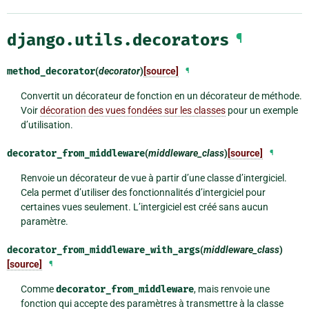
django.utils.decorators
¶
method_decorator
(
decorator
)
[source]
¶
Convertit un décorateur de fonction en un décorateur de méthode.
Voir
décoration des vues fondées sur les classes
pour un exemple
d’utilisation.
decorator_from_middleware
(
middleware_class
)
[source]
¶
Renvoie un décorateur de vue à partir d’une classe d’intergiciel.
Cela permet d’utiliser des fonctionnalités d’intergiciel pour
certaines vues seulement. L’intergiciel est créé sans aucun
paramètre.
decorator_from_middleware_with_args
(
middleware_class
)
[source]
¶
Comme
decorator_from_middleware
, mais renvoie une
fonction qui accepte des paramètres à transmettre à la classe