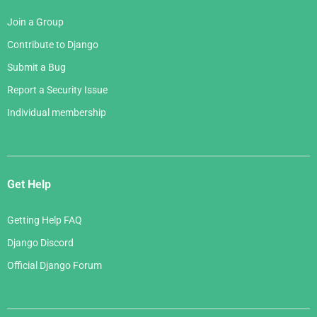
Join a Group
Contribute to Django
Submit a Bug
Report a Security Issue
Individual membership
Get Help
Getting Help FAQ
Django Discord
Official Django Forum