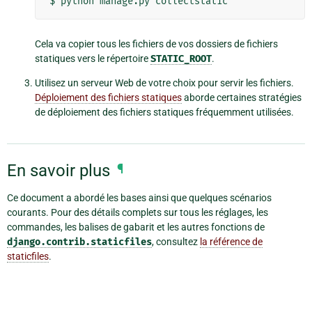
Cela va copier tous les fichiers de vos dossiers de fichiers
statiques vers le répertoire
STATIC_ROOT
.
Utilisez un serveur Web de votre choix pour servir les fichiers.
Déploiement des fichiers statiques
aborde certaines stratégies
de déploiement des fichiers statiques fréquemment utilisées.
En savoir plus
¶
Ce document a abordé les bases ainsi que quelques scénarios
courants. Pour des détails complets sur tous les réglages, les
commandes, les balises de gabarit et les autres fonctions de
django.contrib.staticfiles
, consultez
la référence de
staticfiles
.