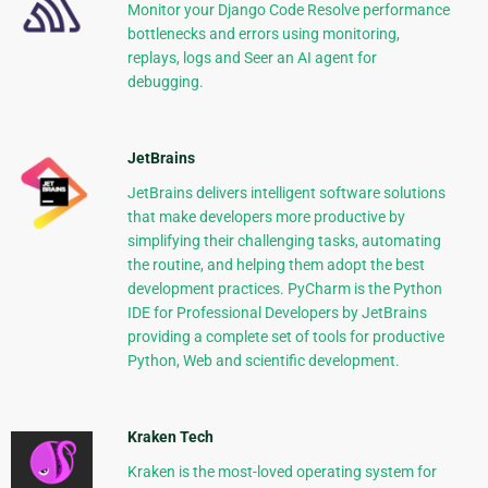
Monitor your Django Code Resolve performance
bottlenecks and errors using monitoring,
replays, logs and Seer an AI agent for
debugging.
JetBrains
JetBrains delivers intelligent software solutions
that make developers more productive by
simplifying their challenging tasks, automating
the routine, and helping them adopt the best
development practices. PyCharm is the Python
IDE for Professional Developers by JetBrains
providing a complete set of tools for productive
Python, Web and scientific development.
Kraken Tech
Kraken is the most-loved operating system for