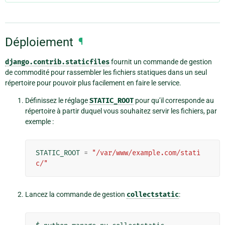
Déploiement
¶
django.contrib.staticfiles
fournit un commande de gestion
de commodité pour rassembler les fichiers statiques dans un seul
répertoire pour pouvoir plus facilement en faire le service.
Définissez le réglage
STATIC_ROOT
pour qu’il corresponde au
répertoire à partir duquel vous souhaitez servir les fichiers, par
exemple :
STATIC_ROOT
=
"/var/www/example.com/stati
c/"
Lancez la commande de gestion
collectstatic
: