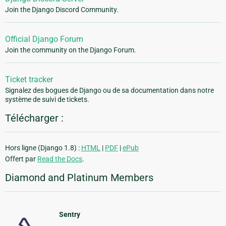
Join the Django Discord Community.
Official Django Forum
Join the community on the Django Forum.
Ticket tracker
Signalez des bogues de Django ou de sa documentation dans notre
système de suivi de tickets.
Télécharger :
Hors ligne (Django 1.8) :
HTML
|
PDF
|
ePub
Offert par
Read the Docs
.
Diamond and Platinum Members
Sentry