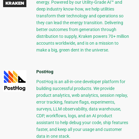
energy. Powered by our Utility-Grade AI™ and
deep industry know-how, we help utilities
transform their technology and operations so
they can lead the energy transition. Delivering
better outcomes from generation through
distribution to supply, Kraken powers 70+ million
accounts worldwide, and is on a mission to
make a big, green dent in the universe.
PostHog
PostHog is an all-in-one developer platform for
building successful products. We provide
product analytics, web analytics, session replay,
error tracking, feature flags, experiments,
surveys, LLM observability, data warehouse,
CDP, workflows, logs, and an AI product
assistant to help debug your code, ship features
faster, and keep all your usage and customer
data in one stack.