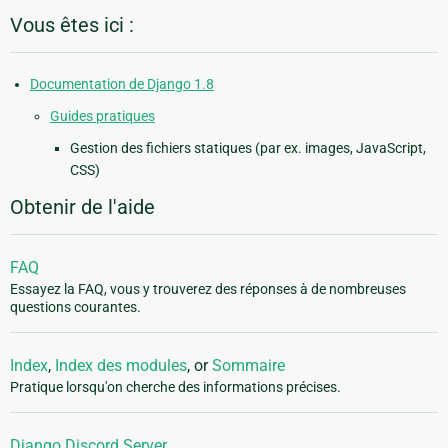
Vous êtes ici :
Documentation de Django 1.8
Guides pratiques
Gestion des fichiers statiques (par ex. images, JavaScript,
CSS)
Obtenir de l'aide
FAQ
Essayez la FAQ, vous y trouverez des réponses à de nombreuses
questions courantes.
Index
,
Index des modules
, or
Sommaire
Pratique lorsqu'on cherche des informations précises.
Django Discord Server