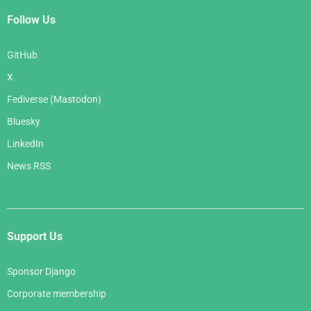
Follow Us
GitHub
X
Fediverse (Mastodon)
Bluesky
LinkedIn
News RSS
Support Us
Sponsor Django
Corporate membership