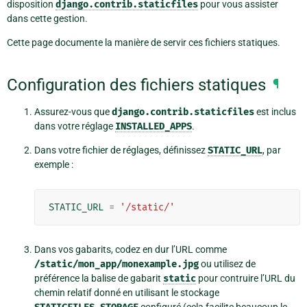
disposition
django.contrib.staticfiles
pour vous assister
dans cette gestion.
Cette page documente la manière de servir ces fichiers statiques.
Configuration des fichiers statiques
¶
Assurez-vous que
django.contrib.staticfiles
est inclus
dans votre réglage
INSTALLED_APPS
.
Dans votre fichier de réglages, définissez
STATIC_URL
, par
exemple :
STATIC_URL
=
'/static/'
Dans vos gabarits, codez en dur l’URL comme
/static/mon_app/monexample.jpg
ou utilisez de
préférence la balise de gabarit
static
pour contruire l’URL du
chemin relatif donné en utilisant le stockage