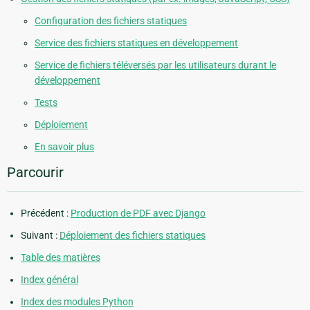
Configuration des fichiers statiques
Service des fichiers statiques en développement
Service de fichiers téléversés par les utilisateurs durant le
développement
Tests
Déploiement
En savoir plus
Parcourir
Précédent :
Production de PDF avec Django
Suivant :
Déploiement des fichiers statiques
Table des matières
Index général
Index des modules Python