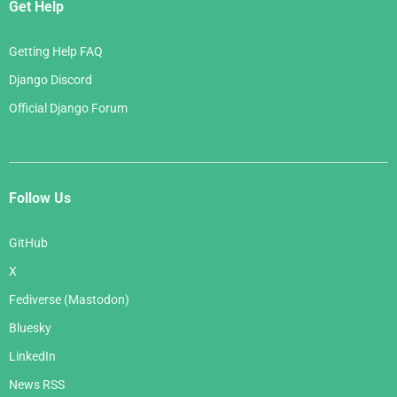
Get Help
Getting Help FAQ
Django Discord
Official Django Forum
Follow Us
GitHub
X
Fediverse (Mastodon)
Bluesky
LinkedIn
News RSS