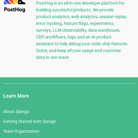
PostHog is an all-in-one developer platform for
building successful products. We provide
product analytics, web analytics, session replay,
error tracking, feature flags, experiments,
surveys, LLM observability, data warehouse,
CDP, workflows, logs, and an AI product
assistant to help debug your code, ship features
faster, and keep all your usage and customer
data in one stack.
Django
Links
Learn More
About Django
Getting Started with Django
Team Organization