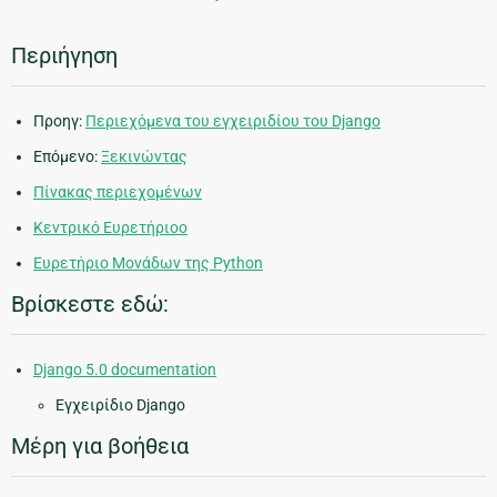
Περιήγηση
Προηγ:
Περιεχόμενα του εγχειριδίου του Django
Επόμενο:
Ξεκινώντας
Πίνακας περιεχομένων
Κεντρικό Ευρετήριοο
Ευρετήριο Μονάδων της Python
Βρίσκεστε εδώ:
Django 5.0 documentation
Εγχειρίδιο Django
Μέρη για βοήθεια