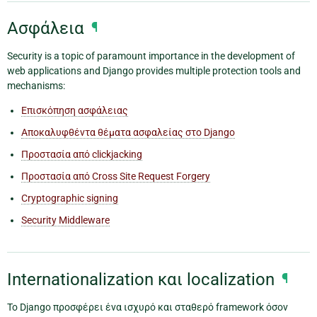
Ασφάλεια
¶
Security is a topic of paramount importance in the development of
web applications and Django provides multiple protection tools and
mechanisms:
Επισκόπηση ασφάλειας
Αποκαλυφθέντα θέματα ασφαλείας στο Django
Προστασία από clickjacking
Προστασία από Cross Site Request Forgery
Cryptographic signing
Security Middleware
Internationalization και localization
¶
Το Django προσφέρει ένα ισχυρό και σταθερό framework όσον