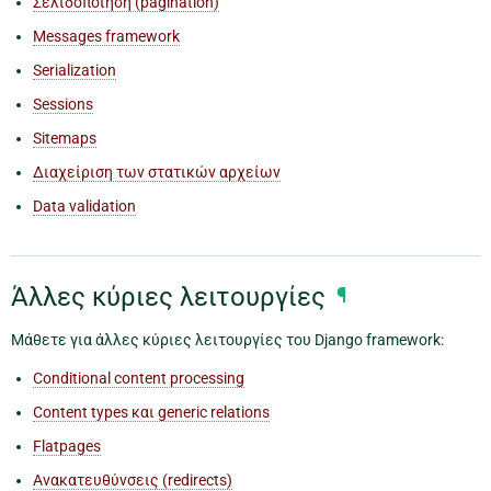
Σελιδοποίηση (pagination)
Messages framework
Serialization
Sessions
Sitemaps
Διαχείριση των στατικών αρχείων
Data validation
Άλλες κύριες λειτουργίες
¶
Μάθετε για άλλες κύριες λειτουργίες του Django framework:
Conditional content processing
Content types και generic relations
Flatpages
Ανακατευθύνσεις (redirects)