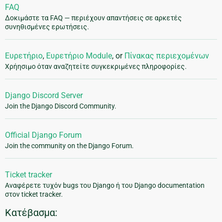
FAQ
Δοκιμάστε τα FAQ — περιέχουν απαντήσεις σε αρκετές
συνηθισμένες ερωτήσεις.
Ευρετήριο
,
Ευρετήριο Module
, or
Πίνακας περιεχομένων
Χρήησιμο όταν αναζητείτε συγκεκριμένες πληροφορίες.
Django Discord Server
Join the Django Discord Community.
Official Django Forum
Join the community on the Django Forum.
Ticket tracker
Αναφέρετε τυχόν bugs του Django ή του Django documentation
στον ticket tracker.
Κατέβασμα: