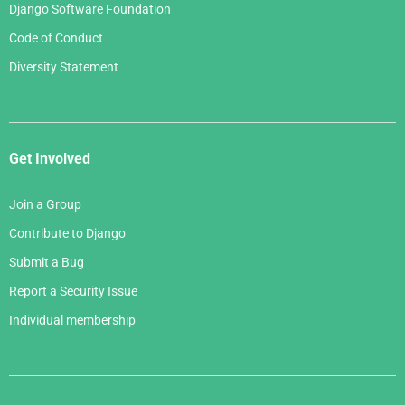
Django Software Foundation
Code of Conduct
Diversity Statement
Get Involved
Join a Group
Contribute to Django
Submit a Bug
Report a Security Issue
Individual membership