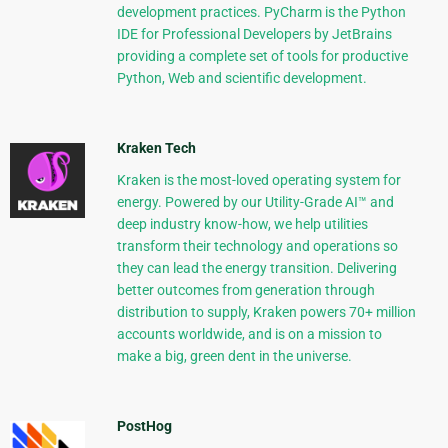
development practices. PyCharm is the Python
IDE for Professional Developers by JetBrains
providing a complete set of tools for productive
Python, Web and scientific development.
Kraken Tech
Kraken is the most-loved operating system for
energy. Powered by our Utility-Grade AI™ and
deep industry know-how, we help utilities
transform their technology and operations so
they can lead the energy transition. Delivering
better outcomes from generation through
distribution to supply, Kraken powers 70+ million
accounts worldwide, and is on a mission to
make a big, green dent in the universe.
PostHog