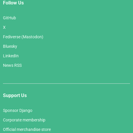
Follow Us
GitHub
X
Fediverse (Mastodon)
Bluesky
LinkedIn
News RSS
Support Us
Sponsor Django
Corporate membership
Official merchandise store