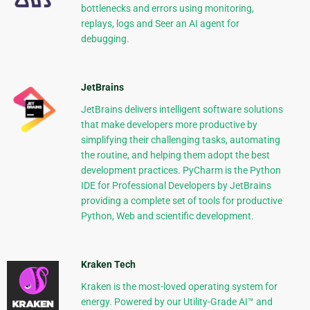
bottlenecks and errors using monitoring,
replays, logs and Seer an AI agent for
debugging.
JetBrains
JetBrains delivers intelligent software solutions
that make developers more productive by
simplifying their challenging tasks, automating
the routine, and helping them adopt the best
development practices. PyCharm is the Python
IDE for Professional Developers by JetBrains
providing a complete set of tools for productive
Python, Web and scientific development.
Kraken Tech
Kraken is the most-loved operating system for
energy. Powered by our Utility-Grade AI™ and