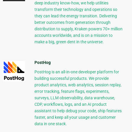
deep industry know-how, we help utilities
transform their technology and operations so
they can lead the energy transition. Delivering
better outcomes from generation through
distribution to supply, Kraken powers 70+ million
accounts worldwide, and is on a mission to
make a big, green dent in the universe.
PostHog
PostHog is an all-in-one developer platform for
building successful products. We provide
product analytics, web analytics, session replay,
error tracking, feature flags, experiments,
surveys, LLM observability, data warehouse,
CDP, workflows, logs, and an AI product
assistant to help debug your code, ship features
faster, and keep all your usage and customer
data in one stack.