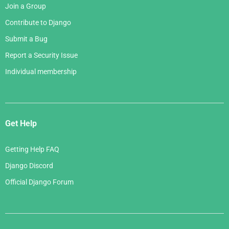
Join a Group
Contribute to Django
Submit a Bug
Report a Security Issue
Individual membership
Get Help
Getting Help FAQ
Django Discord
Official Django Forum