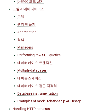
Django 코드 설치
모델과 데이터베이스
모델
쿼리 만들기
Aggregation
검색
Managers
Performing raw SQL queries
데이터베이스 트랜잭션
Multiple databases
테이블스페이스
데이터베이스 접근 최적화
Database instrumentation
Examples of model relationship API usage
Handling HTTP requests