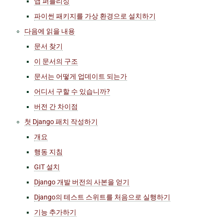
앱 퍼블리싱
파이썬 패키지를 가상 환경으로 설치하기
다음에 읽을 내용
문서 찾기
이 문서의 구조
문서는 어떻게 업데이트 되는가
어디서 구할 수 있습니까?
버전 간 차이점
첫 Django 패치 작성하기
개요
행동 지침
GIT 설치
Django 개발 버전의 사본을 얻기
Django의 테스트 스위트를 처음으로 실행하기
기능 추가하기