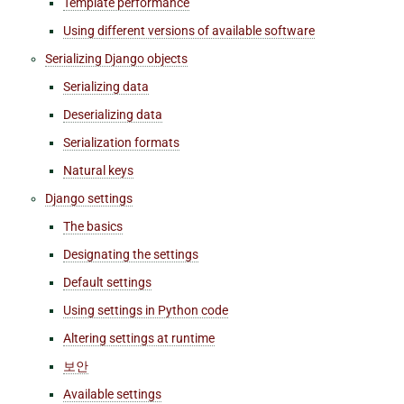
Template performance
Using different versions of available software
Serializing Django objects
Serializing data
Deserializing data
Serialization formats
Natural keys
Django settings
The basics
Designating the settings
Default settings
Using settings in Python code
Altering settings at runtime
보안
Available settings