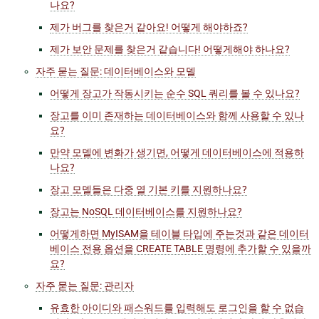
나요?
제가 버그를 찾은거 같아요! 어떻게 해야하죠?
제가 보안 문제를 찾은거 같습니다! 어떻게해야 하나요?
자주 묻는 질문: 데이터베이스와 모델
어떻게 장고가 작동시키는 순수 SQL 쿼리를 볼 수 있나요?
장고를 이미 존재하는 데이터베이스와 함께 사용할 수 있나
요?
만약 모델에 변화가 생기면, 어떻게 데이터베이스에 적용하
나요?
장고 모델들은 다중 열 기본 키를 지원하나요?
장고는 NoSQL 데이터베이스를 지원하나요?
어떻게하면 MyISAM을 테이블 타입에 주는것과 같은 데이터
베이스 전용 옵션을 CREATE TABLE 명령에 추가할 수 있을까
요?
자주 묻는 질문: 관리자
유효한 아이디와 패스워드를 입력해도 로그인을 할 수 없습