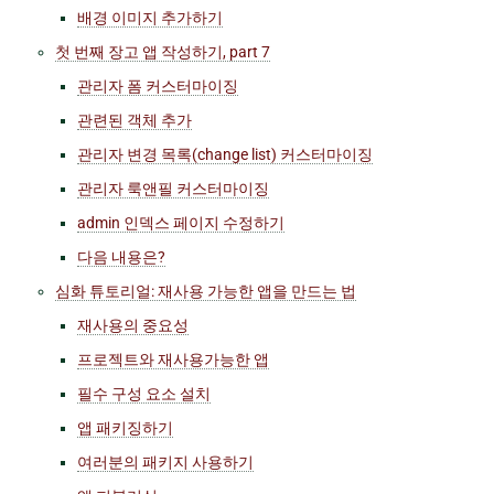
배경 이미지 추가하기
첫 번째 장고 앱 작성하기, part 7
관리자 폼 커스터마이징
관련된 객체 추가
관리자 변경 목록(change list) 커스터마이징
관리자 룩앤필 커스터마이징
admin 인덱스 페이지 수정하기
다음 내용은?
심화 튜토리얼: 재사용 가능한 앱을 만드는 법
재사용의 중요성
프로젝트와 재사용가능한 앱
필수 구성 요소 설치
앱 패키징하기
여러분의 패키지 사용하기