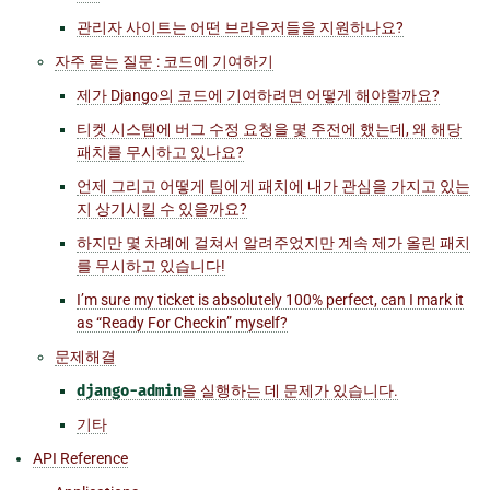
관리자 사이트는 어떤 브라우저들을 지원하나요?
자주 묻는 질문 : 코드에 기여하기
제가 Django의 코드에 기여하려면 어떻게 해야할까요?
티켓 시스템에 버그 수정 요청을 몇 주전에 했는데, 왜 해당
패치를 무시하고 있나요?
언제 그리고 어떻게 팀에게 패치에 내가 관심을 가지고 있는
지 상기시킬 수 있을까요?
하지만 몇 차례에 걸쳐서 알려주었지만 계속 제가 올린 패치
를 무시하고 있습니다!
I’m sure my ticket is absolutely 100% perfect, can I mark it
as “Ready For Checkin” myself?
문제해결
django-admin
을 실행하는 데 문제가 있습니다.
기타
API Reference