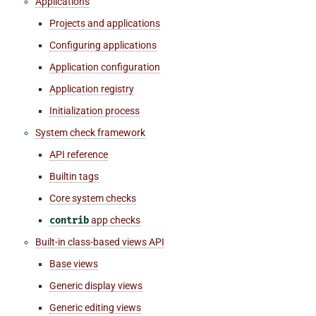
Applications
Projects and applications
Configuring applications
Application configuration
Application registry
Initialization process
System check framework
API reference
Builtin tags
Core system checks
contrib
app checks
Built-in class-based views API
Base views
Generic display views
Generic editing views