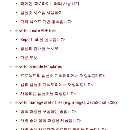
파이썬 CSV 라이브러리 사용하기
템플릿 시스템 사용하기
기타 텍스트 기반 형식입니다.
How to create PDF files
ReportLab을 설치합니다.
당신의 견해를 쓰시오.
다른 포맷
How to override templates
프로젝트의 템플릿 디렉터리에서 재정의합니다.
앱의 템플릿 디렉토리에서 재정의합니다.
재정의된 템플릿을 확장합니다.
How to manage static files (e.g. images, JavaScript, CSS)
정적 파일을 구성하는 중입니다.
개발 중에 정적 파일을 제공합니다.
개발 중에 사용자가 업로드한 파일을 제공합니다.