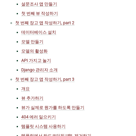
설문조사 앱 만들기
첫 번째 뷰 작성하기
첫 번째 장고 앱 작성하기, part 2
데이터베이스 설치
모델 만들기
모델의 활성화
API 가지고 놀기
Django 관리자 소개
첫 번째 장고 앱 작성하기, part 3
개요
뷰 추가하기
뷰가 실제로 뭔가를 하도록 만들기
404 에러 일으키기
템플릿 시스템 사용하기
템플릿에서 하드코딩된 URL 제거하기