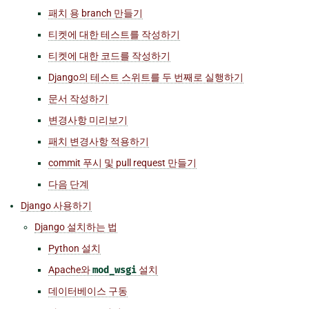
패치 용 branch 만들기
티켓에 대한 테스트를 작성하기
티켓에 대한 코드를 작성하기
Django의 테스트 스위트를 두 번째로 실행하기
문서 작성하기
변경사항 미리보기
패치 변경사항 적용하기
commit 푸시 및 pull request 만들기
다음 단계
Django 사용하기
Django 설치하는 법
Python 설치
Apache와
mod_wsgi
설치
데이터베이스 구동