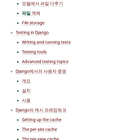
모델에서 파일 다루기
파일
객체
File storage
Testing in Django
Writing and running tests
Testing tools
Advanced testing topics
Django에서의 사용자 증명
개요
설치
사용
Django의 캐시 프레임워크
Setting up the cache
The per-site cache
The per-view cache