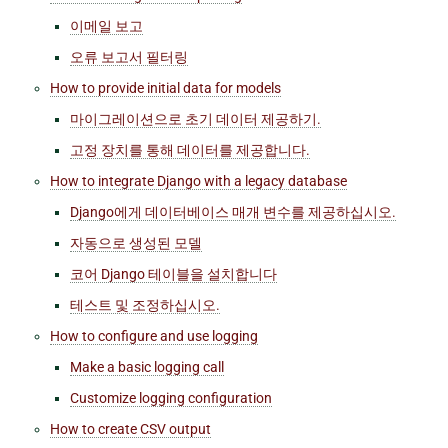
이메일 보고
오류 보고서 필터링
How to provide initial data for models
마이그레이션으로 초기 데이터 제공하기.
고정 장치를 통해 데이터를 제공합니다.
How to integrate Django with a legacy database
Django에게 데이터베이스 매개 변수를 제공하십시오.
자동으로 생성된 모델
코어 Django 테이블을 설치합니다
테스트 및 조정하십시오.
How to configure and use logging
Make a basic logging call
Customize logging configuration
How to create CSV output