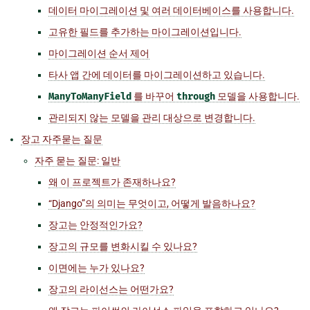
데이터 마이그레이션 및 여러 데이터베이스를 사용합니다.
고유한 필드를 추가하는 마이그레이션입니다.
마이그레이션 순서 제어
타사 앱 간에 데이터를 마이그레이션하고 있습니다.
ManyToManyField
를 바꾸어
through
모델을 사용합니다.
관리되지 않는 모델을 관리 대상으로 변경합니다.
장고 자주묻는 질문
자주 묻는 질문: 일반
왜 이 프로젝트가 존재하나요?
“Django”의 의미는 무엇이고, 어떻게 발음하나요?
장고는 안정적인가요?
장고의 규모를 변화시킬 수 있나요?
이면에는 누가 있나요?
장고의 라이선스는 어떤가요?