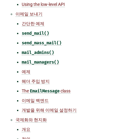
Using the low-level API
이메일 보내기
간단한 예제
send_mail()
send_mass_mail()
mail_admins()
mail_managers()
예제
헤더 주입 방지
The
EmailMessage
class
이메일 백엔드
개발을 위해 이메일 설정하기
국제화와 현지화
개요
정의