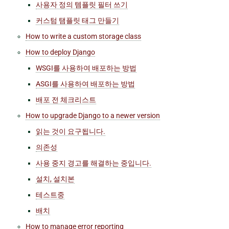
사용자 정의 템플릿 필터 쓰기
커스텀 탬플릿 태그 만들기
How to write a custom storage class
How to deploy Django
WSGI를 사용하여 배포하는 방법
ASGI를 사용하여 배포하는 방법
배포 전 체크리스트
How to upgrade Django to a newer version
읽는 것이 요구됩니다.
의존성
사용 중지 경고를 해결하는 중입니다.
설치, 설치본
테스트중
배치
How to manage error reporting