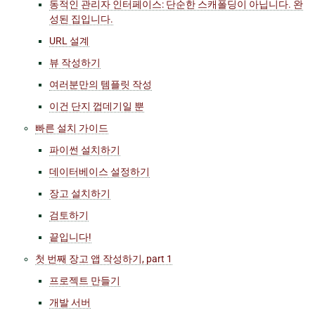
동적인 관리자 인터페이스: 단순한 스캐폴딩이 아닙니다. 완
성된 집입니다.
URL 설계
뷰 작성하기
여러분만의 템플릿 작성
이건 단지 껍데기일 뿐
빠른 설치 가이드
파이썬 설치하기
데이터베이스 설정하기
장고 설치하기
검토하기
끝입니다!
첫 번째 장고 앱 작성하기, part 1
프로젝트 만들기
개발 서버