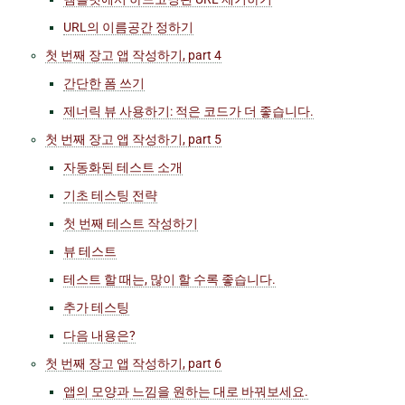
URL의 이름공간 정하기
첫 번째 장고 앱 작성하기, part 4
간단한 폼 쓰기
제너릭 뷰 사용하기: 적은 코드가 더 좋습니다.
첫 번째 장고 앱 작성하기, part 5
자동화된 테스트 소개
기초 테스팅 전략
첫 번째 테스트 작성하기
뷰 테스트
테스트 할 때는, 많이 할 수록 좋습니다.
추가 테스팅
다음 내용은?
첫 번째 장고 앱 작성하기, part 6
앱
의 모양과 느낌을 원하는 대로 바꿔보세요.