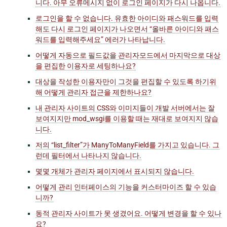
니다. 아무 오류메시지 없이 로그인 페이지가 다시 나옵니다.
로그인을 할 수 없습니다. 유효한 아이디와 패스워드를 입력
해도 다시 로그인 페이지가 나오면서 “올바른 아이디와 패스
워드를 입력해주세요” 에러가 나타납니다.
어떻게 자동으로 필드값을 관리자모드에서 마지막으로 대상
을 편집한 이용자로 세팅하나요?
대상을 작성한 이용자만이 그것을 편집할 수 있도록 하기위
해 어떻게 관리자 접근을 제한하나요?
내 관리자 사이트의 CSS와 이미지들이 개발 서버에서는 잘
보여지지만 mod_wsgi를 이용할 때는 재대로 보여지지 않습
니다.
저의 “list_filter”가 ManyToManyField를 가지고 있습니다. 그
런데 필터에서 나타나지 않습니다.
몇몇 개체가 관리자 페이지에서 표시되지 않습니다.
어떻게 관리 인터페이스의 기능을 커스터마이즈 할 수 있습
니까?
동적 관리자 사이트가 못 생겼어요. 어떻게 변경을 할 수 있나
요?