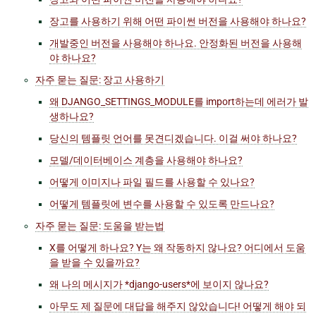
장고를 사용하기 위해 어떤 파이썬 버전을 사용해야 하나요?
개발중인 버전을 사용해야 하나요. 안정화된 버전을 사용해
야 하나요?
자주 묻는 질문: 장고 사용하기
왜 DJANGO_SETTINGS_MODULE를 import하는데 에러가 발
생하나요?
당신의 템플릿 언어를 못견디겠습니다. 이걸 써야 하나요?
모델/데이터베이스 계층을 사용해야 하나요?
어떻게 이미지나 파일 필드를 사용할 수 있나요?
어떻게 템플릿에 변수를 사용할 수 있도록 만드나요?
자주 묻는 질문: 도움을 받는법
X를 어떻게 하나요? Y는 왜 작동하지 않나요? 어디에서 도움
을 받을 수 있을까요?
왜 나의 메시지가 *django-users*에 보이지 않나요?
아무도 제 질문에 대답을 해주지 않았습니다! 어떻게 해야 되