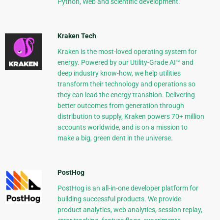
Python, Web and scientific development.
Kraken Tech
Kraken is the most-loved operating system for
energy. Powered by our Utility-Grade AI™ and
deep industry know-how, we help utilities
transform their technology and operations so
they can lead the energy transition. Delivering
better outcomes from generation through
distribution to supply, Kraken powers 70+ million
accounts worldwide, and is on a mission to
make a big, green dent in the universe.
PostHog
PostHog is an all-in-one developer platform for
building successful products. We provide
product analytics, web analytics, session replay,