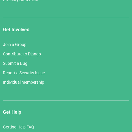
Get Involved
Join a Group
Contribute to Django
Submit a Bug
Report a Security Issue
Individual membership
Get Help
Getting Help FAQ