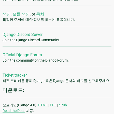
색인
,
모듈 색인
, or
목차
특정한 주제에 대한 정보를 찾는데 유용합니다.
Django Discord Server
Join the Django Discord Community.
Official Django Forum
Join the community on the Django Forum.
Ticket tracker
티켓 트래커를 통해 Django 혹은 Django 문서의 버그를 신고해주세요.
다운로드:
오프라인(Django 4.0):
HTML
|
PDF
|
ePub
Read the Docs
제공.