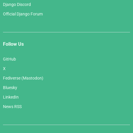
Django Discord
Official Django Forum
Follow Us
GitHub
X
Fediverse (Mastodon)
Bluesky
LinkedIn
News RSS