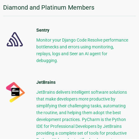
Diamond and Platinum Members
Sentry
Monitor your Django Code Resolve performance
bottlenecks and errors using monitoring,
replays, logs and Seer an AI agent for
debugging.
JetBrains
JetBrains delivers intelligent software solutions
that make developers more productive by
simplifying their challenging tasks, automating
the routine, and helping them adopt the best
development practices. PyCharm is the Python
IDE for Professional Developers by JetBrains
providing a complete set of tools for productive