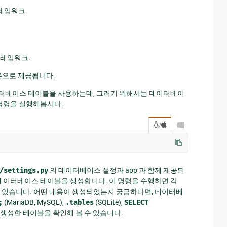
레임워크.
프레임워크.
본으로 제공됩니다.
이터베이스 테이블을 사용하는데, 그러기 위해서는 데이터베이
 명령을 실행해봅시다.
/

/settings.py
의 데이터베이스 설정과 app 과 함께 제공되
 필요한 데이터베이스 테이블을 생성합니다. 이 명령을 수행하면 각
할 수 있습니다. 어떤 내용이 생성되었는지 궁금하다면, 데이터베
;
(MariaDB, MySQL),
.tables
(SQLite),
SELECT
go 가 생성한 테이블을 확인해 볼 수 있습니다.