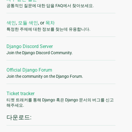
공통적인 질문에 대한 답을 FAQ에서 찾아보세요.
색인
,
모듈 색인
, or
목차
특정한 주제에 대한 정보를 찾는데 유용합니다.
Django Discord Server
Join the Django Discord Community.
Official Django Forum
Join the community on the Django Forum.
Ticket tracker
티켓 트래커를 통해 Django 혹은 Django 문서의 버그를 신고
해주세요.
다운로드: