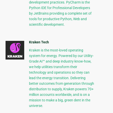
development practices. PyCharm is the
Python IDE for Professional Developers
by JetBrains providing a complete set of
tools for productive Python, Web and
scientific development.
Kraken Tech
Kraken is the most-loved operating
system for energy. Powered by our Utility-
Grade AI™ and deep industry know-how,
we help utilities transform their
technology and operations so they can
lead the energy transition. Delivering
better outcomes from generation through
distribution to supply, Kraken powers 70+
million accounts worldwide, and is on a
mission to make a big, green dent in the
universe.