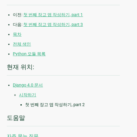
이전:
첫 번째 장고 앱 작성하기, part 1
다음:
첫 번째 장고 앱 작성하기, part 3
목차
전체 색인
Python 모듈 목록
현재 위치:
Django 4.0 문서
시작하기
첫 번째 장고 앱 작성하기, part 2
도움말
자주 묻는 질문