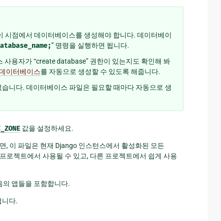
, 이 시점에서 데이터베이스를 생성해야 합니다. 데이터베이
atabase_name;
” 명령을 실행하면 됩니다.
용자가 “create database” 권한이 있는지도 확인해 봐
 데이터베이스
를 자동으로 생성할 수 있도록 해줍니다.
 없습니다. 데이터베이스 파일은 필요할 때마다 자동으로 생
E_ZONE
값을 설정하세요.
, 이 파일은 현재 Django 인스턴스에서 활성화된 모든
 프로젝트에서 사용될 수 있고, 다른 프로젝트에서 쉽게 사용
다음의 앱들을 포함합니다.
겁니다.