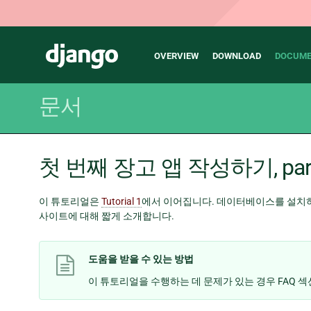
Main
Django
OVERVIEW
DOWNLOAD
DOCUME
navigation
문서
첫 번째 장고 앱 작성하기, part
이 튜토리얼은
Tutorial 1
에서 이어집니다. 데이터베이스를 설치하고
사이트에 대해 짧게 소개합니다.
도움을 받을 수 있는 방법
이 튜토리얼을 수행하는 데 문제가 있는 경우 FAQ 섹션인