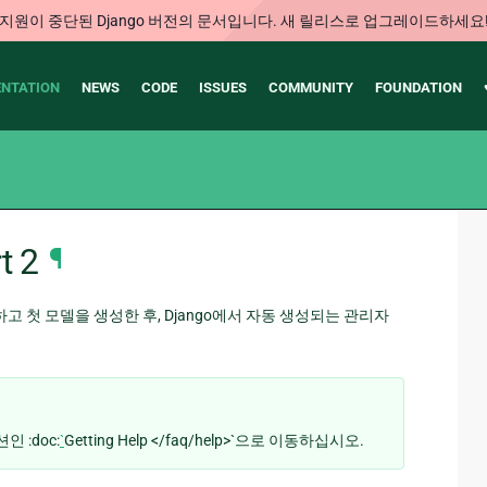
지원이 중단된 Django 버전의 문서입니다. 새 릴리스로 업그레이드하세요
NTATION
NEWS
CODE
ISSUES
COMMUNITY
FOUNDATION
 2
¶
 첫 모델을 생성한 후, Django에서 자동 생성되는 관리자
 :doc:
`
Getting Help </faq/help>`으로 이동하십시오.