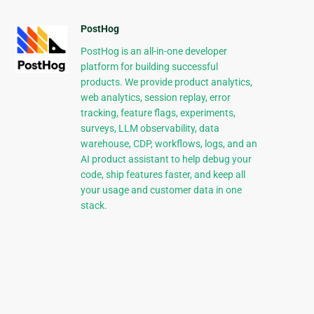
PostHog
PostHog is an all-in-one developer
platform for building successful
products. We provide product analytics,
web analytics, session replay, error
tracking, feature flags, experiments,
surveys, LLM observability, data
warehouse, CDP, workflows, logs, and an
AI product assistant to help debug your
code, ship features faster, and keep all
your usage and customer data in one
stack.