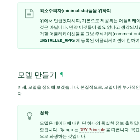
최소주의자(minimalists)들을 위하여
위에서 언급했다시피, 기본으로 제공되는 어플리케이
것은 아닙니다. 만약 이것들이 필요 없다고 생각되시
거할 어플리케이션들을 그냥 주석처리(comment-ou
INSTALLED_APPS
에 등록된 어플리케이션에 한하여
모델 만들기
¶
이제, 모델을 정의해 보겠습니다. 본질적으로, 모델이란 부가적인 
다.
철학
모델은 데이터에 대한 단 하나의 확실한 정보 출처입니
함됩니다. Django 는
DRY Principle
을 따릅니다. 목표
으로 파생하는 것입니다.