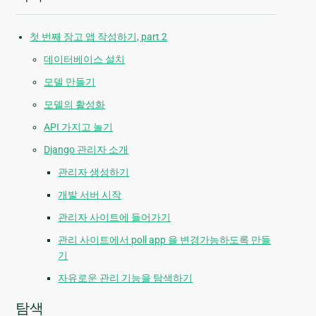
첫 번째 장고 앱 작성하기, part 2
데이터베이스 설치
모델 만들기
모델의 활성화
API 가지고 놀기
Django 관리자 소개
관리자 생성하기
개발 서버 시작
관리자 사이트에 들어가기
관리 사이트에서 poll app 을 변경가능하도록 만들
기
자유로운 관리 기능을 탐색하기
탐색