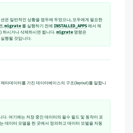
션은 일반적인 상황을 염두에 두었으나, 모두에게 필요한
면,
migrate
를 실행하기 전에
INSTALLED_APPS
에서 제
t) 하시거나 삭제하시면 됩니다.
migrate
명령은
 실행될 것입니다.
메타데이터를 가진 데이터베이스의 구조(layout)를 말합니
다. 여기에는 저장 중인 데이터의 필수 필드 및 동작이 포
는 데이터 모델을 한 곳에서 정의하고 데이터 모델을 자동