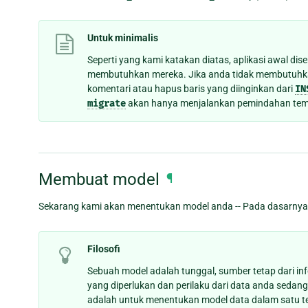
Untuk minimalis
Seperti yang kami katakan diatas, aplikasi awal dis
membutuhkan mereka. Jika anda tidak membutuhkan
komentari atau hapus baris yang diinginkan dari
IN
migrate
akan hanya menjalankan pemindahan tempa
Membuat model
¶
Sekarang kami akan menentukan model anda -- Pada dasarnya,
Filosofi
Sebuah model adalah tunggal, sumber tetap dari i
yang diperlukan dan perilaku dari data anda sedan
adalah untuk menentukan model data dalam satu te