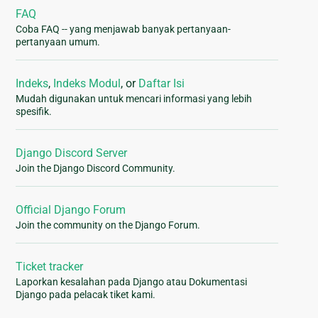
FAQ
Coba FAQ -- yang menjawab banyak pertanyaan-
pertanyaan umum.
Indeks
,
Indeks Modul
, or
Daftar Isi
Mudah digunakan untuk mencari informasi yang lebih
spesifik.
Django Discord Server
Join the Django Discord Community.
Official Django Forum
Join the community on the Django Forum.
Ticket tracker
Laporkan kesalahan pada Django atau Dokumentasi
Django pada pelacak tiket kami.