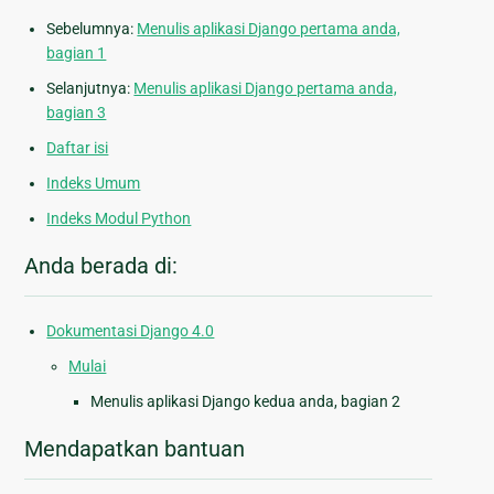
Sebelumnya:
Menulis aplikasi Django pertama anda,
bagian 1
Selanjutnya:
Menulis aplikasi Django pertama anda,
bagian 3
Daftar isi
Indeks Umum
Indeks Modul Python
Anda berada di:
Dokumentasi Django 4.0
Mulai
Menulis aplikasi Django kedua anda, bagian 2
Mendapatkan bantuan