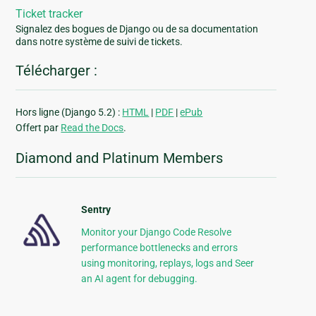
Ticket tracker
Signalez des bogues de Django ou de sa documentation
dans notre système de suivi de tickets.
Télécharger :
Hors ligne (Django 5.2) :
HTML
|
PDF
|
ePub
Offert par
Read the Docs
.
Diamond and Platinum Members
Sentry
Monitor your Django Code Resolve
performance bottlenecks and errors
using monitoring, replays, logs and Seer
an AI agent for debugging.