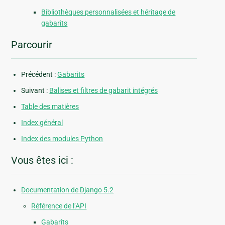
Bibliothèques personnalisées et héritage de
gabarits
Parcourir
Précédent :
Gabarits
Suivant :
Balises et filtres de gabarit intégrés
Table des matières
Index général
Index des modules Python
Vous êtes ici :
Documentation de Django 5.2
Référence de l’API
Gabarits