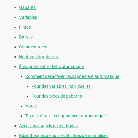
Gabarits
Variables
Filtres
Balises
Commentaires
Héritage de gabarits
Échappement HTML automatique
Comment désactiver l’échappement automatique
Pour des variables individuelles
Pour des blocs de gabarits
Notes
Texte littéral et échappement automatique
Accès aux appels de méthodes
Bibliothèques de balises et filtres personnalisés