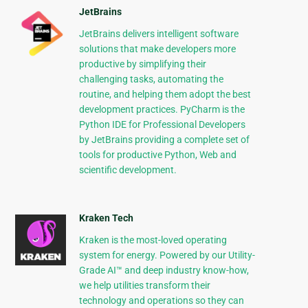
JetBrains
JetBrains delivers intelligent software
solutions that make developers more
productive by simplifying their
challenging tasks, automating the
routine, and helping them adopt the best
development practices. PyCharm is the
Python IDE for Professional Developers
by JetBrains providing a complete set of
tools for productive Python, Web and
scientific development.
Kraken Tech
Kraken is the most-loved operating
system for energy. Powered by our Utility-
Grade AI™ and deep industry know-how,
we help utilities transform their
technology and operations so they can