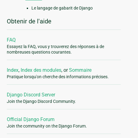
Le langage de gabarit de Django
Obtenir de l'aide
FAQ
Essayez la FAQ, vous y trouverez des réponses à de
nombreuses questions courantes.
Index
,
Index des modules
, or
Sommaire
Pratique lorsqu'on cherche des informations précises.
Django Discord Server
Join the Django Discord Community.
Official Django Forum
Join the community on the Django Forum.