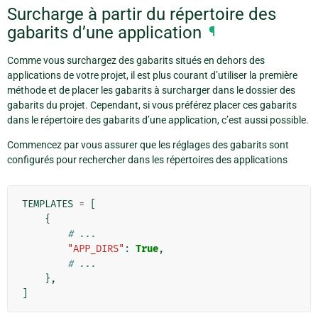
Surcharge à partir du répertoire des
gabarits d’une application
¶
Comme vous surchargez des gabarits situés en dehors des
applications de votre projet, il est plus courant d’utiliser la première
méthode et de placer les gabarits à surcharger dans le dossier des
gabarits du projet. Cependant, si vous préférez placer ces gabarits
dans le répertoire des gabarits d’une application, c’est aussi possible.
Commencez par vous assurer que les réglages des gabarits sont
configurés pour rechercher dans les répertoires des applications
TEMPLATES
=
[
{
# ...
"APP_DIRS"
:
True
,
# ...
},
]