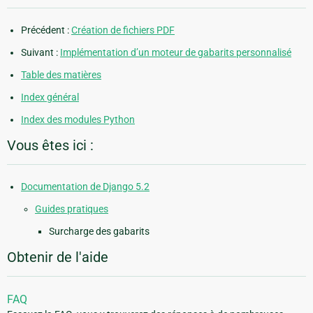
Précédent :
Création de fichiers PDF
Suivant :
Implémentation d’un moteur de gabarits personnalisé
Table des matières
Index général
Index des modules Python
Vous êtes ici :
Documentation de Django 5.2
Guides pratiques
Surcharge des gabarits
Obtenir de l'aide
FAQ