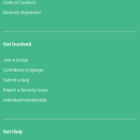
Code of Conduct
Diversity Statement
Get Involved
Join a Group
Contribute to Django
Submit a Bug
Report a Security Issue
Individual membership
Get Help