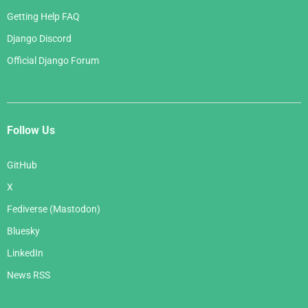
Getting Help FAQ
Django Discord
Official Django Forum
Follow Us
GitHub
X
Fediverse (Mastodon)
Bluesky
LinkedIn
News RSS