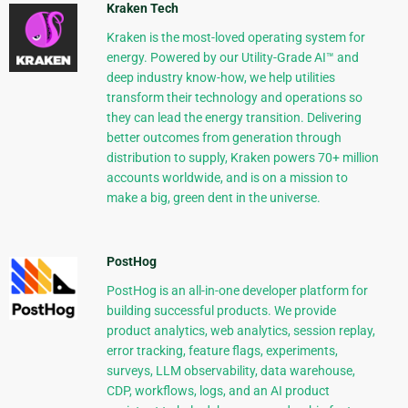
Kraken Tech
Kraken is the most-loved operating system for
energy. Powered by our Utility-Grade AI™ and
deep industry know-how, we help utilities
transform their technology and operations so
they can lead the energy transition. Delivering
better outcomes from generation through
distribution to supply, Kraken powers 70+ million
accounts worldwide, and is on a mission to
make a big, green dent in the universe.
PostHog
PostHog is an all-in-one developer platform for
building successful products. We provide
product analytics, web analytics, session replay,
error tracking, feature flags, experiments,
surveys, LLM observability, data warehouse,
CDP, workflows, logs, and an AI product