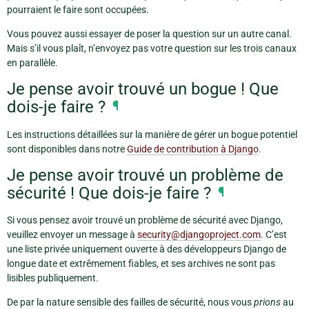
pourraient le faire sont occupées.
Vous pouvez aussi essayer de poser la question sur un autre canal.
Mais s’il vous plaît, n’envoyez pas votre question sur les trois canaux
en parallèle.
Je pense avoir trouvé un bogue ! Que
dois-je faire ?
¶
Les instructions détaillées sur la manière de gérer un bogue potentiel
sont disponibles dans notre
Guide de contribution à Django
.
Je pense avoir trouvé un problème de
sécurité ! Que dois-je faire ?
¶
Si vous pensez avoir trouvé un problème de sécurité avec Django,
veuillez envoyer un message à
security
@
djangoproject
.
com
. C’est
une liste privée uniquement ouverte à des développeurs Django de
longue date et extrêmement fiables, et ses archives ne sont pas
lisibles publiquement.
De par la nature sensible des failles de sécurité, nous vous
prions
au