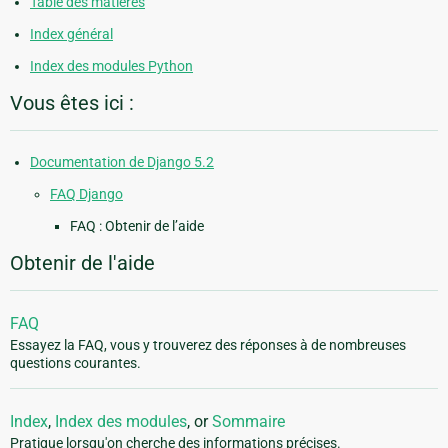
Table des matières
Index général
Index des modules Python
Vous êtes ici :
Documentation de Django 5.2
FAQ Django
FAQ : Obtenir de l’aide
Obtenir de l'aide
FAQ
Essayez la FAQ, vous y trouverez des réponses à de nombreuses
questions courantes.
Index
,
Index des modules
, or
Sommaire
Pratique lorsqu'on cherche des informations précises.