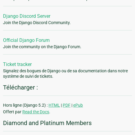
Django Discord Server
Join the Django Discord Community.
Official Django Forum
Join the community on the Django Forum.
Ticket tracker
Signalez des bogues de Django ou de sa documentation dans notre
système de suivi de tickets.
Télécharger :
Hors ligne (Django 5.2) :
HTML
|
PDF
|
ePub
Offert par
Read the Docs
.
Diamond and Platinum Members