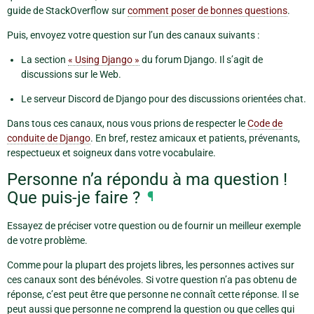
guide de StackOverflow sur
comment poser de bonnes questions
.
Puis, envoyez votre question sur l’un des canaux suivants :
La section
« Using Django »
du forum Django. Il s’agit de
discussions sur le Web.
Le serveur Discord de Django pour des discussions orientées chat.
Dans tous ces canaux, nous vous prions de respecter le
Code de
conduite de Django
. En bref, restez amicaux et patients, prévenants,
respectueux et soigneux dans votre vocabulaire.
Personne n’a répondu à ma question !
Que puis-je faire ?
¶
Essayez de préciser votre question ou de fournir un meilleur exemple
de votre problème.
Comme pour la plupart des projets libres, les personnes actives sur
ces canaux sont des bénévoles. Si votre question n’a pas obtenu de
réponse, c’est peut être que personne ne connaît cette réponse. Il se
peut aussi que personne ne comprend la question ou que celles qui