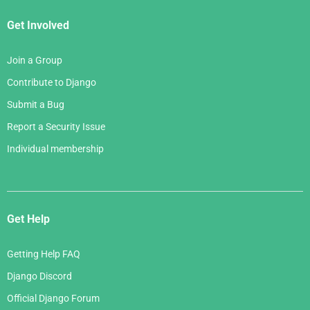
Get Involved
Join a Group
Contribute to Django
Submit a Bug
Report a Security Issue
Individual membership
Get Help
Getting Help FAQ
Django Discord
Official Django Forum