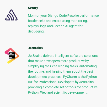
Sentry
Monitor your Django Code Resolve performance
bottlenecks and errors using monitoring,
replays, logs and Seer an AI agent for
debugging.
JetBrains
JetBrains delivers intelligent software solutions
that make developers more productive by
simplifying their challenging tasks, automating
the routine, and helping them adopt the best
development practices. PyCharm is the Python
IDE for Professional Developers by JetBrains
providing a complete set of tools for productive
Python, Web and scientific development.