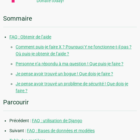
Donate today!
Sommaire
FAQ : Obtenir de l’aide
Comment puis-je faire X ? Pourquoi Y ne fonctionne-t-il pas ?
Où puis-je obtenir de l’aide ?
Personne n’a répondu à ma question ! Que puis-je faire ?
Je pense avoir trouvé un bogue ! Que dois-je faire ?
Je pense avoir trouvé un problème de sécurité ! Que dois-je
faire ?
Parcourir
Précédent :
FAQ : utilisation de Django
Suivant :
FAQ : Bases de données et modèles