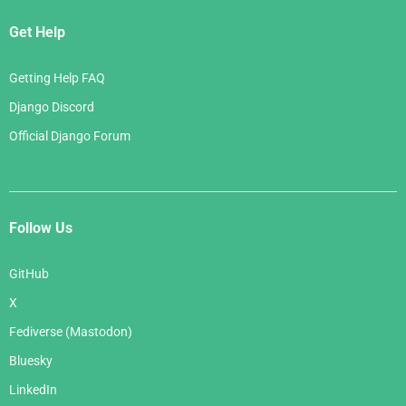
Get Help
Getting Help FAQ
Django Discord
Official Django Forum
Follow Us
GitHub
X
Fediverse (Mastodon)
Bluesky
LinkedIn