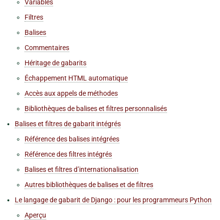
Variables
Filtres
Balises
Commentaires
Héritage de gabarits
Échappement HTML automatique
Accès aux appels de méthodes
Bibliothèques de balises et filtres personnalisés
Balises et filtres de gabarit intégrés
Référence des balises intégrées
Référence des filtres intégrés
Balises et filtres d’internationalisation
Autres bibliothèques de balises et de filtres
Le langage de gabarit de Django : pour les programmeurs Python
Aperçu