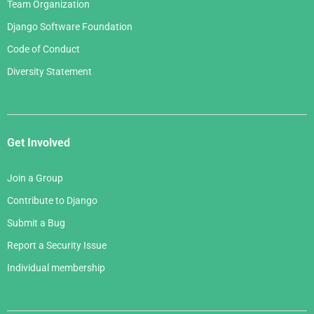
Team Organization
Django Software Foundation
Code of Conduct
Diversity Statement
Get Involved
Join a Group
Contribute to Django
Submit a Bug
Report a Security Issue
Individual membership