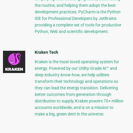
the routine, and helping them adopt the best
development practices. PyCharm is the Python
IDE for Professional Developers by JetBrains
providing a complete set of tools for productive
Python, Web and scientific development.
Kraken Tech
Kraken is the most-loved operating system for
energy. Powered by our Utility-Grade AI™ and
deep industry know-how, we help utilities
transform their technology and operations so
they can lead the energy transition. Delivering
better outcomes from generation through
distribution to supply, Kraken powers 70+ million
accounts worldwide, and is on a mission to
make a big, green dent in the universe.