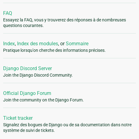
FAQ
Essayez la FAQ, vous y trouverez des réponses à de nombreuses
questions courantes.
Index
,
Index des modules
, or
Sommaire
Pratique lorsqu'on cherche des informations précises.
Django Discord Server
Join the Django Discord Community.
Official Django Forum
Join the community on the Django Forum.
Ticket tracker
Signalez des bogues de Django ou de sa documentation dans notre
système de suivi de tickets.