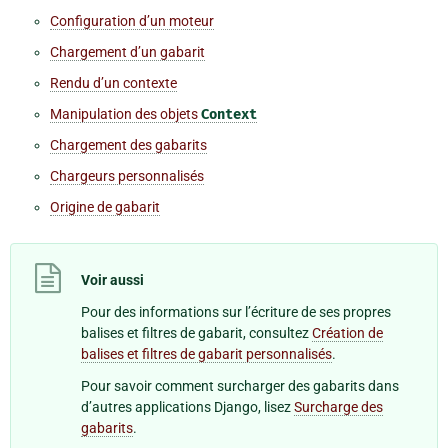
Configuration d’un moteur
Chargement d’un gabarit
Rendu d’un contexte
Manipulation des objets
Context
Chargement des gabarits
Chargeurs personnalisés
Origine de gabarit
Voir aussi
Pour des informations sur l’écriture de ses propres
balises et filtres de gabarit, consultez
Création de
balises et filtres de gabarit personnalisés
.
Pour savoir comment surcharger des gabarits dans
d’autres applications Django, lisez
Surcharge des
gabarits
.