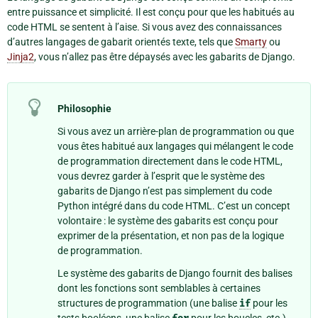
entre puissance et simplicité. Il est conçu pour que les habitués au
code HTML se sentent à l’aise. Si vous avez des connaissances
d’autres langages de gabarit orientés texte, tels que
Smarty
ou
Jinja2
, vous n’allez pas être dépaysés avec les gabarits de Django.
Philosophie
Si vous avez un arrière-plan de programmation ou que
vous êtes habitué aux langages qui mélangent le code
de programmation directement dans le code HTML,
vous devrez garder à l’esprit que le système des
gabarits de Django n’est pas simplement du code
Python intégré dans du code HTML. C’est un concept
volontaire : le système des gabarits est conçu pour
exprimer de la présentation, et non pas de la logique
de programmation.
Le système des gabarits de Django fournit des balises
dont les fonctions sont semblables à certaines
structures de programmation (une balise
if
pour les