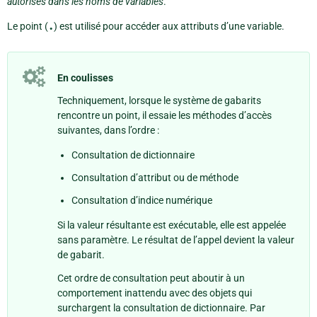
autorisés dans les noms de variables
.
Le point (
.
) est utilisé pour accéder aux attributs d’une variable.
En coulisses
Techniquement, lorsque le système de gabarits
rencontre un point, il essaie les méthodes d’accès
suivantes, dans l’ordre :
Consultation de dictionnaire
Consultation d’attribut ou de méthode
Consultation d’indice numérique
Si la valeur résultante est exécutable, elle est appelée
sans paramètre. Le résultat de l’appel devient la valeur
de gabarit.
Cet ordre de consultation peut aboutir à un
comportement inattendu avec des objets qui
surchargent la consultation de dictionnaire. Par