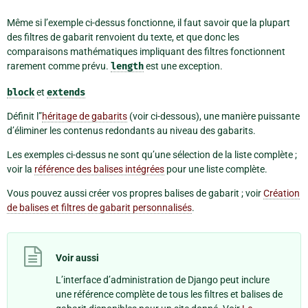
Même si l’exemple ci-dessus fonctionne, il faut savoir que la plupart
des filtres de gabarit renvoient du texte, et que donc les
comparaisons mathématiques impliquant des filtres fonctionnent
rarement comme prévu.
length
est une exception.
block
et
extends
Définit l”
héritage de gabarits
(voir ci-dessous), une manière puissante
d’éliminer les contenus redondants au niveau des gabarits.
Les exemples ci-dessus ne sont qu’une sélection de la liste complète ;
voir la
référence des balises intégrées
pour une liste complète.
Vous pouvez aussi créer vos propres balises de gabarit ; voir
Création
de balises et filtres de gabarit personnalisés
.
Voir aussi
L’interface d’administration de Django peut inclure
une référence complète de tous les filtres et balises de