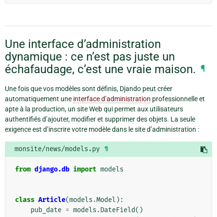
Une interface d’administration
dynamique : ce n’est pas juste un
échafaudage, c’est une vraie maison.
¶
Une fois que vos modèles sont définis, Djando peut créer
automatiquement une
interface d’administration
professionnelle et
apte à la production, un site Web qui permet aux utilisateurs
authentifiés d’ajouter, modifier et supprimer des objets. La seule
exigence est d’inscrire votre modèle dans le site d’administration :
monsite/news/models.py
¶
from
django.db
import
models
class
Article
(
models
.
Model
):
pub_date
=
models
.
DateField
()