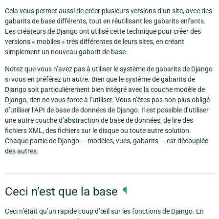
Cela vous permet aussi de créer plusieurs versions d’un site, avec des
gabarits de base différents, tout en réutilisant les gabarits enfants.
Les créateurs de Django ont utilisé cette technique pour créer des
versions « mobiles » très différentes de leurs sites, en créant
simplement un nouveau gabarit de base.
Notez que vous n’avez pas à utiliser le système de gabarits de Django
si vous en préférez un autre. Bien que le système de gabarits de
Django soit particulièrement bien intégré avec la couche modèle de
Django, rien ne vous force à l’utiliser. Vous n’êtes pas non plus obligé
d’utiliser l’API de base de données de Django. Il est possible d’utiliser
une autre couche d’abstraction de base de données, de lire des
fichiers XML, des fichiers sur le disque ou toute autre solution.
Chaque partie de Django ­— modèles, vues, gabarits — est découplée
des autres.
Ceci n’est que la base
¶
Ceci n’était qu’un rapide coup d’œil sur les fonctions de Django. En