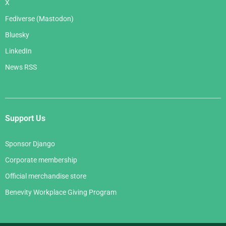
X
Fediverse (Mastodon)
Bluesky
LinkedIn
News RSS
Support Us
Sponsor Django
Corporate membership
Official merchandise store
Benevity Workplace Giving Program