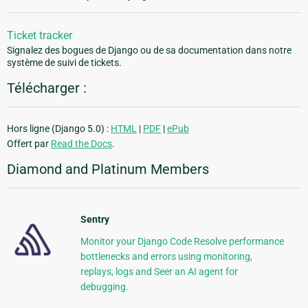
Ticket tracker
Signalez des bogues de Django ou de sa documentation dans notre
système de suivi de tickets.
Télécharger :
Hors ligne (Django 5.0) :
HTML
|
PDF
|
ePub
Offert par
Read the Docs
.
Diamond and Platinum Members
Sentry
Monitor your Django Code Resolve performance
bottlenecks and errors using monitoring,
replays, logs and Seer an AI agent for
debugging.