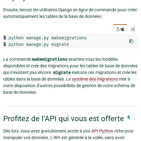
Ensuite, lancez les utilitaires Django en ligne de commande pour créer
automatiquement les tables de la base de données :
/

$ 
python
manage.py
$ 
python
manage.py
La commande
makemigrations
examine tous les modèles
disponibles et crée des migrations pour les tables de base de données
qui n’existent pas encore.
migrate
exécute ces migrations et crée les
tables dans la base de données. Le
système des migrations
met à
votre disposition d’autres possibilités de gestion de votre schéma de
base de données.
Profitez de l’API qui vous est offerte
¶
Dès lors, vous avez gratuitement accès à une
API Python
riche pour
manipuler vos données. L’API est générée à la volée, sans avoir