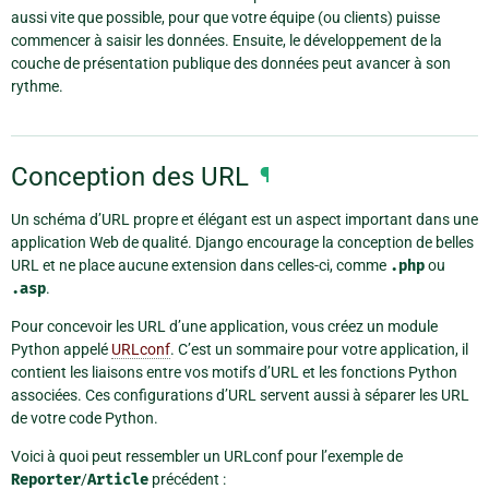
aussi vite que possible, pour que votre équipe (ou clients) puisse
commencer à saisir les données. Ensuite, le développement de la
couche de présentation publique des données peut avancer à son
rythme.
Conception des URL
¶
Un schéma d’URL propre et élégant est un aspect important dans une
application Web de qualité. Django encourage la conception de belles
URL et ne place aucune extension dans celles-ci, comme
.php
ou
.asp
.
Pour concevoir les URL d’une application, vous créez un module
Python appelé
URLconf
. C’est un sommaire pour votre application, il
contient les liaisons entre vos motifs d’URL et les fonctions Python
associées. Ces configurations d’URL servent aussi à séparer les URL
de votre code Python.
Voici à quoi peut ressembler un URLconf pour l’exemple de
Reporter
/
Article
précédent :