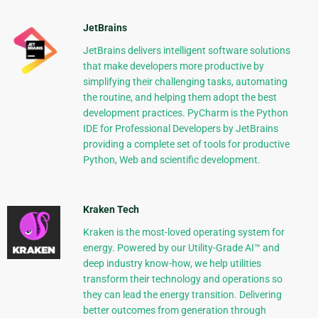
JetBrains
JetBrains delivers intelligent software solutions
that make developers more productive by
simplifying their challenging tasks, automating
the routine, and helping them adopt the best
development practices. PyCharm is the Python
IDE for Professional Developers by JetBrains
providing a complete set of tools for productive
Python, Web and scientific development.
Kraken Tech
Kraken is the most-loved operating system for
energy. Powered by our Utility-Grade AI™ and
deep industry know-how, we help utilities
transform their technology and operations so
they can lead the energy transition. Delivering
better outcomes from generation through