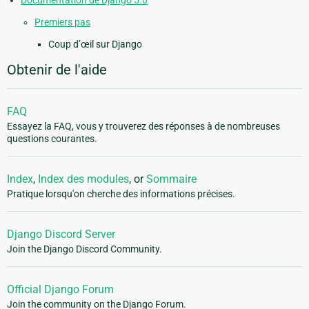
Premiers pas
Coup d’œil sur Django
Obtenir de l'aide
FAQ
Essayez la FAQ, vous y trouverez des réponses à de nombreuses
questions courantes.
Index
,
Index des modules
, or
Sommaire
Pratique lorsqu'on cherche des informations précises.
Django Discord Server
Join the Django Discord Community.
Official Django Forum
Join the community on the Django Forum.