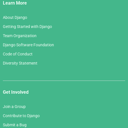
Links
Learn More
About Django
Getting Started with Django
Team Organization
Django Software Foundation
Code of Conduct
Diversity Statement
Get Involved
Join a Group
Contribute to Django
Submit a Bug