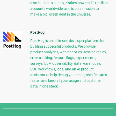
distribution to supply, Kraken powers 70+ million
accounts worldwide, and is on a mission to
make a big, green dent in the universe.
PostHog
PostHog is an all-in-one developer platform for
building successful products. We provide
product analytics, web analytics, session replay,
error tracking, feature flags, experiments,
surveys, LLM observability, data warehouse,
CDP, workflows, logs, and an AI product
assistant to help debug your code, ship features
faster, and keep all your usage and customer
data in one stack.
Django