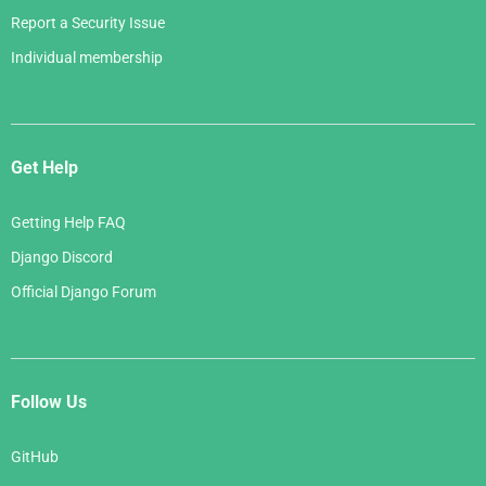
Report a Security Issue
Individual membership
Get Help
Getting Help FAQ
Django Discord
Official Django Forum
Follow Us
GitHub