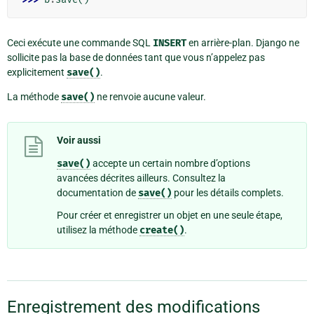
Ceci exécute une commande SQL
INSERT
en arrière-plan. Django ne
sollicite pas la base de données tant que vous n’appelez pas
explicitement
save()
.
La méthode
save()
ne renvoie aucune valeur.
Voir aussi
save()
accepte un certain nombre d’options
avancées décrites ailleurs. Consultez la
documentation de
save()
pour les détails complets.
Pour créer et enregistrer un objet en une seule étape,
utilisez la méthode
create()
.
Enregistrement des modifications