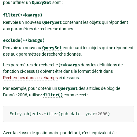
pour affiner un
QuerySet
sont :
filter(**kwargs)
Renvoie un nouveau
QuerySet
contenant les objets qui répondent
aux paramètres de recherche donnés.
exclude(**kwargs)
Renvoie un nouveau
QuerySet
contenant les objets qui ne répondent
pas
aux paramètres de recherche donnés.
Les paramètres de recherche (
**kwargs
dans les définitions de
fonction ci-dessus) doivent être dans le format décrit dans
Recherches dans les champs
ci-dessous.
Par exemple, pour obtenir un
QuerySet
des articles de blog de
l’année 2006, utilisez
filter()
comme ceci :
Entry
.
objects
.
filter
(
pub_date__year
=
2006
)
Avec la classe de gestionnaire par défaut, c’est équivalent à :