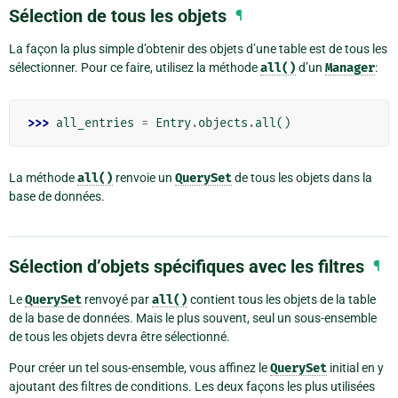
Sélection de tous les objets
¶
La façon la plus simple d’obtenir des objets d’une table est de tous les
sélectionner. Pour ce faire, utilisez la méthode
all()
d’un
Manager
:
>>> 
all_entries
=
Entry
.
objects
.
all
()
La méthode
all()
renvoie un
QuerySet
de tous les objets dans la
base de données.
Sélection d’objets spécifiques avec les filtres
¶
Le
QuerySet
renvoyé par
all()
contient tous les objets de la table
de la base de données. Mais le plus souvent, seul un sous-ensemble
de tous les objets devra être sélectionné.
Pour créer un tel sous-ensemble, vous affinez le
QuerySet
initial en y
ajoutant des filtres de conditions. Les deux façons les plus utilisées