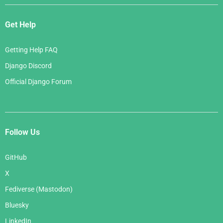
Get Help
Getting Help FAQ
Django Discord
Official Django Forum
Follow Us
GitHub
X
Fediverse (Mastodon)
Bluesky
LinkedIn