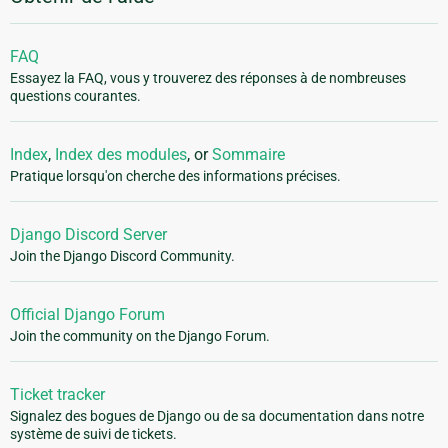
FAQ
Essayez la FAQ, vous y trouverez des réponses à de nombreuses
questions courantes.
Index
,
Index des modules
, or
Sommaire
Pratique lorsqu'on cherche des informations précises.
Django Discord Server
Join the Django Discord Community.
Official Django Forum
Join the community on the Django Forum.
Ticket tracker
Signalez des bogues de Django ou de sa documentation dans notre
système de suivi de tickets.