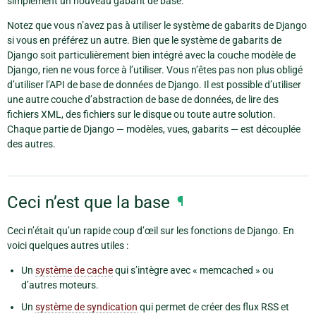
simplement un nouveau gabarit de base.
Notez que vous n’avez pas à utiliser le système de gabarits de Django
si vous en préférez un autre. Bien que le système de gabarits de
Django soit particulièrement bien intégré avec la couche modèle de
Django, rien ne vous force à l’utiliser. Vous n’êtes pas non plus obligé
d’utiliser l’API de base de données de Django. Il est possible d’utiliser
une autre couche d’abstraction de base de données, de lire des
fichiers XML, des fichiers sur le disque ou toute autre solution.
Chaque partie de Django ­— modèles, vues, gabarits — est découplée
des autres.
Ceci n’est que la base
¶
Ceci n’était qu’un rapide coup d’œil sur les fonctions de Django. En
voici quelques autres utiles :
Un
système de cache
qui s’intègre avec « memcached » ou
d’autres moteurs.
Un
système de syndication
qui permet de créer des flux RSS et