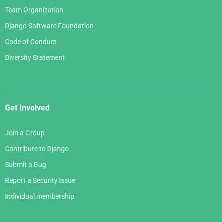
Team Organization
Django Software Foundation
Code of Conduct
Diversity Statement
Get Involved
Join a Group
Contribute to Django
Submit a Bug
Report a Security Issue
Individual membership