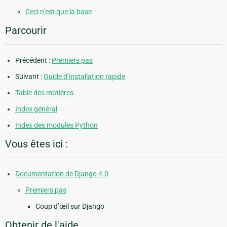
Ceci n’est que la base
Parcourir
Précédent :
Premiers pas
Suivant :
Guide d’installation rapide
Table des matières
Index général
Index des modules Python
Vous êtes ici :
Documentation de Django 4.0
Premiers pas
Coup d’œil sur Django
Obtenir de l'aide