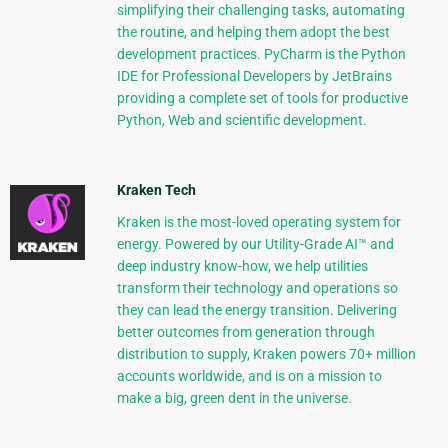
simplifying their challenging tasks, automating
the routine, and helping them adopt the best
development practices. PyCharm is the Python
IDE for Professional Developers by JetBrains
providing a complete set of tools for productive
Python, Web and scientific development.
Kraken Tech
Kraken is the most-loved operating system for
energy. Powered by our Utility-Grade AI™ and
deep industry know-how, we help utilities
transform their technology and operations so
they can lead the energy transition. Delivering
better outcomes from generation through
distribution to supply, Kraken powers 70+ million
accounts worldwide, and is on a mission to
make a big, green dent in the universe.