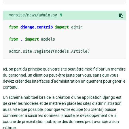
monsite/news/admin.py
¶
from
django.contrib
import
admin
from
.
import
models
admin
.
site
.
register
(
models
.
Article
)
Ici, on part du principe que votre site peut être modifié par un membre
du personnel, un client ou peut-être juste par vous, sans que vous
deviez créer des interfaces d’administration uniquement pour gérer le
contenu.
Un schéma habituel lors de la création d’une application Django est
de créer les modèles et de mettre en place les sites d’administration
aussi vite que possible, pour que votre équipe (ou clients) puisse
commencer à saisir les données. Ensuite, le développement de la
couche de présentation publique des données peut avancer à son
rythme.