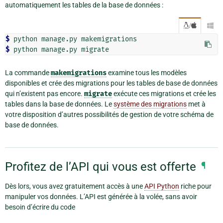
automatiquement les tables de la base de données :
/

$ 
$ 
La commande
makemigrations
examine tous les modèles
disponibles et crée des migrations pour les tables de base de données
qui n’existent pas encore.
migrate
exécute ces migrations et crée les
tables dans la base de données. Le
système des migrations
met à
votre disposition d’autres possibilités de gestion de votre schéma de
base de données.
Profitez de l’API qui vous est offerte
¶
Dès lors, vous avez gratuitement accès à une
API Python
riche pour
manipuler vos données. L’API est générée à la volée, sans avoir
besoin d’écrire du code