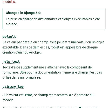
modèles
.
Changed in Django 5.0:
La prise en charge de dictionnaires et d’objets exécutables a été
ajoutée.
default
La valeur par défaut du champ. Cela peut être une valeur ou un objet
exécutable. Dans ce dernier cas, l’objet est appelé lors de chaque
création d’un nouvel objet.
help_text
Texte d’aide supplémentaire à afficher avec le composant de
formulaire. Utile pour la documentation même si le champ n’est pas
utilisé dans un formulaire.
primary_key
Si la valeur est
True
, ce champ représentera la clé primaire du
modèle.