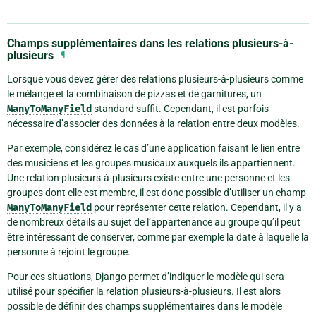
Champs supplémentaires dans les relations plusieurs-à-
plusieurs
¶
Lorsque vous devez gérer des relations plusieurs-à-plusieurs comme
le mélange et la combinaison de pizzas et de garnitures, un
ManyToManyField
standard suffit. Cependant, il est parfois
nécessaire d’associer des données à la relation entre deux modèles.
Par exemple, considérez le cas d’une application faisant le lien entre
des musiciens et les groupes musicaux auxquels ils appartiennent.
Une relation plusieurs-à-plusieurs existe entre une personne et les
groupes dont elle est membre, il est donc possible d’utiliser un champ
ManyToManyField
pour représenter cette relation. Cependant, il y a
de nombreux détails au sujet de l’appartenance au groupe qu’il peut
être intéressant de conserver, comme par exemple la date à laquelle la
personne à rejoint le groupe.
Pour ces situations, Django permet d’indiquer le modèle qui sera
utilisé pour spécifier la relation plusieurs-à-plusieurs. Il est alors
possible de définir des champs supplémentaires dans le modèle