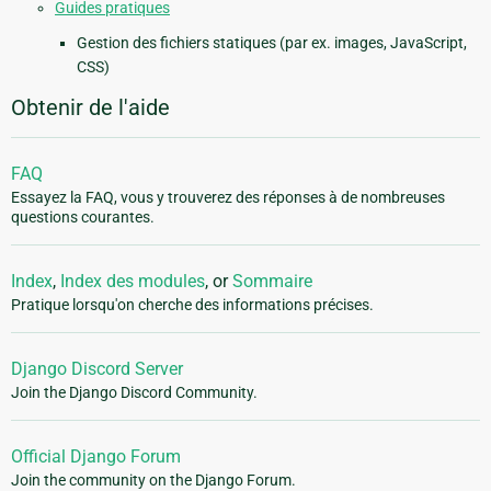
Guides pratiques
Gestion des fichiers statiques (par ex. images, JavaScript,
CSS)
Obtenir de l'aide
FAQ
Essayez la FAQ, vous y trouverez des réponses à de nombreuses
questions courantes.
Index
,
Index des modules
, or
Sommaire
Pratique lorsqu'on cherche des informations précises.
Django Discord Server
Join the Django Discord Community.
Official Django Forum
Join the community on the Django Forum.