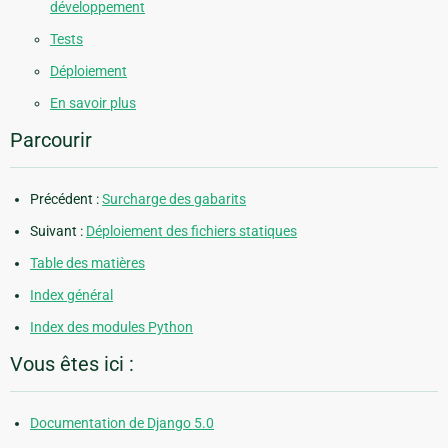
développement
Tests
Déploiement
En savoir plus
Parcourir
Précédent :
Surcharge des gabarits
Suivant :
Déploiement des fichiers statiques
Table des matières
Index général
Index des modules Python
Vous êtes ici :
Documentation de Django 5.0