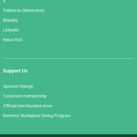
X
Fediverse (Mastodon)
Bluesky
LinkedIn
News RSS
Support Us
Sponsor Django
Corporate membership
Official merchandise store
Benevity Workplace Giving Program