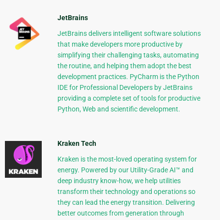
JetBrains
JetBrains delivers intelligent software solutions
that make developers more productive by
simplifying their challenging tasks, automating
the routine, and helping them adopt the best
development practices. PyCharm is the Python
IDE for Professional Developers by JetBrains
providing a complete set of tools for productive
Python, Web and scientific development.
Kraken Tech
Kraken is the most-loved operating system for
energy. Powered by our Utility-Grade AI™ and
deep industry know-how, we help utilities
transform their technology and operations so
they can lead the energy transition. Delivering
better outcomes from generation through