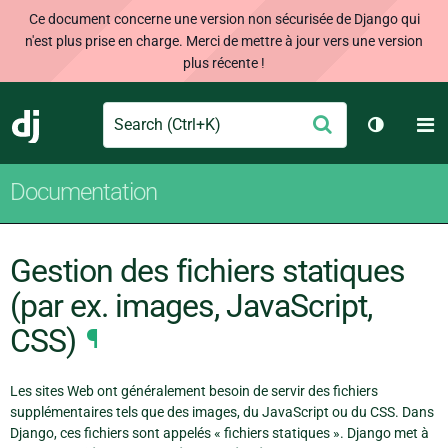
Ce document concerne une version non sécurisée de Django qui
n'est plus prise en charge. Merci de mettre à jour vers une version
plus récente !
Search
M
Envoyer
Django
Changer 
Documentation
Gestion des fichiers statiques
(par ex. images, JavaScript,
CSS)
¶
Les sites Web ont généralement besoin de servir des fichiers
supplémentaires tels que des images, du JavaScript ou du CSS. Dans
Django, ces fichiers sont appelés « fichiers statiques ». Django met à