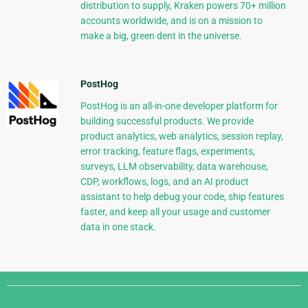
distribution to supply, Kraken powers 70+ million
accounts worldwide, and is on a mission to
make a big, green dent in the universe.
PostHog
PostHog is an all-in-one developer platform for
building successful products. We provide
product analytics, web analytics, session replay,
error tracking, feature flags, experiments,
surveys, LLM observability, data warehouse,
CDP, workflows, logs, and an AI product
assistant to help debug your code, ship features
faster, and keep all your usage and customer
data in one stack.
Django