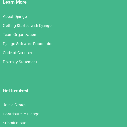
Links
Learn More
About Django
Getting Started with Django
Team Organization
Django Software Foundation
Code of Conduct
Diversity Statement
Get Involved
Join a Group
Contribute to Django
Submit a Bug