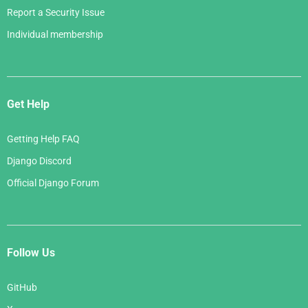
Report a Security Issue
Individual membership
Get Help
Getting Help FAQ
Django Discord
Official Django Forum
Follow Us
GitHub