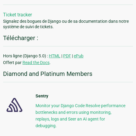
Ticket tracker
Signalez des bogues de Django ou de sa documentation dans notre
système de suivi de tickets.
Télécharger :
Hors ligne (Django 5.0) :
HTML
|
PDF
|
ePub
Offert par
Read the Docs
.
Diamond and Platinum Members
Sentry
Monitor your Django Code Resolve performance
bottlenecks and errors using monitoring,
replays, logs and Seer an AI agent for
debugging.