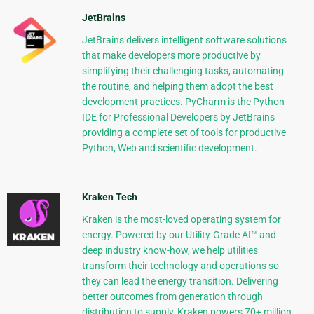
JetBrains
JetBrains delivers intelligent software solutions
that make developers more productive by
simplifying their challenging tasks, automating
the routine, and helping them adopt the best
development practices. PyCharm is the Python
IDE for Professional Developers by JetBrains
providing a complete set of tools for productive
Python, Web and scientific development.
Kraken Tech
Kraken is the most-loved operating system for
energy. Powered by our Utility-Grade AI™ and
deep industry know-how, we help utilities
transform their technology and operations so
they can lead the energy transition. Delivering
better outcomes from generation through
distribution to supply, Kraken powers 70+ million