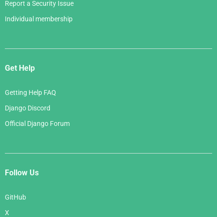
Report a Security Issue
Individual membership
Get Help
Getting Help FAQ
Django Discord
Official Django Forum
Follow Us
GitHub
X