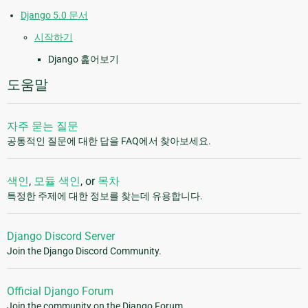
Django 5.0 문서
시작하기
Django 훑어보기
도움말
자주 묻는 질문
공통적인 질문에 대한 답을 FAQ에서 찾아보세요.
색인
,
모듈 색인
, or
목차
특정한 주제에 대한 정보를 찾는데 유용합니다.
Django Discord Server
Join the Django Discord Community.
Official Django Forum
Join the community on the Django Forum.