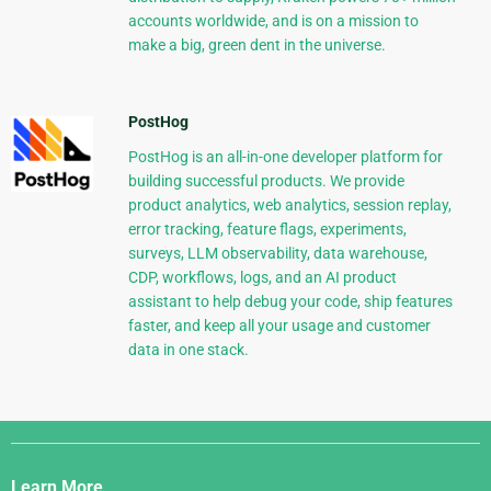
accounts worldwide, and is on a mission to
make a big, green dent in the universe.
PostHog
PostHog is an all-in-one developer platform for
building successful products. We provide
product analytics, web analytics, session replay,
error tracking, feature flags, experiments,
surveys, LLM observability, data warehouse,
CDP, workflows, logs, and an AI product
assistant to help debug your code, ship features
faster, and keep all your usage and customer
data in one stack.
Django
Links
Learn More