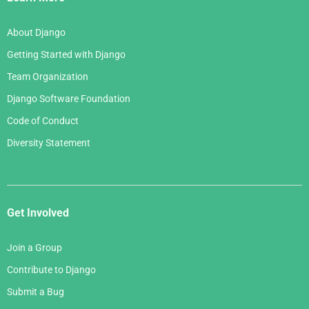
About Django
Getting Started with Django
Team Organization
Django Software Foundation
Code of Conduct
Diversity Statement
Get Involved
Join a Group
Contribute to Django
Submit a Bug