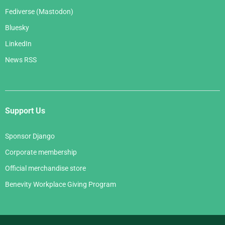
Fediverse (Mastodon)
Bluesky
LinkedIn
News RSS
Support Us
Sponsor Django
Corporate membership
Official merchandise store
Benevity Workplace Giving Program