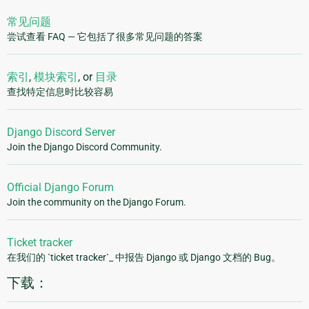
常见问题
尝试查看 FAQ — 它包括了很多常见问题的答案
索引
,
模块索引
, or
目录
查找特定信息时比较容易
Django Discord Server
Join the Django Discord Community.
Official Django Forum
Join the community on the Django Forum.
Ticket tracker
在我们的 `ticket tracker`_ 中报告 Django 或 Django 文档的 Bug。
下载：