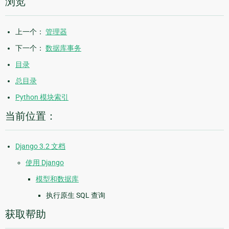
浏览
上一个：
管理器
下一个：
数据库事务
目录
总目录
Python 模块索引
当前位置：
Django 3.2 文档
使用 Django
模型和数据库
执行原生 SQL 查询
获取帮助