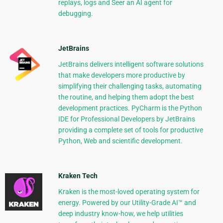
replays, logs and Seer an AI agent for
debugging.
JetBrains
JetBrains delivers intelligent software solutions
that make developers more productive by
simplifying their challenging tasks, automating
the routine, and helping them adopt the best
development practices. PyCharm is the Python
IDE for Professional Developers by JetBrains
providing a complete set of tools for productive
Python, Web and scientific development.
Kraken Tech
Kraken is the most-loved operating system for
energy. Powered by our Utility-Grade AI™ and
deep industry know-how, we help utilities