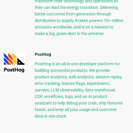
transform their technology and operations so
they can lead the energy transition. Delivering
better outcomes from generation through
distribution to supply, Kraken powers 70+ million
accounts worldwide, and is on a mission to
make a big, green dent in the universe.
PostHog
PostHog is an all-in-one developer platform for
building successful products. We provide
product analytics, web analytics, session replay,
error tracking, feature flags, experiments,
surveys, LLM observability, data warehouse,
CDP, workflows, logs, and an AI product
assistant to help debug your code, ship features
faster, and keep all your usage and customer
data in one stack.