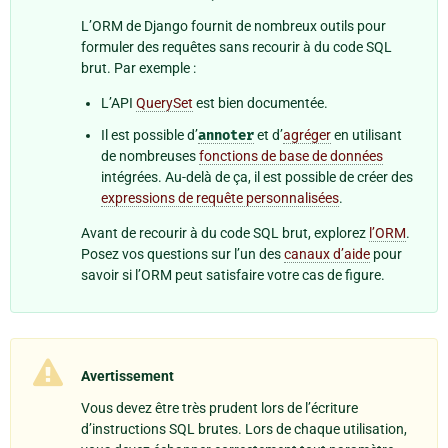
L’ORM de Django fournit de nombreux outils pour
formuler des requêtes sans recourir à du code SQL
brut. Par exemple :
L’API
QuerySet
est bien documentée.
Il est possible d’
annoter
et d’
agréger
en utilisant
de nombreuses
fonctions de base de données
intégrées. Au-delà de ça, il est possible de créer des
expressions de requête personnalisées
.
Avant de recourir à du code SQL brut, explorez
l’ORM
.
Posez vos questions sur l’un des
canaux d’aide
pour
savoir si l’ORM peut satisfaire votre cas de figure.
Avertissement
Vous devez être très prudent lors de l’écriture
d’instructions SQL brutes. Lors de chaque utilisation,