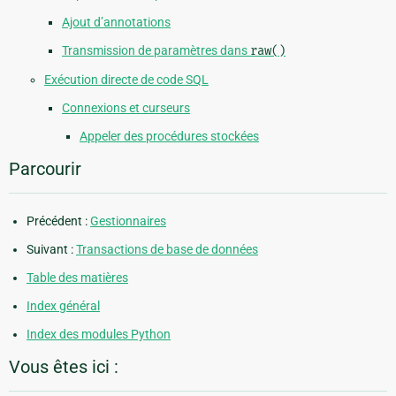
Ajout d’annotations
Transmission de paramètres dans
raw()
Exécution directe de code SQL
Connexions et curseurs
Appeler des procédures stockées
Parcourir
Précédent :
Gestionnaires
Suivant :
Transactions de base de données
Table des matières
Index général
Index des modules Python
Vous êtes ici :