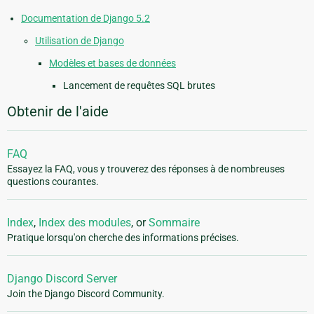
Documentation de Django 5.2
Utilisation de Django
Modèles et bases de données
Lancement de requêtes SQL brutes
Obtenir de l'aide
FAQ
Essayez la FAQ, vous y trouverez des réponses à de nombreuses
questions courantes.
Index
,
Index des modules
, or
Sommaire
Pratique lorsqu'on cherche des informations précises.
Django Discord Server
Join the Django Discord Community.