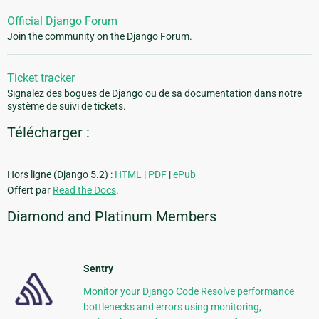
Official Django Forum
Join the community on the Django Forum.
Ticket tracker
Signalez des bogues de Django ou de sa documentation dans notre
système de suivi de tickets.
Télécharger :
Hors ligne (Django 5.2) :
HTML
|
PDF
|
ePub
Offert par
Read the Docs
.
Diamond and Platinum Members
Sentry
Monitor your Django Code Resolve performance
bottlenecks and errors using monitoring,