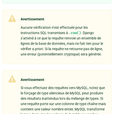
Avertissement
Aucune vérification n’est effectuée pour les
instructions SQL transmises à
.raw()
. Django
s’attend à ce que la requête renvoie un ensemble de
lignes de la base de données, mais ne fait rien pour le
vérifier a priori. Si la requête ne retourne pas de ligne,
une erreur (potentiellement cryptique) sera générée.
Avertissement
Si vous effectuez des requêtes vers MySQL, notez que
le forçage de type silencieux de MySQL peut produire
des résultats inattendus lors du mélange de types. Si
une requête porte sur une colonne de type chaîne mais
contient une valeur nombre entier, MySQL transforme