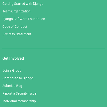
Getting Started with Django
Team Organization
Django Software Foundation
Code of Conduct
Diversity Statement
Get Involved
Join a Group
Contribute to Django
Submit a Bug
Report a Security Issue
Individual membership