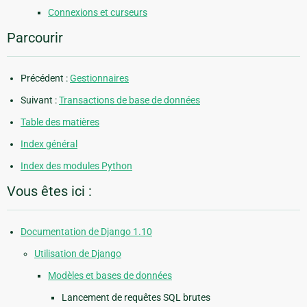
Connexions et curseurs
Parcourir
Précédent :
Gestionnaires
Suivant :
Transactions de base de données
Table des matières
Index général
Index des modules Python
Vous êtes ici :
Documentation de Django 1.10
Utilisation de Django
Modèles et bases de données
Lancement de requêtes SQL brutes