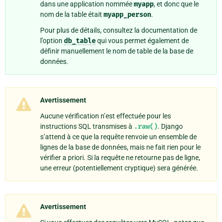
dans une application nommée
myapp
, et donc que le
nom de la table était
myapp_person
.
Pour plus de détails, consultez la documentation de
l’option
db_table
qui vous permet également de
définir manuellement le nom de table de la base de
données.
Avertissement
Aucune vérification n’est effectuée pour les
instructions SQL transmises à
.raw()
. Django
s’attend à ce que la requête renvoie un ensemble de
lignes de la base de données, mais ne fait rien pour le
vérifier a priori. Si la requête ne retourne pas de ligne,
une erreur (potentiellement cryptique) sera générée.
Avertissement