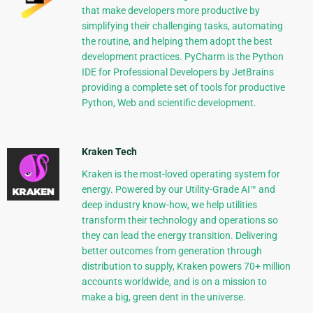
that make developers more productive by
simplifying their challenging tasks, automating
the routine, and helping them adopt the best
development practices. PyCharm is the Python
IDE for Professional Developers by JetBrains
providing a complete set of tools for productive
Python, Web and scientific development.
Kraken Tech
Kraken is the most-loved operating system for
energy. Powered by our Utility-Grade AI™ and
deep industry know-how, we help utilities
transform their technology and operations so
they can lead the energy transition. Delivering
better outcomes from generation through
distribution to supply, Kraken powers 70+ million
accounts worldwide, and is on a mission to
make a big, green dent in the universe.