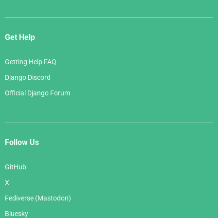
Get Help
Getting Help FAQ
Django Discord
Official Django Forum
Follow Us
GitHub
X
Fediverse (Mastodon)
Bluesky