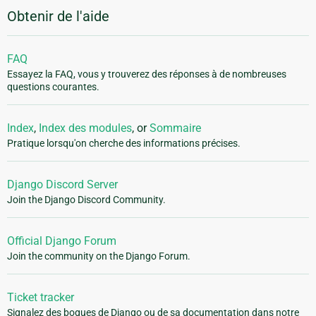
Obtenir de l'aide
FAQ
Essayez la FAQ, vous y trouverez des réponses à de nombreuses
questions courantes.
Index
,
Index des modules
, or
Sommaire
Pratique lorsqu'on cherche des informations précises.
Django Discord Server
Join the Django Discord Community.
Official Django Forum
Join the community on the Django Forum.
Ticket tracker
Signalez des bogues de Django ou de sa documentation dans notre