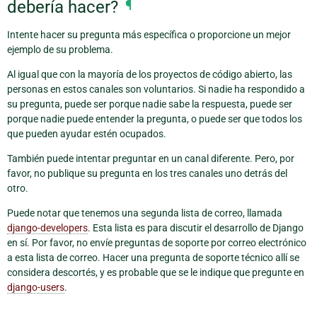
debería hacer?
¶
Intente hacer su pregunta más específica o proporcione un mejor
ejemplo de su problema.
Al igual que con la mayoría de los proyectos de código abierto, las
personas en estos canales son voluntarios. Si nadie ha respondido a
su pregunta, puede ser porque nadie sabe la respuesta, puede ser
porque nadie puede entender la pregunta, o puede ser que todos los
que pueden ayudar estén ocupados.
También puede intentar preguntar en un canal diferente. Pero, por
favor, no publique su pregunta en los tres canales uno detrás del
otro.
Puede notar que tenemos una segunda lista de correo, llamada
django-developers
. Esta lista es para discutir el desarrollo de Django
en sí. Por favor, no envíe preguntas de soporte por correo electrónico
a esta lista de correo. Hacer una pregunta de soporte técnico allí se
considera descortés, y es probable que se le indique que pregunte en
django-users
.