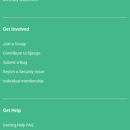
Get Involved
Join a Group
Contribute to Django
Submit a Bug
Report a Security Issue
Individual membership
Get Help
Getting Help FAQ