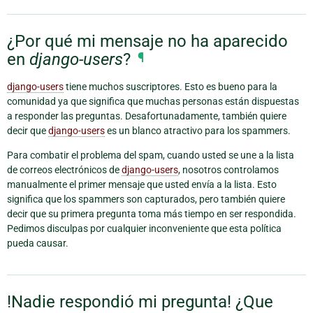
¿Por qué mi mensaje no ha aparecido
en
django-users
?
¶
django-users
tiene muchos suscriptores. Esto es bueno para la
comunidad ya que significa que muchas personas están dispuestas
a responder las preguntas. Desafortunadamente, también quiere
decir que
django-users
es un blanco atractivo para los spammers.
Para combatir el problema del spam, cuando usted se une a la lista
de correos electrónicos de
django-users
, nosotros controlamos
manualmente el primer mensaje que usted envía a la lista. Esto
significa que los spammers son capturados, pero también quiere
decir que su primera pregunta toma más tiempo en ser respondida.
Pedimos disculpas por cualquier inconveniente que esta política
pueda causar.
!Nadie respondió mi pregunta! ¿Que