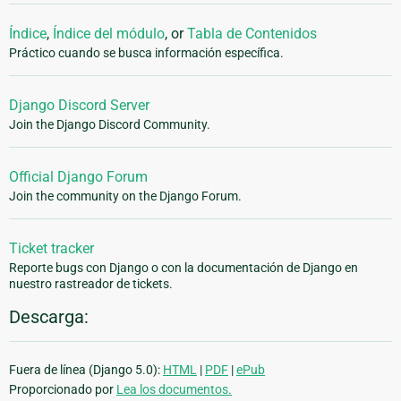
Índice
,
Índice del módulo
, or
Tabla de Contenidos
Práctico cuando se busca información específica.
Django Discord Server
Join the Django Discord Community.
Official Django Forum
Join the community on the Django Forum.
Ticket tracker
Reporte bugs con Django o con la documentación de Django en
nuestro rastreador de tickets.
Descarga:
Fuera de línea (Django 5.0):
HTML
|
PDF
|
ePub
Proporcionado por
Lea los documentos.