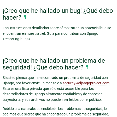
¡Creo que he hallado un bug! ¿Qué debo
hacer?
¶
Las instrucciones detalladas sobre cómo tratar un potencial bug se
encuentran en nuestra :ref: Guía para contribuir con Django
<reporting-bugs>.
¡Creo que he hallado un problema de
seguridad! ¿Qué debo hacer?
¶
Si usted piensa que ha encontrado un problema de seguridad con
Django, por favor envíe un mensaje a
security
@
djangoproject
.
com
.
Esta es una lista privada que sólo está accesible para los
desarrolladores de Django altamente confiables y de conocida
trayectoria, y sus archivos no pueden ser leídos por el público.
Debido a la naturaleza sensible de los problemas de seguridad, le
pedimos que si cree que ha encontrado un problema de seguridad,