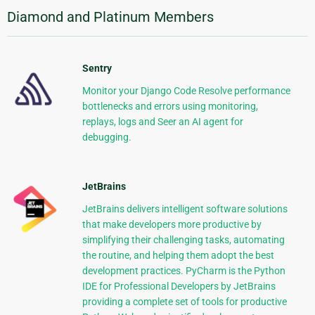
Diamond and Platinum Members
Sentry
Monitor your Django Code Resolve performance
bottlenecks and errors using monitoring,
replays, logs and Seer an AI agent for
debugging.
JetBrains
JetBrains delivers intelligent software solutions
that make developers more productive by
simplifying their challenging tasks, automating
the routine, and helping them adopt the best
development practices. PyCharm is the Python
IDE for Professional Developers by JetBrains
providing a complete set of tools for productive