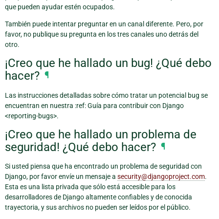
que pueden ayudar estén ocupados.
También puede intentar preguntar en un canal diferente. Pero, por
favor, no publique su pregunta en los tres canales uno detrás del
otro.
¡Creo que he hallado un bug! ¿Qué debo
hacer?
¶
Las instrucciones detalladas sobre cómo tratar un potencial bug se
encuentran en nuestra :ref: Guía para contribuir con Django
<reporting-bugs>.
¡Creo que he hallado un problema de
seguridad! ¿Qué debo hacer?
¶
Si usted piensa que ha encontrado un problema de seguridad con
Django, por favor envíe un mensaje a
security
@
djangoproject
.
com
.
Esta es una lista privada que sólo está accesible para los
desarrolladores de Django altamente confiables y de conocida
trayectoria, y sus archivos no pueden ser leídos por el público.