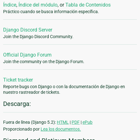
Índice
,
Índice del módulo
, or
Tabla de Contenidos
Práctico cuando se busca información específica.
Django Discord Server
Join the Django Discord Community.
Official Django Forum
Join the community on the Django Forum.
Ticket tracker
Reporte bugs con Django o con la documentación de Django en
nuestro rastreador de tickets.
Descarga:
Fuera de línea (Django 5.2):
HTML
|
PDF
|
ePub
Proporcionado por
Lea los documentos.