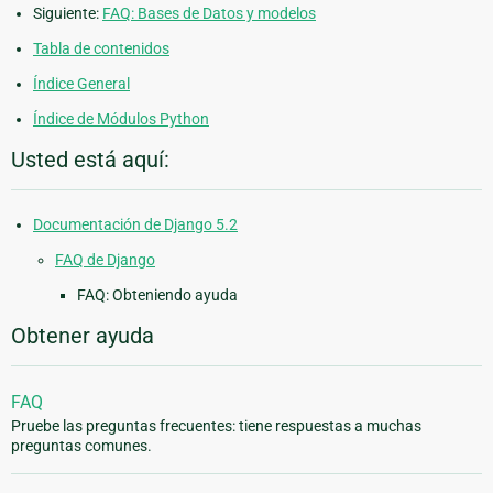
Siguiente:
FAQ: Bases de Datos y modelos
Tabla de contenidos
Índice General
Índice de Módulos Python
Usted está aquí:
Documentación de Django 5.2
FAQ de Django
FAQ: Obteniendo ayuda
Obtener ayuda
FAQ
Pruebe las preguntas frecuentes: tiene respuestas a muchas
preguntas comunes.