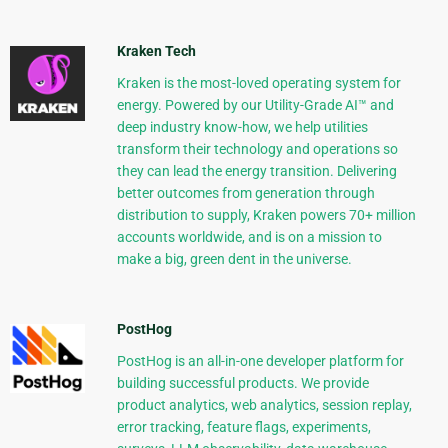
Kraken Tech
Kraken is the most-loved operating system for
energy. Powered by our Utility-Grade AI™ and
deep industry know-how, we help utilities
transform their technology and operations so
they can lead the energy transition. Delivering
better outcomes from generation through
distribution to supply, Kraken powers 70+ million
accounts worldwide, and is on a mission to
make a big, green dent in the universe.
PostHog
PostHog is an all-in-one developer platform for
building successful products. We provide
product analytics, web analytics, session replay,
error tracking, feature flags, experiments,