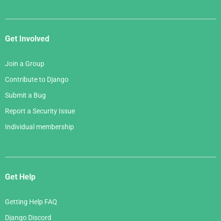
Get Involved
Join a Group
Contribute to Django
Submit a Bug
Report a Security Issue
Individual membership
Get Help
Getting Help FAQ
Django Discord