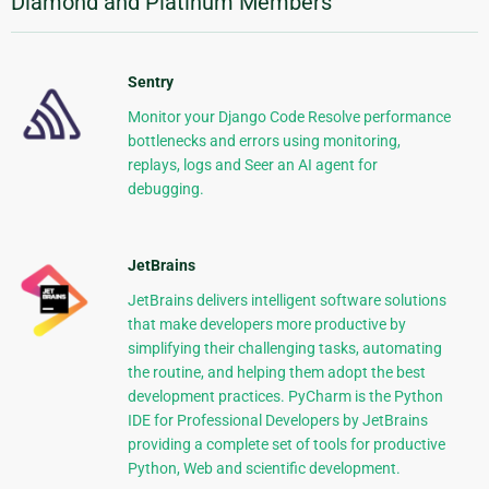
Diamond and Platinum Members
Sentry
Monitor your Django Code Resolve performance
bottlenecks and errors using monitoring,
replays, logs and Seer an AI agent for
debugging.
JetBrains
JetBrains delivers intelligent software solutions
that make developers more productive by
simplifying their challenging tasks, automating
the routine, and helping them adopt the best
development practices. PyCharm is the Python
IDE for Professional Developers by JetBrains
providing a complete set of tools for productive
Python, Web and scientific development.