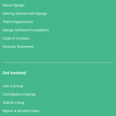
About Django
Getting Started with Django
Team Organization
Django Software Foundation
Code of Conduct
Diversity Statement
Get Involved
Join a Group
Contribute to Django
Submit a Bug
Report a Security Issue