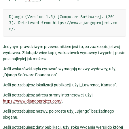
Django (Version 1.5) [Computer Software]. (201
3). Retrieved from https://www.djangoproject.co
Jedynym prawdziwym przewodnikiem jest to, co zaakceptuje twój
wydawca. Zdobądź więc kopię wskazówek wydawcy i wypełnij puste
pola najlepiej jak możesz.
Jeśli wskazówki stylu cytowań wymagają nazwy wydawcy, użyj
„Django Software Foundation”.
Jeśli potrzebujesz lokalizacji publikacji, użyj „Lawrence, Kansas”.
Jeśli potrzebujesz adresu strony internetowej, użyj
https://www.djangoproject.com/
.
Jeśli potrzebujesz nazwy, po prostu użyj „Django” bez żadnego
sloganu.
Jeśli potrzebujesz daty publikacji, użyj roku wydania wersji do której