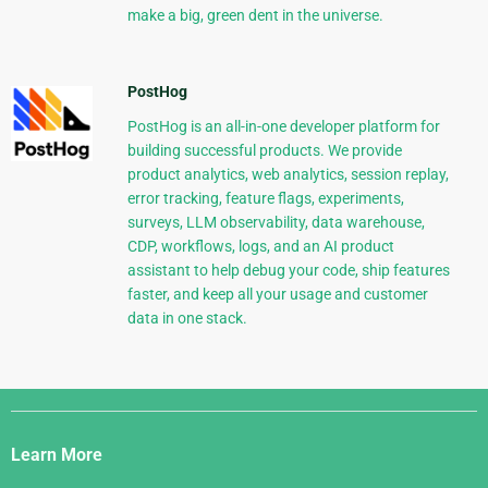
make a big, green dent in the universe.
PostHog
PostHog is an all-in-one developer platform for
building successful products. We provide
product analytics, web analytics, session replay,
error tracking, feature flags, experiments,
surveys, LLM observability, data warehouse,
CDP, workflows, logs, and an AI product
assistant to help debug your code, ship features
faster, and keep all your usage and customer
data in one stack.
Django
Links
Learn More