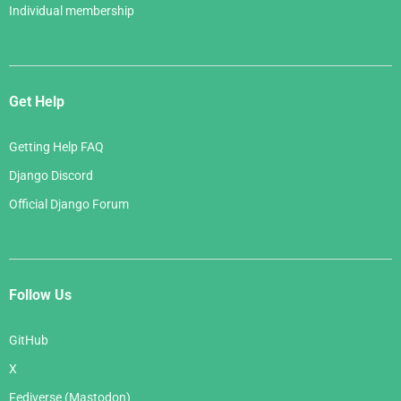
Individual membership
Get Help
Getting Help FAQ
Django Discord
Official Django Forum
Follow Us
GitHub
X
Fediverse (Mastodon)