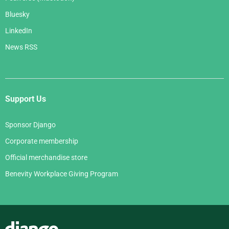
Bluesky
LinkedIn
News RSS
Support Us
Sponsor Django
Corporate membership
Official merchandise store
Benevity Workplace Giving Program