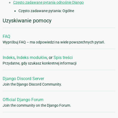
Często zadawane pytania odnośnie Django
Często zadawane pytania: Ogólne
Uzyskiwanie pomocy
FAQ
Wypróbuj FAQ – ma odpowiedzi na wiele powszechnych pytań.
Indeks
,
Indeks modułów
, or
Spis treści
Przydatne, gdy szukasz konkretnej informacji
Django Discord Server
Join the Django Discord Community.
Official Django Forum
Join the community on the Django Forum.