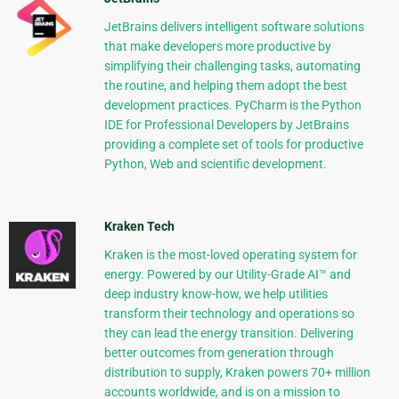
JetBrains delivers intelligent software solutions
that make developers more productive by
simplifying their challenging tasks, automating
the routine, and helping them adopt the best
development practices. PyCharm is the Python
IDE for Professional Developers by JetBrains
providing a complete set of tools for productive
Python, Web and scientific development.
Kraken Tech
Kraken is the most-loved operating system for
energy. Powered by our Utility-Grade AI™ and
deep industry know-how, we help utilities
transform their technology and operations so
they can lead the energy transition. Delivering
better outcomes from generation through
distribution to supply, Kraken powers 70+ million
accounts worldwide, and is on a mission to