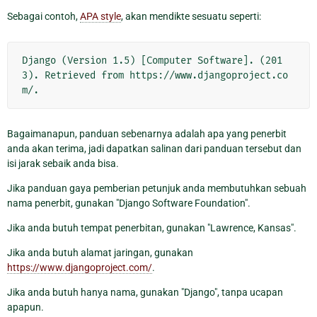
Sebagai contoh,
APA style
, akan mendikte sesuatu seperti:
Django (Version 1.5) [Computer Software]. (201
3). Retrieved from https://www.djangoproject.co
Bagaimanapun, panduan sebenarnya adalah apa yang penerbit
anda akan terima, jadi dapatkan salinan dari panduan tersebut dan
isi jarak sebaik anda bisa.
Jika panduan gaya pemberian petunjuk anda membutuhkan sebuah
nama penerbit, gunakan "Django Software Foundation".
Jika anda butuh tempat penerbitan, gunakan "Lawrence, Kansas".
Jika anda butuh alamat jaringan, gunakan
https://www.djangoproject.com/
.
Jika anda butuh hanya nama, gunakan "Django", tanpa ucapan
apapun.