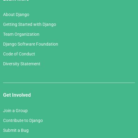
About Django
Getting Started with Django
Team Organization
Django Software Foundation
Code of Conduct
Diversity Statement
Get Involved
Join a Group
Contribute to Django
Submit a Bug