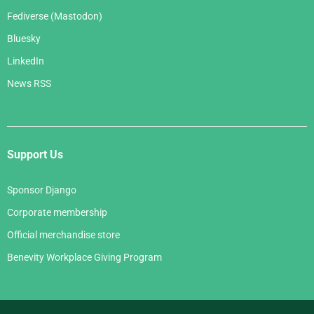
Fediverse (Mastodon)
Bluesky
LinkedIn
News RSS
Support Us
Sponsor Django
Corporate membership
Official merchandise store
Benevity Workplace Giving Program