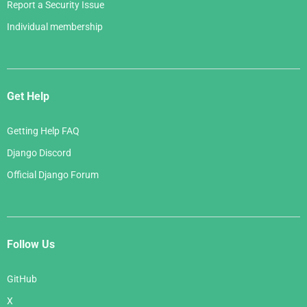
Report a Security Issue
Individual membership
Get Help
Getting Help FAQ
Django Discord
Official Django Forum
Follow Us
GitHub
X