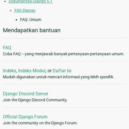
Dokumentasi Django 5.1
FAQ Django
FAQ: Umum
Mendapatkan bantuan
FAQ
Coba FAQ -- yang menjawab banyak pertanyaan-pertanyaan umum.
Indeks
,
Indeks Modul
, or
Daftar Isi
Mudah digunakan untuk mencari informasi yang lebih spesifik.
Django Discord Server
Join the Django Discord Community.
Official Django Forum
Join the community on the Django Forum.