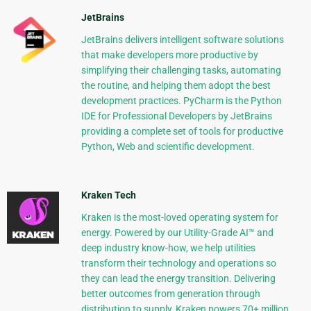
JetBrains
JetBrains delivers intelligent software solutions
that make developers more productive by
simplifying their challenging tasks, automating
the routine, and helping them adopt the best
development practices. PyCharm is the Python
IDE for Professional Developers by JetBrains
providing a complete set of tools for productive
Python, Web and scientific development.
Kraken Tech
Kraken is the most-loved operating system for
energy. Powered by our Utility-Grade AI™ and
deep industry know-how, we help utilities
transform their technology and operations so
they can lead the energy transition. Delivering
better outcomes from generation through
distribution to supply, Kraken powers 70+ million