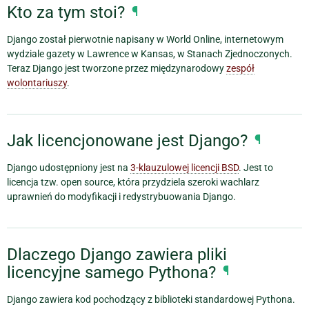
Kto za tym stoi?
¶
Django został pierwotnie napisany w World Online, internetowym
wydziale gazety w Lawrence w Kansas, w Stanach Zjednoczonych.
Teraz Django jest tworzone przez międzynarodowy
zespół
wolontariuszy
.
Jak licencjonowane jest Django?
¶
Django udostępniony jest na
3-klauzulowej licencji BSD
. Jest to
licencja tzw. open source, która przydziela szeroki wachlarz
uprawnień do modyfikacji i redystrybuowania Django.
Dlaczego Django zawiera pliki
licencyjne samego Pythona?
¶
Django zawiera kod pochodzący z biblioteki standardowej Pythona.