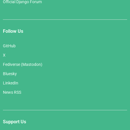
Official Django Forum
Follow Us
GitHub
X
Fediverse (Mastodon)
Bluesky
LinkedIn
News RSS
Support Us