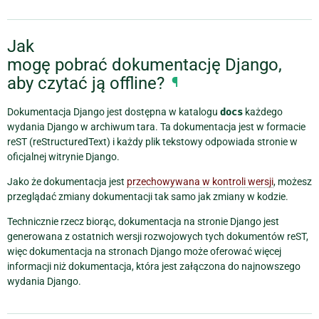
Jak
mogę pobrać dokumentację Django,
aby czytać ją offline?
¶
Dokumentacja Django jest dostępna w katalogu
docs
każdego
wydania Django w archiwum tara. Ta dokumentacja jest w formacie
reST (reStructuredText) i każdy plik tekstowy odpowiada stronie w
oficjalnej witrynie Django.
Jako że dokumentacja jest
przechowywana w kontroli wersji
, możesz
przeglądać zmiany dokumentacji tak samo jak zmiany w kodzie.
Technicznie rzecz biorąc, dokumentacja na stronie Django jest
generowana z ostatnich wersji rozwojowych tych dokumentów reST,
więc dokumentacja na stronach Django może oferować więcej
informacji niż dokumentacja, która jest załączona do najnowszego
wydania Django.