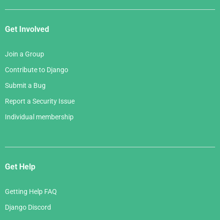
Get Involved
Join a Group
Contribute to Django
Submit a Bug
Report a Security Issue
Individual membership
Get Help
Getting Help FAQ
Django Discord