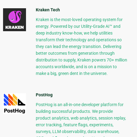
Kraken Tech
Kraken is the most-loved operating system for
energy. Powered by our Utility-Grade AI™ and
deep industry know-how, we help utilities
transform their technology and operations so
they can lead the energy transition. Delivering
better outcomes from generation through
distribution to supply, Kraken powers 70+ million
accounts worldwide, and is on a mission to
make a big, green dent in the universe.
PostHog
PostHog is an all-in-one developer platform for
building successful products. We provide
product analytics, web analytics, session replay,
error tracking, feature flags, experiments,
surveys, LLM observability, data warehouse,