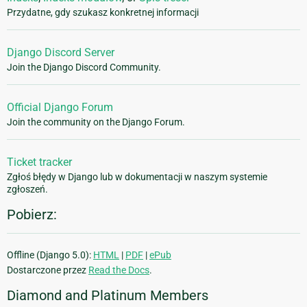
Przydatne, gdy szukasz konkretnej informacji
Django Discord Server
Join the Django Discord Community.
Official Django Forum
Join the community on the Django Forum.
Ticket tracker
Zgłoś błędy w Django lub w dokumentacji w naszym systemie
zgłoszeń.
Pobierz:
Offline (Django 5.0):
HTML
|
PDF
|
ePub
Dostarczone przez
Read the Docs
.
Diamond and Platinum Members