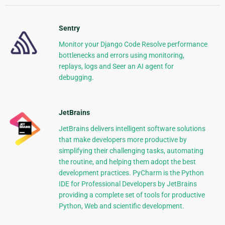
Sentry
Monitor your Django Code Resolve performance
bottlenecks and errors using monitoring,
replays, logs and Seer an AI agent for
debugging.
JetBrains
JetBrains delivers intelligent software solutions
that make developers more productive by
simplifying their challenging tasks, automating
the routine, and helping them adopt the best
development practices. PyCharm is the Python
IDE for Professional Developers by JetBrains
providing a complete set of tools for productive
Python, Web and scientific development.