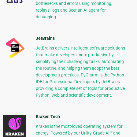
bottlenecks and errors using monitoring,
replays, logs and Seer an AI agent for
debugging.
JetBrains
JetBrains delivers intelligent software solutions
that make developers more productive by
simplifying their challenging tasks, automating
the routine, and helping them adopt the best
development practices. PyCharm is the Python
IDE for Professional Developers by JetBrains
providing a complete set of tools for productive
Python, Web and scientific development.
Kraken Tech
Kraken is the most-loved operating system for
energy. Powered by our Utility-Grade AI™ and