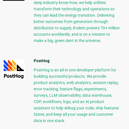
deep industry know-how, we help utilities
transform their technology and operations so
they can lead the energy transition. Delivering
better outcomes from generation through
distribution to supply, Kraken powers 70+ million
accounts worldwide, and is on a mission to
make a big, green dent in the universe.
PostHog
PostHog is an all-in-one developer platform for
building successful products. We provide
product analytics, web analytics, session replay,
error tracking, feature flags, experiments,
surveys, LLM observability, data warehouse,
CDP, workflows, logs, and an AI product
assistant to help debug your code, ship features
faster, and keep all your usage and customer
data in one stack.