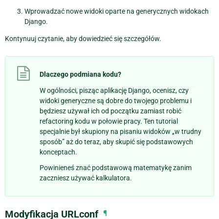
Wprowadzać nowe widoki oparte na generycznych widokach
Django.
Kontynuuj czytanie, aby dowiedzieć się szczegółów.
Dlaczego podmiana kodu?
W ogólności, pisząc aplikację Django, ocenisz, czy
widoki generyczne są dobre do twojego problemu i
będziesz używał ich od początku zamiast robić
refactoring kodu w połowie pracy. Ten tutorial
specjalnie był skupiony na pisaniu widoków „w trudny
sposób” aż do teraz, aby skupić się podstawowych
konceptach.
Powinieneś znać podstawową matematykę zanim
zaczniesz używać kalkulatora.
Modyfikacja URLconf
¶