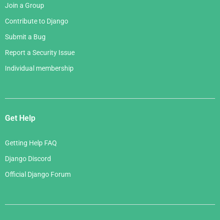
Join a Group
Contribute to Django
Submit a Bug
Report a Security Issue
Individual membership
Get Help
Getting Help FAQ
Django Discord
Official Django Forum