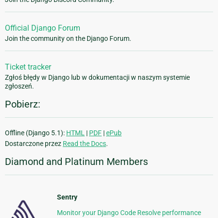
Official Django Forum
Join the community on the Django Forum.
Ticket tracker
Zgłoś błędy w Django lub w dokumentacji w naszym systemie
zgłoszeń.
Pobierz:
Offline (Django 5.1):
HTML
|
PDF
|
ePub
Dostarczone przez
Read the Docs
.
Diamond and Platinum Members
Sentry
Monitor your Django Code Resolve performance