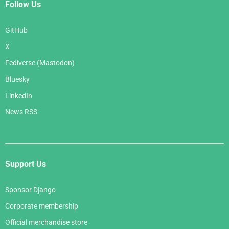
Follow Us
GitHub
X
Fediverse (Mastodon)
Bluesky
LinkedIn
News RSS
Support Us
Sponsor Django
Corporate membership
Official merchandise store