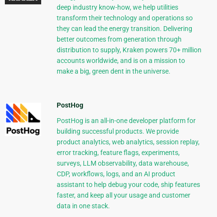
deep industry know-how, we help utilities
transform their technology and operations so
they can lead the energy transition. Delivering
better outcomes from generation through
distribution to supply, Kraken powers 70+ million
accounts worldwide, and is on a mission to
make a big, green dent in the universe.
PostHog
PostHog is an all-in-one developer platform for
building successful products. We provide
product analytics, web analytics, session replay,
error tracking, feature flags, experiments,
surveys, LLM observability, data warehouse,
CDP, workflows, logs, and an AI product
assistant to help debug your code, ship features
faster, and keep all your usage and customer
data in one stack.