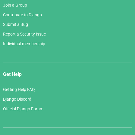
Join a Group
Contribute to Django
Submit a Bug
Report a Security Issue
Individual membership
Get Help
Getting Help FAQ
Django Discord
Official Django Forum