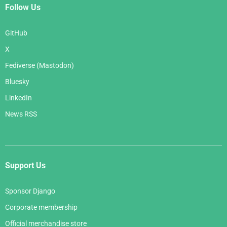
Follow Us
GitHub
X
Fediverse (Mastodon)
Bluesky
LinkedIn
News RSS
Support Us
Sponsor Django
Corporate membership
Official merchandise store