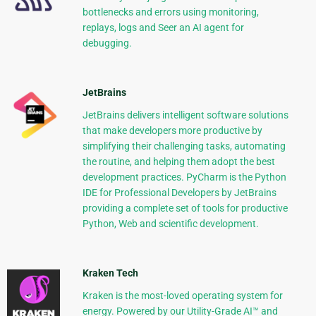
bottlenecks and errors using monitoring,
replays, logs and Seer an AI agent for
debugging.
JetBrains
JetBrains delivers intelligent software solutions
that make developers more productive by
simplifying their challenging tasks, automating
the routine, and helping them adopt the best
development practices. PyCharm is the Python
IDE for Professional Developers by JetBrains
providing a complete set of tools for productive
Python, Web and scientific development.
Kraken Tech
Kraken is the most-loved operating system for
energy. Powered by our Utility-Grade AI™ and