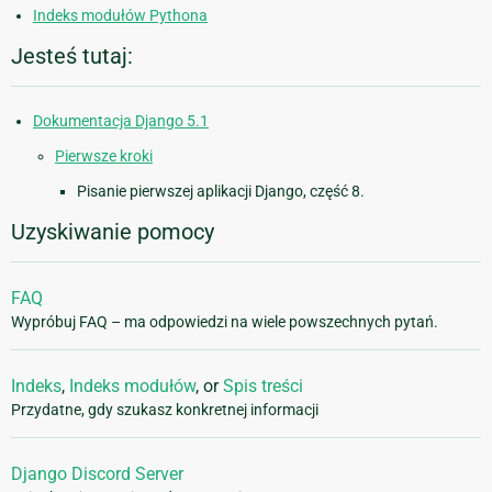
Indeks modułów Pythona
Jesteś tutaj:
Dokumentacja Django 5.1
Pierwsze kroki
Pisanie pierwszej aplikacji Django, część 8.
Uzyskiwanie pomocy
FAQ
Wypróbuj FAQ – ma odpowiedzi na wiele powszechnych pytań.
Indeks
,
Indeks modułów
, or
Spis treści
Przydatne, gdy szukasz konkretnej informacji
Django Discord Server