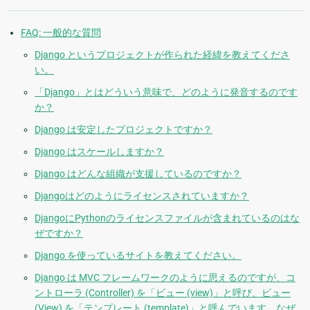
FAQ: 一般的な質問
Django というプロジェクトが作られた経緯を教えてくださ
い。
「Django」とはどういう意味で、どのように発音するのです
か？
Django は安定したプロジェクトですか？
Django はスケールしますか？
Django はどんな組織が支援しているのですか？
Djangoはどのようにライセンスされていますか？
DjangoにPythonのライセンスファイルが含まれているのはな
ぜですか？
Django を使っているサイトを教えてください。
Django は MVC フレームワークのように思えるのですが、コ
ントローラ (Controller) を「ビュー (view)」と呼び、ビュー
(View) を「テンプレート (template)」と呼んでいます。なぜ