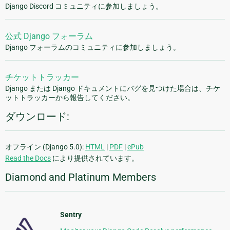
Django Discord コミュニティに参加しましょう。
公式 Django フォーラム
Django フォーラムのコミュニティに参加しましょう。
チケットトラッカー
Django または Django ドキュメントにバグを見つけた場合は、チケ
ットトラッカーから報告してください。
ダウンロード:
オフライン (Django 5.0):
HTML
|
PDF
|
ePub
Read the Docs
により提供されています。
Diamond and Platinum Members
Sentry