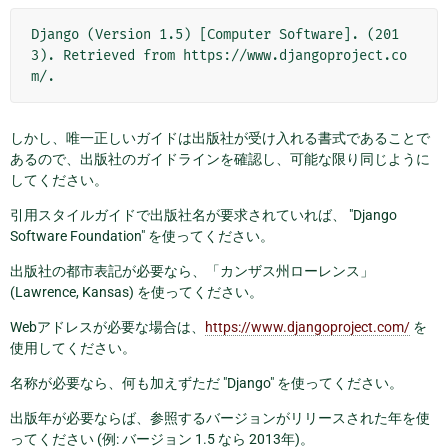
Django (Version 1.5) [Computer Software]. (201
3). Retrieved from https://www.djangoproject.co
しかし、唯一正しいガイドは出版社が受け入れる書式であることで
あるので、出版社のガイドラインを確認し、可能な限り同じように
してください。
引用スタイルガイドで出版社名が要求されていれば、 "Django
Software Foundation" を使ってください。
出版社の都市表記が必要なら、「カンザス州ローレンス」
(Lawrence, Kansas) を使ってください。
Webアドレスが必要な場合は、
https://www.djangoproject.com/
を
使用してください。
名称が必要なら、何も加えずただ "Django" を使ってください。
出版年が必要ならば、参照するバージョンがリリースされた年を使
ってください (例: バージョン 1.5 なら 2013年)。