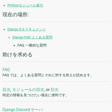
Pythonモジュール索引
現在の場所:
Django 5.0 ドキュメント
Django FAQ よくある質問
FAQ: 一般的な質問
助けを求める
FAQ
FAQ では、よくある質問とそれに対する答えが読めます。
目次
,
モジュールの目次
, or
目次
特定の情報を見つけたい場合に便利です。
Django Discord サーバ