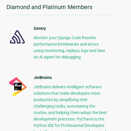
Diamond and Platinum Members
Sentry
Monitor your Django Code Resolve
performance bottlenecks and errors
using monitoring, replays, logs and Seer
an AI agent for debugging.
JetBrains
JetBrains delivers intelligent software
solutions that make developers more
productive by simplifying their
challenging tasks, automating the
routine, and helping them adopt the best
development practices. PyCharm is the
Python IDE for Professional Developers