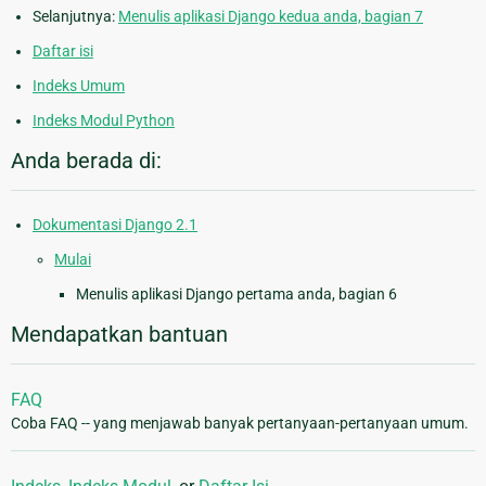
Selanjutnya:
Menulis aplikasi Django kedua anda, bagian 7
Daftar isi
Indeks Umum
Indeks Modul Python
Anda berada di:
Dokumentasi Django 2.1
Mulai
Menulis aplikasi Django pertama anda, bagian 6
Mendapatkan bantuan
FAQ
Coba FAQ -- yang menjawab banyak pertanyaan-pertanyaan umum.