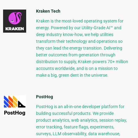
Kraken Tech
Kraken is the most-loved operating system for
energy. Powered by our Utility-Grade AI™ and
deep industry know-how, we help utilities
transform their technology and operations so
they can lead the energy transition. Delivering
better outcomes from generation through
distribution to supply, Kraken powers 70+ million
accounts worldwide, and is on a mission to
make a big, green dent in the universe.
PostHog
PostHog is an all-in-one developer platform for
building successful products. We provide
product analytics, web analytics, session replay,
error tracking, feature flags, experiments,
surveys, LLM observability, data warehouse,