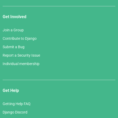
Get Involved
Join a Group
Contribute to Django
Submit a Bug
Report a Security Issue
Individual membership
Get Help
Getting Help FAQ
Django Discord