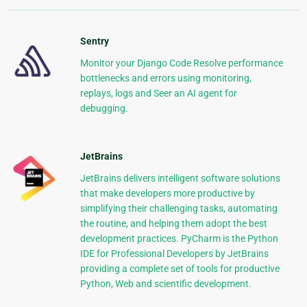
Sentry
Monitor your Django Code Resolve performance
bottlenecks and errors using monitoring,
replays, logs and Seer an AI agent for
debugging.
JetBrains
JetBrains delivers intelligent software solutions
that make developers more productive by
simplifying their challenging tasks, automating
the routine, and helping them adopt the best
development practices. PyCharm is the Python
IDE for Professional Developers by JetBrains
providing a complete set of tools for productive
Python, Web and scientific development.