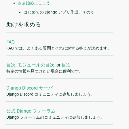
さぁ始めましょう
はじめての Django アプリ作成、その 6
助けを求める
FAQ
FAQ では、よくある質問とそれに対する答えが読めます。
目次
,
モジュールの目次
, or
目次
特定の情報を見つけたい場合に便利です。
Django Discord サーバ
Django Discord コミュニティに参加しましょう。
公式 Django フォーラム
Django フォーラムのコミュニティに参加しましょう。