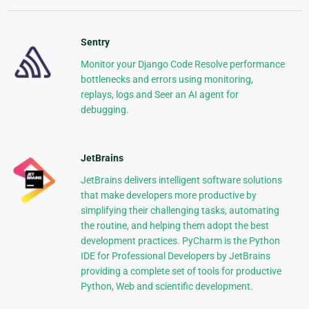
Sentry
Monitor your Django Code Resolve performance
bottlenecks and errors using monitoring,
replays, logs and Seer an AI agent for
debugging.
JetBrains
JetBrains delivers intelligent software solutions
that make developers more productive by
simplifying their challenging tasks, automating
the routine, and helping them adopt the best
development practices. PyCharm is the Python
IDE for Professional Developers by JetBrains
providing a complete set of tools for productive
Python, Web and scientific development.