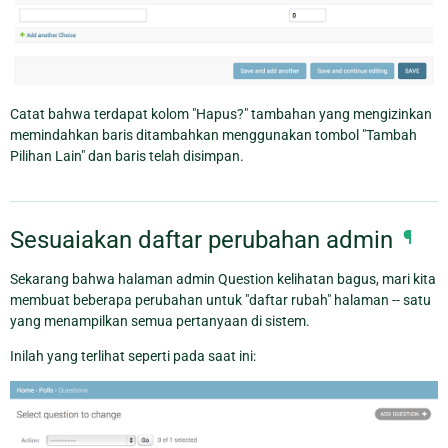
Catat bahwa terdapat kolom "Hapus?" tambahan yang mengizinkan
memindahkan baris ditambahkan menggunakan tombol "Tambah
Pilihan Lain" dan baris telah disimpan.
Sesuaiakan daftar perubahan admin
¶
Sekarang bahwa halaman admin Question kelihatan bagus, mari kita
membuat beberapa perubahan untuk "daftar rubah" halaman -- satu
yang menampilkan semua pertanyaan di sistem.
Inilah yang terlihat seperti pada saat ini: