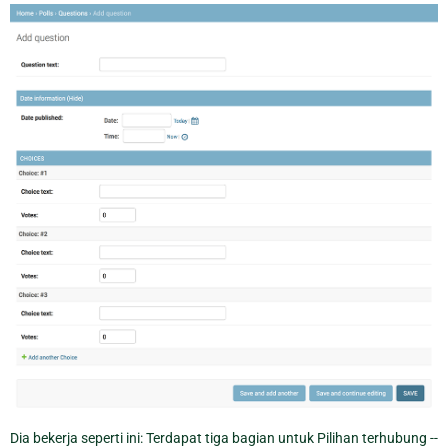
Dia bekerja seperti ini: Terdapat tiga bagian untuk Pilihan terhubung --