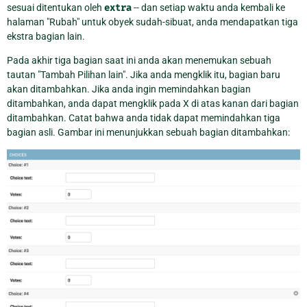
sesuai ditentukan oleh
extra
-- dan setiap waktu anda kembali ke
halaman "Rubah" untuk obyek sudah-sibuat, anda mendapatkan tiga
ekstra bagian lain.
Pada akhir tiga bagian saat ini anda akan menemukan sebuah
tautan "Tambah Pilihan lain". Jika anda mengklik itu, bagian baru
akan ditambahkan. Jika anda ingin memindahkan bagian
ditambahkan, anda dapat mengklik pada X di atas kanan dari bagian
ditambahkan. Catat bahwa anda tidak dapat memindahkan tiga
bagian asli. Gambar ini menunjukkan sebuah bagian ditambahkan: