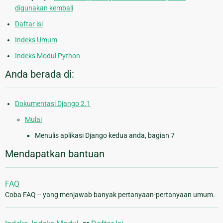
digunakan kembali
Daftar isi
Indeks Umum
Indeks Modul Python
Anda berada di:
Dokumentasi Django 2.1
Mulai
Menulis aplikasi Django kedua anda, bagian 7
Mendapatkan bantuan
FAQ
Coba FAQ -- yang menjawab banyak pertanyaan-pertanyaan umum.