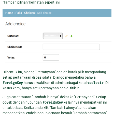
"Tambah pilihan" kelihatan seperti ini:
Di bentuk itu, bidang "Pertanyaan" adalah kotak pilih mengandung
setiap pertanyaan di basisdata. Django mengetahui bahwa
ForeignKey
harus diwakilkan di admin sebagai kotal
<select>
. Di
kasus kami, hanya satu pertanyaan ada di titik ini.
Juga catat tautan "Tambah lainnya" dekat ke "Pertanyaan". Setiap
obyek dengan hubungan
ForeignKey
ke lainnya mendapatkan ini
untuk bebas. Ketika anda klik "Tambah Lainnya", anda akan
mendapatkan jendela popup dengan bentuk "Tambah pertanyaan".