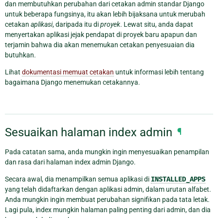
dan membutuhkan perubahan dari cetakan admin standar Django
untuk beberapa fungsinya, itu akan lebih bijaksana untuk merubah
cetakan
aplikasi
, daripada itu di
proyek
. Lewat situ, anda dapat
menyertakan aplikasi jejak pendapat di proyek baru apapun dan
terjamin bahwa dia akan menemukan cetakan penyesuaian dia
butuhkan.
Lihat
dokumentasi memuat cetakan
untuk informasi lebih tentang
bagaimana Django menemukan cetakannya.
Sesuaikan halaman index admin
¶
Pada catatan sama, anda mungkin ingin menyesuaikan penampilan
dan rasa dari halaman index admin Django.
Secara awal, dia menampilkan semua aplikasi di
INSTALLED_APPS
yang telah didaftarkan dengan aplikasi admin, dalam urutan alfabet.
Anda mungkin ingin membuat perubahan signifikan pada tata letak.
Lagi pula, index mungkin halaman paling penting dari admin, dan dia