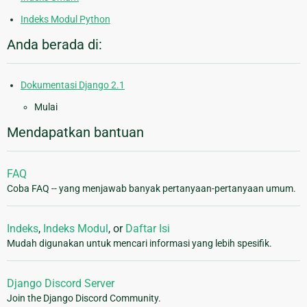
Indeks Modul Python
Anda berada di:
Dokumentasi Django 2.1
Mulai
Mendapatkan bantuan
FAQ
Coba FAQ -- yang menjawab banyak pertanyaan-pertanyaan umum.
Indeks
,
Indeks Modul
, or
Daftar Isi
Mudah digunakan untuk mencari informasi yang lebih spesifik.
Django Discord Server
Join the Django Discord Community.