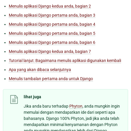
Menulis aplikasi Django kedua anda, bagian 2
Menulis aplikasi Django pertama anda, bagian 3
Menulis aplikasi Django pertama anda, bagian 4
Menulis aplikasi Django pertama anda, bagian 5
Menulis aplikasi Django pertama anda, bagian 6
Menulis aplikasi Django kedua anda, bagian 7
Tutorial lanjut: Bagaimana menulis aplikasi digunakan kembali
Apa yang akan dibaca selanjutnya
Menulis tambalan pertama anda untuk Django
lihat juga
Jika anda baru terhadap
Phyton
, anda mungkin ingin
memulai dengan mendapatkan ide dari seperti apa
bahasanya. Django 100% Phyton, jadi jika anda telah
mendapatkan minimal kenyamanan dengan Phyton
anda mungkin mendapatkan lebih dari Django.