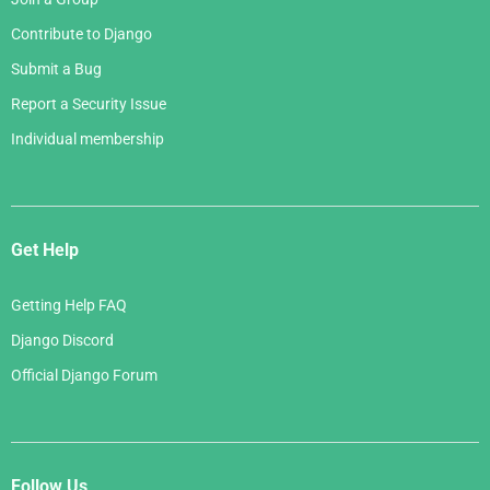
Contribute to Django
Submit a Bug
Report a Security Issue
Individual membership
Get Help
Getting Help FAQ
Django Discord
Official Django Forum
Follow Us