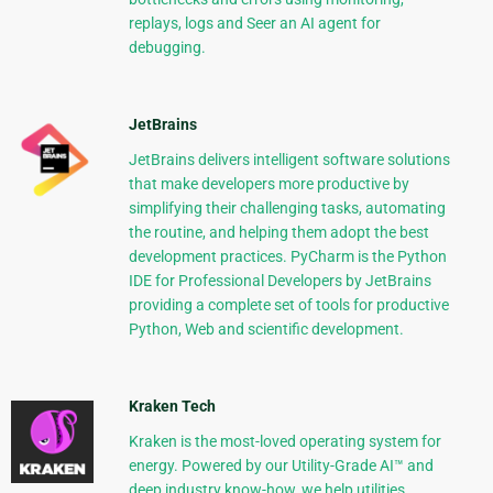
replays, logs and Seer an AI agent for
debugging.
JetBrains
JetBrains delivers intelligent software solutions
that make developers more productive by
simplifying their challenging tasks, automating
the routine, and helping them adopt the best
development practices. PyCharm is the Python
IDE for Professional Developers by JetBrains
providing a complete set of tools for productive
Python, Web and scientific development.
Kraken Tech
Kraken is the most-loved operating system for
energy. Powered by our Utility-Grade AI™ and
deep industry know-how, we help utilities