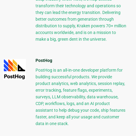
transform their technology and operations so
they can lead the energy transition. Delivering
better outcomes from generation through
distribution to supply, Kraken powers 70+ million
accounts worldwide, and is on a mission to
make a big, green dent in the universe.
PostHog
PostHog is an all-in-one developer platform for
building successful products. We provide
product analytics, web analytics, session replay,
error tracking, feature flags, experiments,
surveys, LLM observability, data warehouse,
CDP, workflows, logs, and an AI product
assistant to help debug your code, ship features
faster, and keep all your usage and customer
data in one stack.