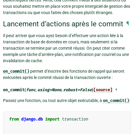
vous souhaitez mettre en place votre propre intergiciel de gestion des
transactions ou que vous faites des choses plutôt étranges.
Lancement d’actions après le commit
¶
Il peut arriver que vous ayez besoin d’effectuer une action liée à la
transaction de base de données en cours, mais seulement si la
transaction se termine par un commit réussi. On peut citer comme
exemple une tâche d’arrière-plan, une notification par courriel ou une
invalidation de cache.
on_commit()
permet d’inscrire des fonctions de rappel qui seront
exécutées après le commit réussi de la transaction ouverte :
on_commit
(
func
,
using
=
None
,
robust
=
False
)
[source]
¶
Passez une fonction, ou tout autre objet exécutable, à
on_commit()
:
from
django.db
import
transaction