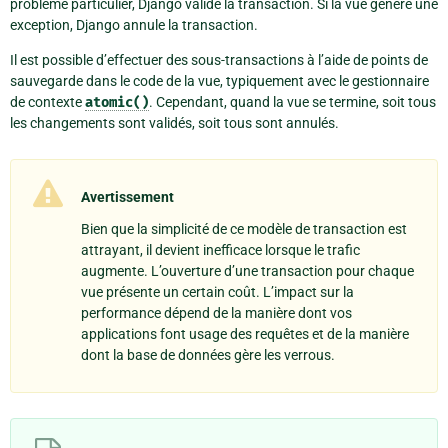
problème particulier, Django valide la transaction. Si la vue génère une
exception, Django annule la transaction.
Il est possible d’effectuer des sous-transactions à l’aide de points de
sauvegarde dans le code de la vue, typiquement avec le gestionnaire
de contexte
atomic()
. Cependant, quand la vue se termine, soit tous
les changements sont validés, soit tous sont annulés.
Avertissement
Bien que la simplicité de ce modèle de transaction est
attrayant, il devient inefficace lorsque le trafic
augmente. L’ouverture d’une transaction pour chaque
vue présente un certain coût. L’impact sur la
performance dépend de la manière dont vos
applications font usage des requêtes et de la manière
dont la base de données gère les verrous.