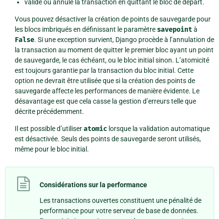
valide ou annule la transaction en quittant le bloc de départ.
Vous pouvez désactiver la création de points de sauvegarde pour
les blocs imbriqués en définissant le paramètre
savepoint
à
False
. Si une exception survient, Django procède à l’annulation de
la transaction au moment de quitter le premier bloc ayant un point
de sauvegarde, le cas échéant, ou le bloc initial sinon. L’atomicité
est toujours garantie par la transaction du bloc initial. Cette
option ne devrait être utilisée que si la création des points de
sauvegarde affecte les performances de manière évidente. Le
désavantage est que cela casse la gestion d’erreurs telle que
décrite précédemment.
Il est possible d’utiliser
atomic
lorsque la validation automatique
est désactivée. Seuls des points de sauvegarde seront utilisés,
même pour le bloc initial.
Considérations sur la performance
Les transactions ouvertes constituent une pénalité de
performance pour votre serveur de base de données.