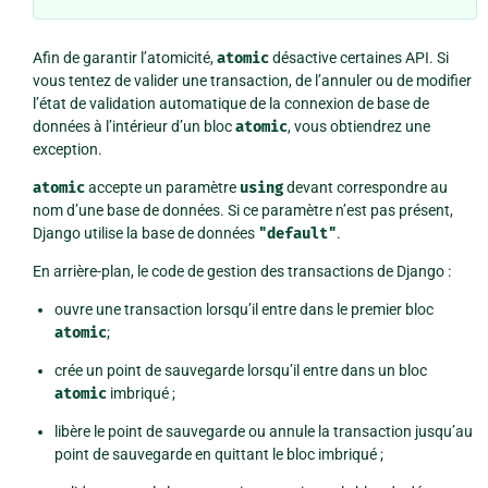
Afin de garantir l’atomicité,
atomic
désactive certaines API. Si
vous tentez de valider une transaction, de l’annuler ou de modifier
l’état de validation automatique de la connexion de base de
données à l’intérieur d’un bloc
atomic
, vous obtiendrez une
exception.
atomic
accepte un paramètre
using
devant correspondre au
nom d’une base de données. Si ce paramètre n’est pas présent,
Django utilise la base de données
"default"
.
En arrière-plan, le code de gestion des transactions de Django :
ouvre une transaction lorsqu’il entre dans le premier bloc
atomic
;
crée un point de sauvegarde lorsqu’il entre dans un bloc
atomic
imbriqué ;
libère le point de sauvegarde ou annule la transaction jusqu’au
point de sauvegarde en quittant le bloc imbriqué ;