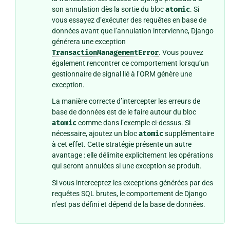
son annulation dès la sortie du bloc
atomic
. Si
vous essayez d’exécuter des requêtes en base de
données avant que l’annulation intervienne, Django
générera une exception
TransactionManagementError
. Vous pouvez
également rencontrer ce comportement lorsqu’un
gestionnaire de signal lié à l’ORM génère une
exception.
La manière correcte d’intercepter les erreurs de
base de données est de le faire autour du bloc
atomic
comme dans l’exemple ci-dessus. Si
nécessaire, ajoutez un bloc
atomic
supplémentaire
à cet effet. Cette stratégie présente un autre
avantage : elle délimite explicitement les opérations
qui seront annulées si une exception se produit.
Si vous interceptez les exceptions générées par des
requêtes SQL brutes, le comportement de Django
n’est pas défini et dépend de la base de données.