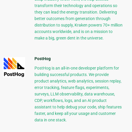
transform their technology and operations so
they can lead the energy transition. Delivering
better outcomes from generation through
distribution to supply, Kraken powers 70+ million
accounts worldwide, and is on a mission to
make a big, green dent in the universe.
PostHog
PostHog is an all-in-one developer platform for
building successful products. We provide
product analytics, web analytics, session replay,
error tracking, feature flags, experiments,
surveys, LLM observability, data warehouse,
CDP, workflows, logs, and an AI product
assistant to help debug your code, ship features
faster, and keep all your usage and customer
data in one stack.