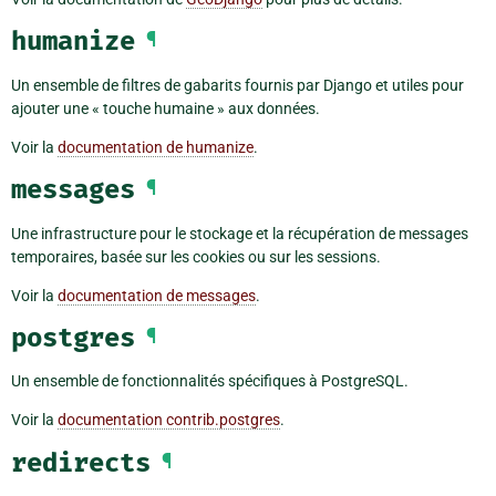
humanize
¶
Un ensemble de filtres de gabarits fournis par Django et utiles pour
ajouter une « touche humaine » aux données.
Voir la
documentation de humanize
.
messages
¶
Une infrastructure pour le stockage et la récupération de messages
temporaires, basée sur les cookies ou sur les sessions.
Voir la
documentation de messages
.
postgres
¶
Un ensemble de fonctionnalités spécifiques à PostgreSQL.
Voir la
documentation contrib.postgres
.
redirects
¶