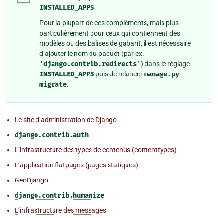
INSTALLED_APPS
Pour la plupart de ces compléments, mais plus
particulièrement pour ceux qui contiennent des
modèles ou des balises de gabarit, il est nécessaire
d’ajouter le nom du paquet (par ex.
'django.contrib.redirects'
) dans le réglage
INSTALLED_APPS
puis de relancer
manage.py
migrate
.
Le site d’administration de Django
django.contrib.auth
L’infrastructure des types de contenus (contenttypes)
L’application flatpages (pages statiques)
GeoDjango
django.contrib.humanize
L’infrastructure des messages