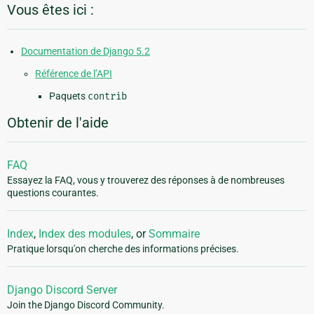
Vous êtes ici :
Documentation de Django 5.2
Référence de l’API
Paquets
contrib
Obtenir de l'aide
FAQ
Essayez la FAQ, vous y trouverez des réponses à de nombreuses
questions courantes.
Index
,
Index des modules
, or
Sommaire
Pratique lorsqu'on cherche des informations précises.
Django Discord Server
Join the Django Discord Community.