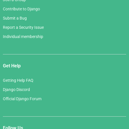
Contribute to Django
Submit a Bug
Report a Security Issue
Individual membership
Get Help
Getting Help FAQ
Django Discord
Official Django Forum
Follow Us