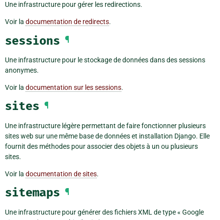
Une infrastructure pour gérer les redirections.
Voir la
documentation de redirects
.
sessions
¶
Une infrastructure pour le stockage de données dans des sessions
anonymes.
Voir la
documentation sur les sessions
.
sites
¶
Une infrastructure légère permettant de faire fonctionner plusieurs
sites web sur une même base de données et installation Django. Elle
fournit des méthodes pour associer des objets à un ou plusieurs
sites.
Voir la
documentation de sites
.
sitemaps
¶
Une infrastructure pour générer des fichiers XML de type « Google