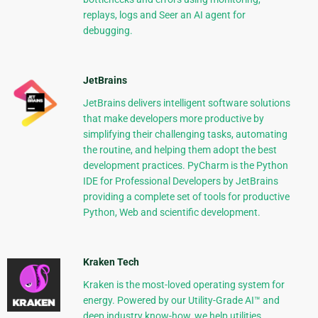
replays, logs and Seer an AI agent for
debugging.
JetBrains
JetBrains delivers intelligent software solutions
that make developers more productive by
simplifying their challenging tasks, automating
the routine, and helping them adopt the best
development practices. PyCharm is the Python
IDE for Professional Developers by JetBrains
providing a complete set of tools for productive
Python, Web and scientific development.
Kraken Tech
Kraken is the most-loved operating system for
energy. Powered by our Utility-Grade AI™ and
deep industry know-how, we help utilities