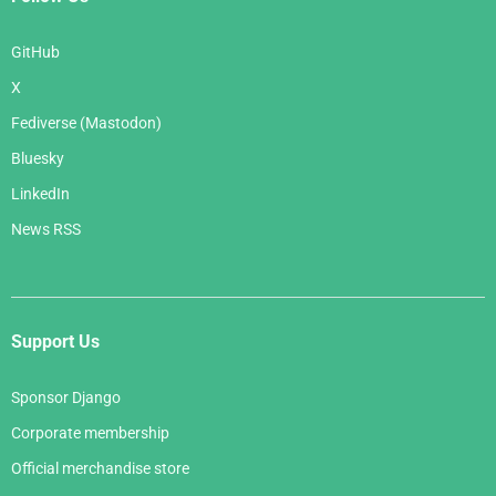
GitHub
X
Fediverse (Mastodon)
Bluesky
LinkedIn
News RSS
Support Us
Sponsor Django
Corporate membership
Official merchandise store