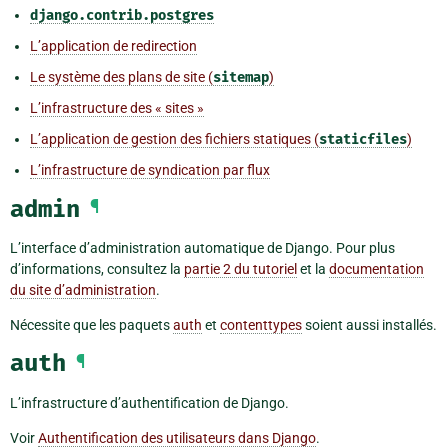
django.contrib.postgres
L’application de redirection
Le système des plans de site (
sitemap
)
L’infrastructure des « sites »
L’application de gestion des fichiers statiques (
staticfiles
)
L’infrastructure de syndication par flux
admin
¶
L’interface d’administration automatique de Django. Pour plus
d’informations, consultez la
partie 2 du tutoriel
et la
documentation
du site d’administration
.
Nécessite que les paquets
auth
et
contenttypes
soient aussi installés.
auth
¶
L’infrastructure d’authentification de Django.
Voir
Authentification des utilisateurs dans Django
.