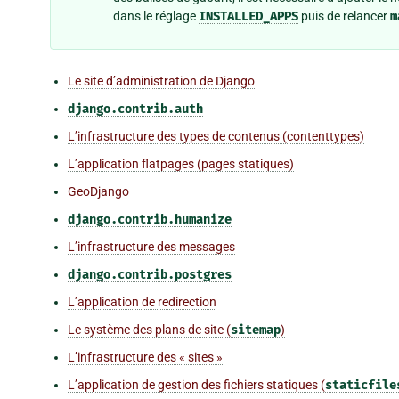
dans le réglage
INSTALLED_APPS
puis de relancer
m
Le site d’administration de Django
django.contrib.auth
L’infrastructure des types de contenus (contenttypes)
L’application flatpages (pages statiques)
GeoDjango
django.contrib.humanize
L’infrastructure des messages
django.contrib.postgres
L’application de redirection
Le système des plans de site (
sitemap
)
L’infrastructure des « sites »
L’application de gestion des fichiers statiques (
staticfile