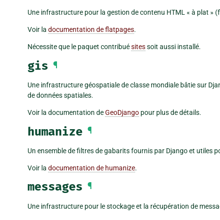
Une infrastructure pour la gestion de contenu HTML « à plat » (
Voir la
documentation de flatpages
.
Nécessite que le paquet contribué
sites
soit aussi installé.
gis
¶
Une infrastructure géospatiale de classe mondiale bâtie sur Djan
de données spatiales.
Voir la documentation de
GeoDjango
pour plus de détails.
humanize
¶
Un ensemble de filtres de gabarits fournis par Django et utiles
Voir la
documentation de humanize
.
messages
¶
Une infrastructure pour le stockage et la récupération de messa