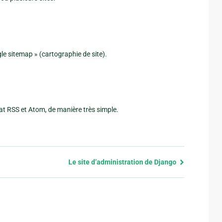
le sitemap » (cartographie de site).
at RSS et Atom, de manière très simple.
Le site d’administration de Django