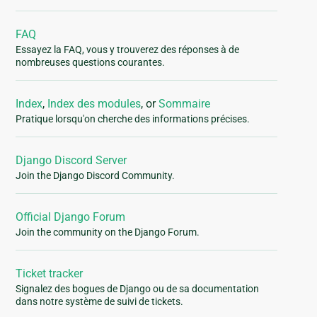
FAQ
Essayez la FAQ, vous y trouverez des réponses à de
nombreuses questions courantes.
Index
,
Index des modules
, or
Sommaire
Pratique lorsqu'on cherche des informations précises.
Django Discord Server
Join the Django Discord Community.
Official Django Forum
Join the community on the Django Forum.
Ticket tracker
Signalez des bogues de Django ou de sa documentation
dans notre système de suivi de tickets.