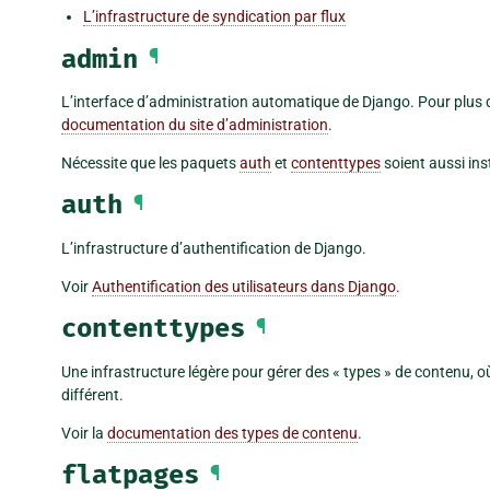
L’infrastructure de syndication par flux
admin
¶
L’interface d’administration automatique de Django. Pour plus 
documentation du site d’administration
.
Nécessite que les paquets
auth
et
contenttypes
soient aussi inst
auth
¶
L’infrastructure d’authentification de Django.
Voir
Authentification des utilisateurs dans Django
.
contenttypes
¶
Une infrastructure légère pour gérer des « types » de contenu, 
différent.
Voir la
documentation des types de contenu
.
flatpages
¶