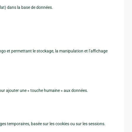
flat) dans la base de données.
go et permettant le stockage, la manipulation et l’affichage
 pour ajouter une « touche humaine » aux données.
ges temporaires, basée sur les cookies ou sur les sessions.