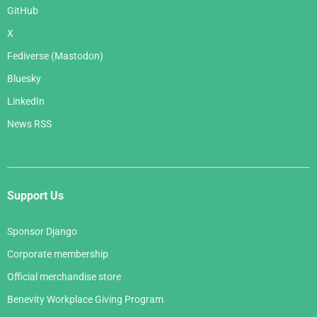
GitHub
X
Fediverse (Mastodon)
Bluesky
LinkedIn
News RSS
Support Us
Sponsor Django
Corporate membership
Official merchandise store
Benevity Workplace Giving Program