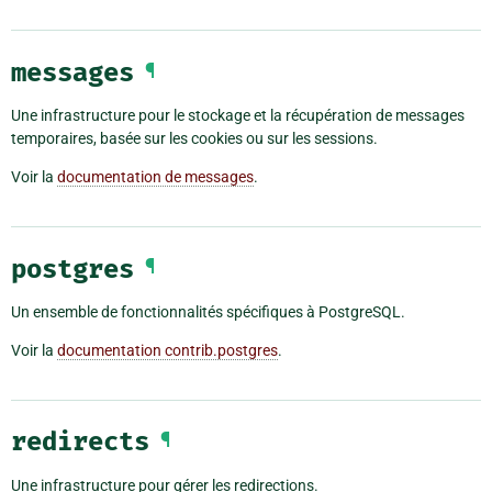
messages
¶
Une infrastructure pour le stockage et la récupération de messages
temporaires, basée sur les cookies ou sur les sessions.
Voir la
documentation de messages
.
postgres
¶
Un ensemble de fonctionnalités spécifiques à PostgreSQL.
Voir la
documentation contrib.postgres
.
redirects
¶
Une infrastructure pour gérer les redirections.