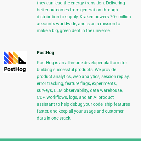
they can lead the energy transition. Delivering
better outcomes from generation through
distribution to supply, Kraken powers 70+ million
accounts worldwide, and is on a mission to
make a big, green dent in the universe.
PostHog
PostHog is an all-in-one developer platform for
building successful products. We provide
product analytics, web analytics, session replay,
error tracking, feature flags, experiments,
surveys, LLM observability, data warehouse,
CDP, workflows, logs, and an AI product
assistant to help debug your code, ship features
faster, and keep all your usage and customer
data in one stack.