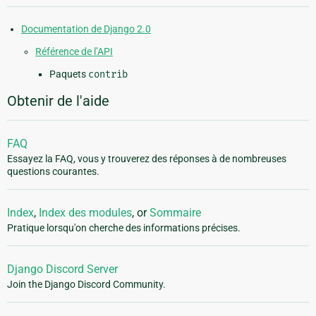
Documentation de Django 2.0
Référence de l’API
Paquets
contrib
Obtenir de l'aide
FAQ
Essayez la FAQ, vous y trouverez des réponses à de nombreuses
questions courantes.
Index
,
Index des modules
, or
Sommaire
Pratique lorsqu'on cherche des informations précises.
Django Discord Server
Join the Django Discord Community.