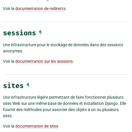
Voir la
documentation de redirects
.
sessions
¶
Une infrastructure pour le stockage de données dans des sessions
anonymes.
Voir la
documentation sur les sessions
.
sites
¶
Une infrastructure légère permettant de faire fonctionner plusieurs
sites Web sur une même base de données et installation Django. Elle
fournit des méthodes pour associer des objets à un ou plusieurs
sites.
Voir la
documentation de sites
.