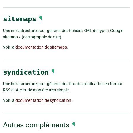
sitemaps
¶
Une infrastructure pour générer des fichiers XML de type « Google
sitemap » (cartographie de site).
Voir la
documentation de sitemaps
.
syndication
¶
Une infrastructure pour générer des flux de syndication en format
RSS et Atom, de manière très simple.
Voir la
documentation de syndication
.
Autres compléments
¶