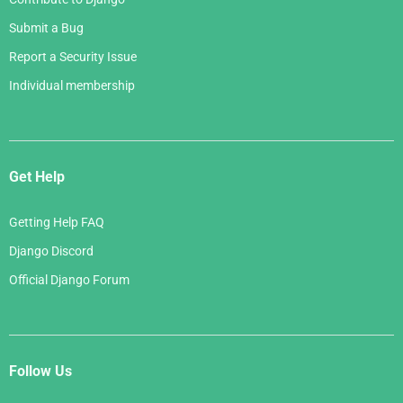
Submit a Bug
Report a Security Issue
Individual membership
Get Help
Getting Help FAQ
Django Discord
Official Django Forum
Follow Us