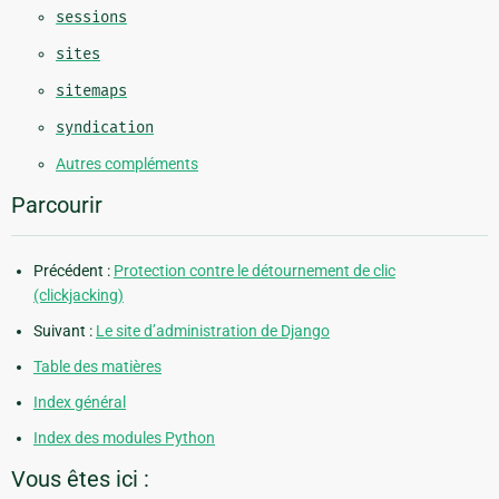
sessions
sites
sitemaps
syndication
Autres compléments
Parcourir
Précédent :
Protection contre le détournement de clic
(clickjacking)
Suivant :
Le site d’administration de Django
Table des matières
Index général
Index des modules Python
Vous êtes ici :