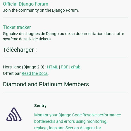
Official Django Forum
Join the community on the Django Forum.
Ticket tracker
Signalez des bogues de Django ou de sa documentation dans notre
système de suivi de tickets.
Télécharger :
Hors ligne (Django 2.0) :
HTML
|
PDF
|
ePub
Offert par
Read the Docs
.
Diamond and Platinum Members
Sentry
Monitor your Django Code Resolve performance
bottlenecks and errors using monitoring,
replays, logs and Seer an AI agent for