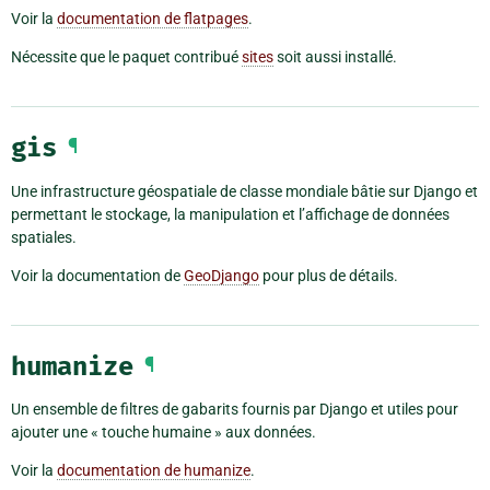
Voir la
documentation de flatpages
.
Nécessite que le paquet contribué
sites
soit aussi installé.
gis
¶
Une infrastructure géospatiale de classe mondiale bâtie sur Django et
permettant le stockage, la manipulation et l’affichage de données
spatiales.
Voir la documentation de
GeoDjango
pour plus de détails.
humanize
¶
Un ensemble de filtres de gabarits fournis par Django et utiles pour
ajouter une « touche humaine » aux données.
Voir la
documentation de humanize
.