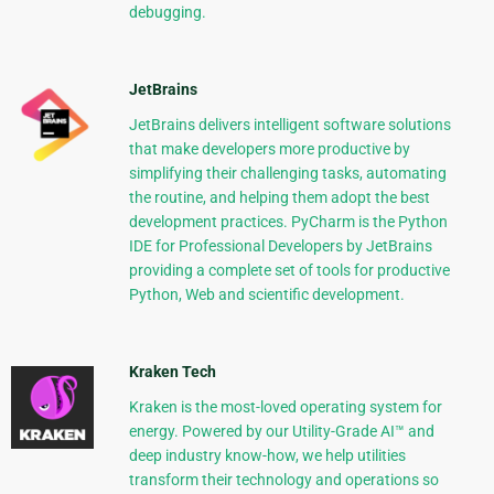
debugging.
JetBrains
JetBrains delivers intelligent software solutions
that make developers more productive by
simplifying their challenging tasks, automating
the routine, and helping them adopt the best
development practices. PyCharm is the Python
IDE for Professional Developers by JetBrains
providing a complete set of tools for productive
Python, Web and scientific development.
Kraken Tech
Kraken is the most-loved operating system for
energy. Powered by our Utility-Grade AI™ and
deep industry know-how, we help utilities
transform their technology and operations so