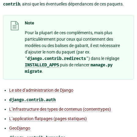
contrib
, ainsi que les éventuelles dépendances de ces paquets.
Note
Pour la plupart de ces compléments, mais plus
particulièrement pour ceux qui contiennent des
modèles ou des balises de gabarit, il est nécessaire
d’ajouter le nom du paquet (par ex.
'django.contrib.redirects'
) dans le réglage
INSTALLED_APPS
puis de relancer
manage.py
migrate
.
Le site d’administration de Django
django.contrib.auth
L’infrastructure des types de contenus (contenttypes)
L’application flatpages (pages statiques)
GeoDjango