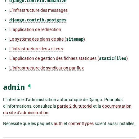
django.contrib.humanize
L’infrastructure des messages
django.contrib.postgres
L’application de redirection
Le système des plans de site (
sitemap
)
L’infrastructure des « sites »
L’application de gestion des fichiers statiques (
staticfiles
)
L’infrastructure de syndication par flux
admin
¶
L’interface d’administration automatique de Django. Pour plus
d’informations, consultez la
partie 2 du tutoriel
et la
documentation
du site d’administration
.
Nécessite que les paquets
auth
et
contenttypes
soient aussi installés.