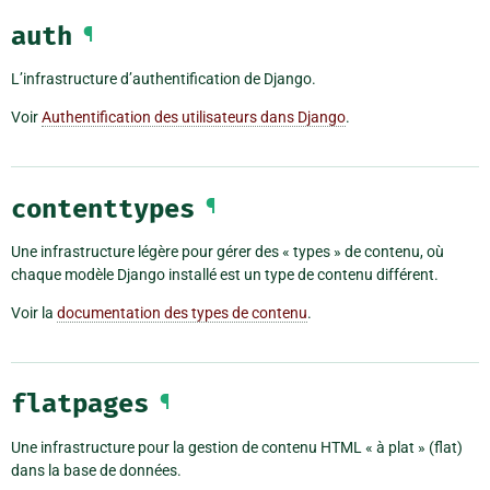
auth
¶
L’infrastructure d’authentification de Django.
Voir
Authentification des utilisateurs dans Django
.
contenttypes
¶
Une infrastructure légère pour gérer des « types » de contenu, où
chaque modèle Django installé est un type de contenu différent.
Voir la
documentation des types de contenu
.
flatpages
¶
Une infrastructure pour la gestion de contenu HTML « à plat » (flat)
dans la base de données.