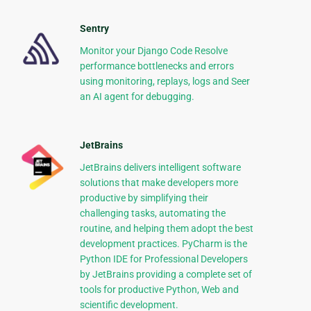
Sentry
Monitor your Django Code Resolve
performance bottlenecks and errors
using monitoring, replays, logs and Seer
an AI agent for debugging.
JetBrains
JetBrains delivers intelligent software
solutions that make developers more
productive by simplifying their
challenging tasks, automating the
routine, and helping them adopt the best
development practices. PyCharm is the
Python IDE for Professional Developers
by JetBrains providing a complete set of
tools for productive Python, Web and
scientific development.