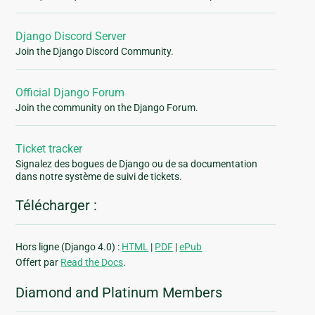
Django Discord Server
Join the Django Discord Community.
Official Django Forum
Join the community on the Django Forum.
Ticket tracker
Signalez des bogues de Django ou de sa documentation
dans notre système de suivi de tickets.
Télécharger :
Hors ligne (Django 4.0) :
HTML
|
PDF
|
ePub
Offert par
Read the Docs
.
Diamond and Platinum Members