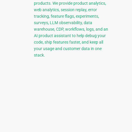
products. We provide product analytics,
web analytics, session replay, error
tracking, feature flags, experiments,
surveys, LLM observability, data
warehouse, CDP, workflows, logs, and an
AI product assistant to help debug your
code, ship features faster, and keep all
your usage and customer data in one
stack.