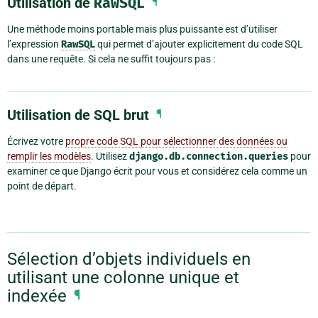
Utilisation de
RawSQL
¶
Une méthode moins portable mais plus puissante est d’utiliser
l’expression
RawSQL
qui permet d’ajouter explicitement du code SQL
dans une requête. Si cela ne suffit toujours pas :
Utilisation de SQL brut
¶
Écrivez votre
propre code SQL pour sélectionner des données ou
remplir les modèles
. Utilisez
django.db.connection.queries
pour
examiner ce que Django écrit pour vous et considérez cela comme un
point de départ.
Sélection d’objets individuels en
utilisant une colonne unique et
indexée
¶