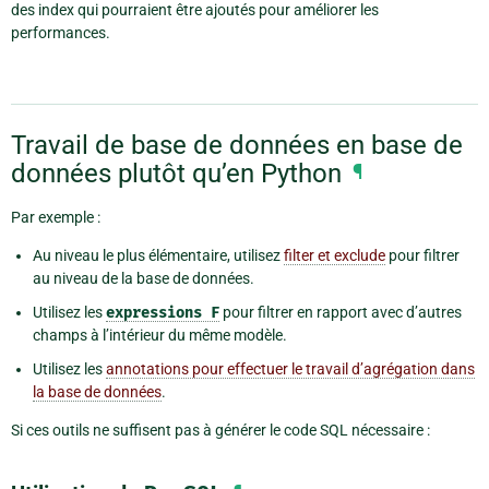
des index qui pourraient être ajoutés pour améliorer les
performances.
Travail de base de données en base de
données plutôt qu’en Python
¶
Par exemple :
Au niveau le plus élémentaire, utilisez
filter et exclude
pour filtrer
au niveau de la base de données.
Utilisez les
expressions
F
pour filtrer en rapport avec d’autres
champs à l’intérieur du même modèle.
Utilisez les
annotations pour effectuer le travail d’agrégation dans
la base de données
.
Si ces outils ne suffisent pas à générer le code SQL nécessaire :