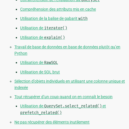
Compréhension des attributs mis en cache
Utilisation de la balise de gabarit
with
Utilisation de
iterator()
Utilisation de
explain()
Travail de base de données en base de données plutôt qu’en
Python
Utilisation de
RawSQL
Utilisation de SQL brut
Sélection d’objets individuels en utilisant une colonne unique et
indexée
Tout récupérer d’un coup quand on en connaît le besoin
Utilisation de
QuerySet.select_related()
et
prefetch_related()
Ne pas récupérer des éléments inutilement