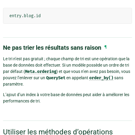
entry
.
blog
.
id
Ne pas trier les résultats sans raison
¶
Le tri n’est pas gratuit ; chaque champ de tri est une opération que la
base de données doit effectuer. Si un modèle possède un ordre de tri
par défaut (
Meta.ordering
) et que vous n’en avez pas besoin, vous
pouvez l’enlever sur un
QuerySet
en appelant
order_by()
sans
paramètre.
L’ajout d’un index à votre base de données peut aider à améliorer les
performances de tri.
Utiliser les méthodes d’opérations