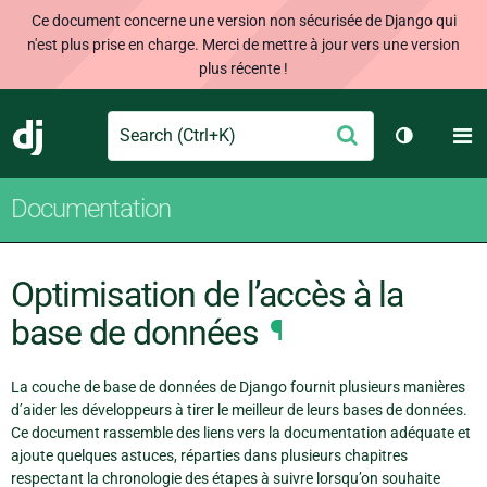
Ce document concerne une version non sécurisée de Django qui
n'est plus prise en charge. Merci de mettre à jour vers une version
plus récente !
Search
M
Envoyer
Django
Changer d
Documentation
Optimisation de l’accès à la
base de données
¶
La couche de base de données de Django fournit plusieurs manières
d’aider les développeurs à tirer le meilleur de leurs bases de données.
Ce document rassemble des liens vers la documentation adéquate et
ajoute quelques astuces, réparties dans plusieurs chapitres
respectant la chronologie des étapes à suivre lorsqu’on souhaite