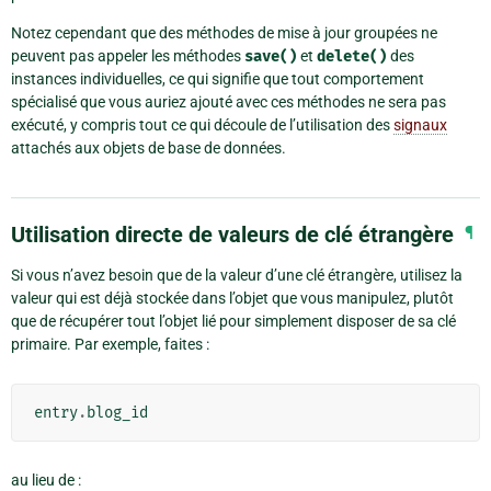
Notez cependant que des méthodes de mise à jour groupées ne
peuvent pas appeler les méthodes
save()
et
delete()
des
instances individuelles, ce qui signifie que tout comportement
spécialisé que vous auriez ajouté avec ces méthodes ne sera pas
exécuté, y compris tout ce qui découle de l’utilisation des
signaux
attachés aux objets de base de données.
Utilisation directe de valeurs de clé étrangère
¶
Si vous n’avez besoin que de la valeur d’une clé étrangère, utilisez la
valeur qui est déjà stockée dans l’objet que vous manipulez, plutôt
que de récupérer tout l’objet lié pour simplement disposer de sa clé
primaire. Par exemple, faites :
entry
.
blog_id
au lieu de :