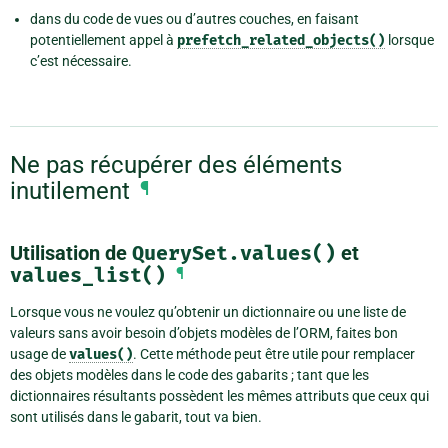
dans du code de vues ou d’autres couches, en faisant
potentiellement appel à
prefetch_related_objects()
lorsque
c’est nécessaire.
Ne pas récupérer des éléments
inutilement
¶
Utilisation de
QuerySet.values()
et
values_list()
¶
Lorsque vous ne voulez qu’obtenir un dictionnaire ou une liste de
valeurs sans avoir besoin d’objets modèles de l’ORM, faites bon
usage de
values()
. Cette méthode peut être utile pour remplacer
des objets modèles dans le code des gabarits ; tant que les
dictionnaires résultants possèdent les mêmes attributs que ceux qui
sont utilisés dans le gabarit, tout va bien.