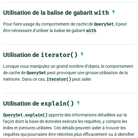
Utilisation de la balise de gabarit
with
¶
Pour faire usage du comportement de cache de
QuerySet
, il peut
être nécessaire d’utiliser la balise de gabarit
with
.
Utilisation de
iterator()
¶
Lorsque vous manipulez un grand nombre d’objets, le comportement
de cache de
QuerySet
peut provoquer une grosse utilisation de la
mémoire. Dans ce cas,
iterator()
peut aider.
Utilisation de
explain()
¶
QuerySet.explain()
apporte des informations détaillées sur la
façon dont la base de données exécute les requêtes, y compris les
index et jointures utilisées. Ces détails peuvent aider à trouver les
requêtes qui pourraient être réécrites plus efficacement ou à identifier