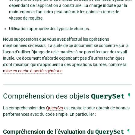
dépendant de l’application à construire. La charge induite par la
maintenance d’un index peut anéantir les gains en terme de
vitesse de requête.
Utilisation appropriée des types de champs.
Nous supposerons que vous avez effectué les opérations
mentionnées ci-dessus. La suite de ce document se concentre sur la
façon d’utiliser Django de telle manière à ne pas effectuer de travail
inutile. Ce document n’aborde cependant pas d’autres techniques
d’optimisation qui s’appliquent à des opérations lourdes, comme la
mise en cache à portée générale
.
Compréhension des objets
QuerySet
¶
La compréhension des
QuerySet
est capitale pour obtenir de bonnes
performances avec du code simple. En particulier :
Compréhension de l’évaluation du
QuerySet
¶