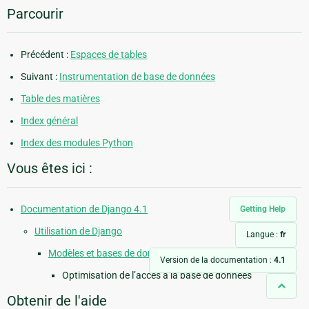
Parcourir
Précédent :
Espaces de tables
Suivant :
Instrumentation de base de données
Table des matières
Index général
Index des modules Python
Vous êtes ici :
Documentation de Django 4.1
Getting Help
Utilisation de Django
Langue :
fr
Modèles et bases de données
Version de la documentation :
4.1
Optimisation de l’accès à la base de données
Obtenir de l'aide