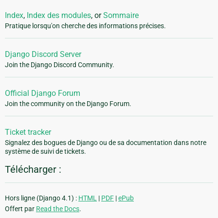
Index
,
Index des modules
, or
Sommaire
Pratique lorsqu'on cherche des informations précises.
Django Discord Server
Join the Django Discord Community.
Official Django Forum
Join the community on the Django Forum.
Ticket tracker
Signalez des bogues de Django ou de sa documentation dans notre
système de suivi de tickets.
Télécharger :
Hors ligne (Django 4.1) :
HTML
|
PDF
|
ePub
Offert par
Read the Docs
.