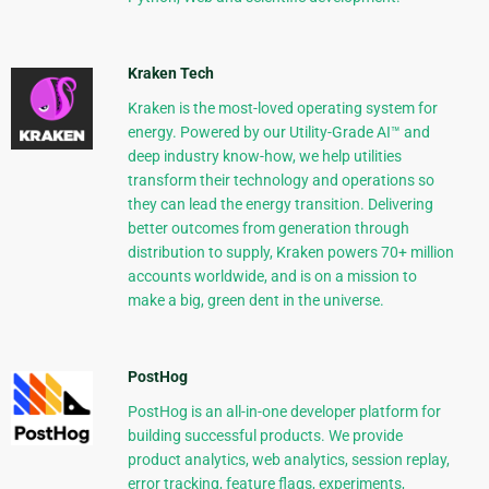
Kraken Tech
Kraken is the most-loved operating system for
energy. Powered by our Utility-Grade AI™ and
deep industry know-how, we help utilities
transform their technology and operations so
they can lead the energy transition. Delivering
better outcomes from generation through
distribution to supply, Kraken powers 70+ million
accounts worldwide, and is on a mission to
make a big, green dent in the universe.
PostHog
PostHog is an all-in-one developer platform for
building successful products. We provide
product analytics, web analytics, session replay,
error tracking, feature flags, experiments,