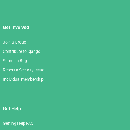
Get Involved
Join a Group
Contribute to Django
Submit a Bug
Report a Security Issue
Individual membership
Get Help
Getting Help FAQ