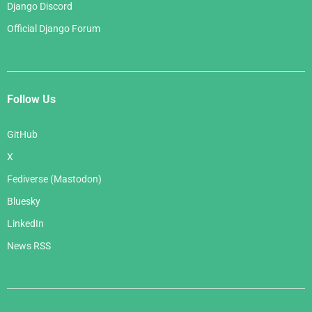
Django Discord
Official Django Forum
Follow Us
GitHub
X
Fediverse (Mastodon)
Bluesky
LinkedIn
News RSS