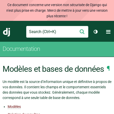
Ce document concerne une version non sécurisée de Django qui
n'est plus prise en charge. Merci de mettre à jour vers une version
plus récente !
Search
M
Envoyer
Django
Changer 
Documentation
Modèles et bases de données
¶
Un modèle est la source d’information unique et définitive à propos de
vos données. Il contient les champs et le comportement essentiels
des données que vous stockez. Généralement, chaque modèle
correspond à une seule table de base de données.
Modèles