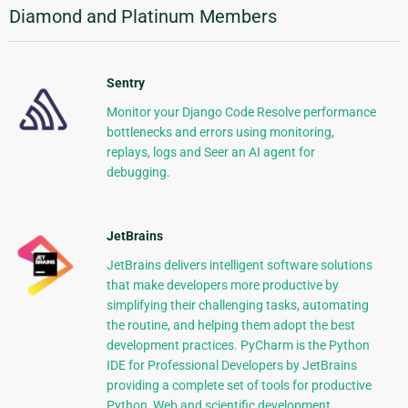
Diamond and Platinum Members
Sentry
Monitor your Django Code Resolve performance
bottlenecks and errors using monitoring,
replays, logs and Seer an AI agent for
debugging.
JetBrains
JetBrains delivers intelligent software solutions
that make developers more productive by
simplifying their challenging tasks, automating
the routine, and helping them adopt the best
development practices. PyCharm is the Python
IDE for Professional Developers by JetBrains
providing a complete set of tools for productive
Python, Web and scientific development.