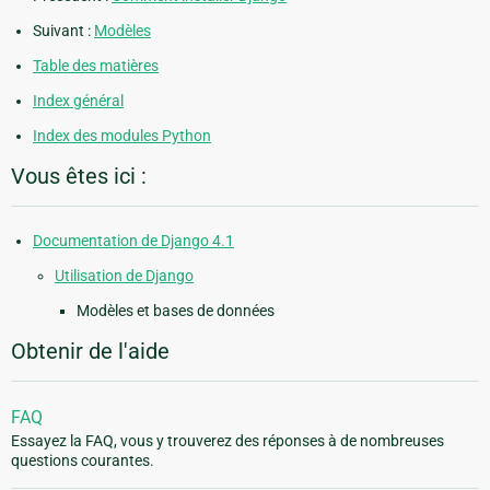
Suivant :
Modèles
Table des matières
Index général
Index des modules Python
Vous êtes ici :
Documentation de Django 4.1
Utilisation de Django
Modèles et bases de données
Obtenir de l'aide
FAQ
Essayez la FAQ, vous y trouverez des réponses à de nombreuses
questions courantes.