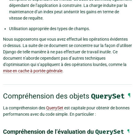
dépendant de l’application à construire. La charge induite par la
maintenance d’un index peut anéantir les gains en terme de
vitesse de requête.
Utilisation appropriée des types de champs.
Nous supposerons que vous avez effectué les opérations évidentes
ci-dessus. La suite de ce document se concentre sur la façon d’utiliser
Django de telle manière à ne pas effectuer de travail inutile. Ce
document n’aborde cependant pas d’autres techniques
d’optimisation qui s’appliquent à des opérations lourdes, comme la
mise en cache à portée générale
.
Compréhension des objets
QuerySet
¶
La compréhension des
QuerySet
est capitale pour obtenir de bonnes
performances avec du code simple. En particulier :
Compréhension de l’évaluation du
QuerySet
¶