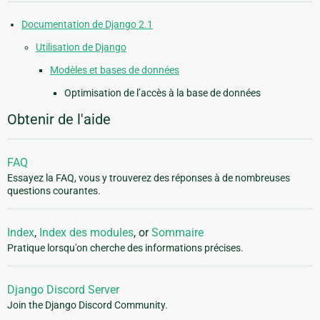
Documentation de Django 2.1
Utilisation de Django
Modèles et bases de données
Optimisation de l’accès à la base de données
Obtenir de l'aide
FAQ
Essayez la FAQ, vous y trouverez des réponses à de nombreuses
questions courantes.
Index
,
Index des modules
, or
Sommaire
Pratique lorsqu'on cherche des informations précises.
Django Discord Server
Join the Django Discord Community.