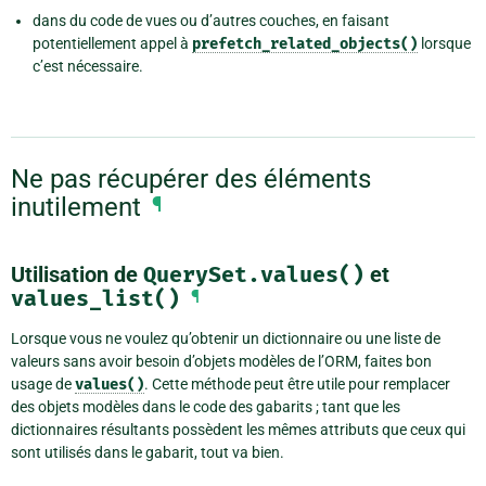
dans du code de vues ou d’autres couches, en faisant
potentiellement appel à
prefetch_related_objects()
lorsque
c’est nécessaire.
Ne pas récupérer des éléments
inutilement
¶
Utilisation de
QuerySet.values()
et
values_list()
¶
Lorsque vous ne voulez qu’obtenir un dictionnaire ou une liste de
valeurs sans avoir besoin d’objets modèles de l’ORM, faites bon
usage de
values()
. Cette méthode peut être utile pour remplacer
des objets modèles dans le code des gabarits ; tant que les
dictionnaires résultants possèdent les mêmes attributs que ceux qui
sont utilisés dans le gabarit, tout va bien.