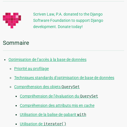
supplémentaires
Scriven Law, P.A. donated to the Django
Software Foundation to support Django
development. Donate today!
Sommaire
Optimisation de l’accès à la base de données
Priorité au profilage
Techniques standards d’optimisation de base de données
Compréhension des objets
QuerySet
Compréhension de l’évaluation du
QuerySet
Compréhension des attributs mis en cache
Utilisation de la balise de gabarit
with
Utilisation de
iterator()