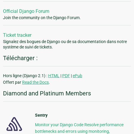
Official Django Forum
Join the community on the Django Forum.
Ticket tracker
Signalez des bogues de Django ou de sa documentation dans notre
système de suivi de tickets.
Télécharger :
Hors ligne (Django 2.1) :
HTML
|
PDF
|
ePub
Offert par
Read the Docs
.
Diamond and Platinum Members
Sentry
Monitor your Django Code Resolve performance
bottlenecks and errors using monitoring,