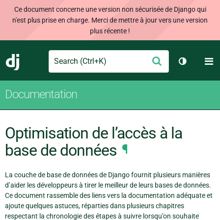
Ce document concerne une version non sécurisée de Django qui
n'est plus prise en charge. Merci de mettre à jour vers une version
plus récente !
Search
M
Envoyer
Django
Changer d
Documentation
Optimisation de l’accès à la
base de données
¶
La couche de base de données de Django fournit plusieurs manières
d’aider les développeurs à tirer le meilleur de leurs bases de données.
Ce document rassemble des liens vers la documentation adéquate et
ajoute quelques astuces, réparties dans plusieurs chapitres
respectant la chronologie des étapes à suivre lorsqu’on souhaite