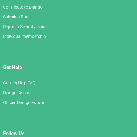
Contribute to Django
Submit a Bug
Report a Security Issue
Individual membership
Get Help
Getting Help FAQ
Django Discord
Official Django Forum
Follow Us