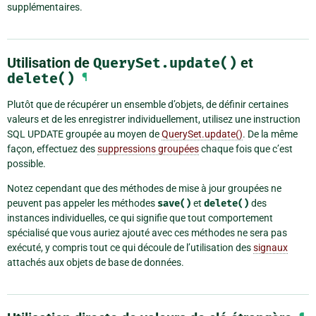
supplémentaires.
Utilisation de
QuerySet.update()
et
delete()
¶
Plutôt que de récupérer un ensemble d’objets, de définir certaines
valeurs et de les enregistrer individuellement, utilisez une instruction
SQL UPDATE groupée au moyen de
QuerySet.update()
. De la même
façon, effectuez des
suppressions groupées
chaque fois que c’est
possible.
Notez cependant que des méthodes de mise à jour groupées ne
peuvent pas appeler les méthodes
save()
et
delete()
des
instances individuelles, ce qui signifie que tout comportement
spécialisé que vous auriez ajouté avec ces méthodes ne sera pas
exécuté, y compris tout ce qui découle de l’utilisation des
signaux
attachés aux objets de base de données.