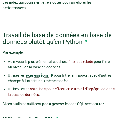
des index qui pourraient être ajoutés pour améliorer les
performances.
Travail de base de données en base de
données plutôt qu’en Python
¶
Par exemple :
Au niveau le plus élémentaire, utilisez
filter et exclude
pour filtrer
au niveau de la base de données.
Utilisez les
expressions
F
pour filtrer en rapport avec d’autres
champs à l’intérieur du même modèle.
Utilisez les
annotations pour effectuer le travail d’agrégation dans
la base de données
.
Si ces outils ne suffisent pas à générer le code SQL nécessaire :