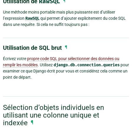
Utilisation de
RawSQL
¶
Une méthode moins portable mais plus puissante est d’utiliser
l’expression
RawSQL
qui permet d’ajouter explicitement du code SQL
dans une requête. Si cela ne suffit toujours pas :
Utilisation de SQL brut
¶
Écrivez votre
propre code SQL pour sélectionner des données ou
remplir les modèles
. Utilisez
django.db.connection.queries
pour
examiner ce que Django écrit pour vous et considérez cela comme un
point de départ.
Sélection d’objets individuels en
utilisant une colonne unique et
indexée
¶