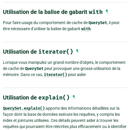
Utilisation de la balise de gabarit
with
¶
Pour faire usage du comportement de cache de
QuerySet
, il peut
être nécessaire d’utiliser la balise de gabarit
with
.
Utilisation de
iterator()
¶
Lorsque vous manipulez un grand nombre d’objets, le comportement
de cache de
QuerySet
peut provoquer une grosse utilisation de la
mémoire. Dans ce cas,
iterator()
peut aider.
Utilisation de
explain()
¶
QuerySet.explain()
apporte des informations détaillées sur la
façon dont la base de données exécute les requêtes, y compris les
index et jointures utilisées. Ces détails peuvent aider à trouver les
requêtes qui pourraient être réécrites plus efficacement ou à identifier