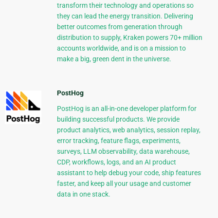
transform their technology and operations so
they can lead the energy transition. Delivering
better outcomes from generation through
distribution to supply, Kraken powers 70+ million
accounts worldwide, and is on a mission to
make a big, green dent in the universe.
PostHog
PostHog is an all-in-one developer platform for
building successful products. We provide
product analytics, web analytics, session replay,
error tracking, feature flags, experiments,
surveys, LLM observability, data warehouse,
CDP, workflows, logs, and an AI product
assistant to help debug your code, ship features
faster, and keep all your usage and customer
data in one stack.