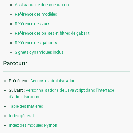
Assistants de documentation
Référence des modèles
Référence des vues
Référence des balises et filtres de gabarit
Référence des gabarits
Signets dynamiques inclus
Parcourir
Précédent :
Actions d’administration
Suivant :
Personnalisations de JavaScript dans l’interface
d’administration
Table des matières
Index général
Index des modules Python