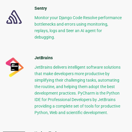
Sentry
Monitor your Django Code Resolve performance
bottlenecks and errors using monitoring,
replays, logs and Seer an AI agent for
debugging.
JetBrains
JetBrains delivers intelligent software solutions
that make developers more productive by
simplifying their challenging tasks, automating
the routine, and helping them adopt the best
development practices. PyCharm is the Python
IDE for Professional Developers by JetBrains
providing a complete set of tools for productive
Python, Web and scientific development.