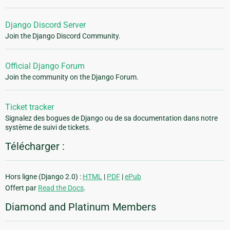
Django Discord Server
Join the Django Discord Community.
Official Django Forum
Join the community on the Django Forum.
Ticket tracker
Signalez des bogues de Django ou de sa documentation dans notre
système de suivi de tickets.
Télécharger :
Hors ligne (Django 2.0) :
HTML
|
PDF
|
ePub
Offert par
Read the Docs
.
Diamond and Platinum Members