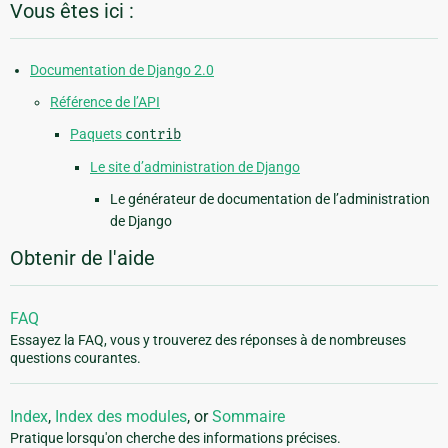
Vous êtes ici :
Documentation de Django 2.0
Référence de l’API
Paquets
contrib
Le site d’administration de Django
Le générateur de documentation de l’administration
de Django
Obtenir de l'aide
FAQ
Essayez la FAQ, vous y trouverez des réponses à de nombreuses
questions courantes.
Index
,
Index des modules
, or
Sommaire
Pratique lorsqu'on cherche des informations précises.