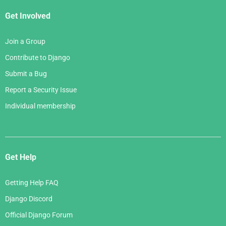
Get Involved
Join a Group
Contribute to Django
Submit a Bug
Report a Security Issue
Individual membership
Get Help
Getting Help FAQ
Django Discord
Official Django Forum