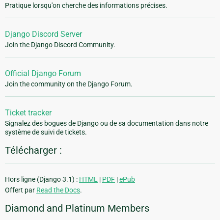
Pratique lorsqu'on cherche des informations précises.
Django Discord Server
Join the Django Discord Community.
Official Django Forum
Join the community on the Django Forum.
Ticket tracker
Signalez des bogues de Django ou de sa documentation dans notre
système de suivi de tickets.
Télécharger :
Hors ligne (Django 3.1) :
HTML
|
PDF
|
ePub
Offert par
Read the Docs
.
Diamond and Platinum Members