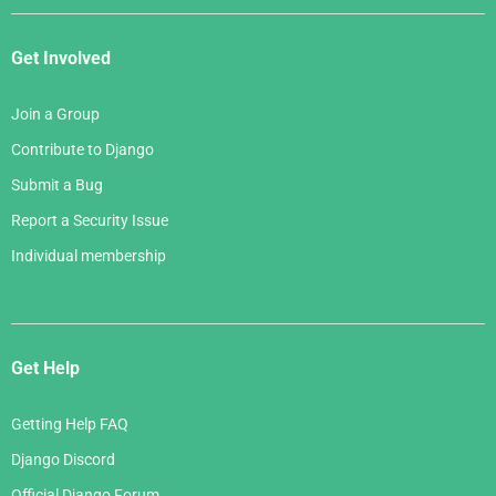
Get Involved
Join a Group
Contribute to Django
Submit a Bug
Report a Security Issue
Individual membership
Get Help
Getting Help FAQ
Django Discord
Official Django Forum