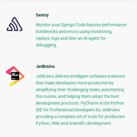
Sentry
Monitor your Django Code Resolve performance
bottlenecks and errors using monitoring,
replays, logs and Seer an AI agent for
debugging.
JetBrains
JetBrains delivers intelligent software solutions
that make developers more productive by
simplifying their challenging tasks, automating
the routine, and helping them adopt the best
development practices. PyCharm is the Python
IDE for Professional Developers by JetBrains
providing a complete set of tools for productive
Python, Web and scientific development.