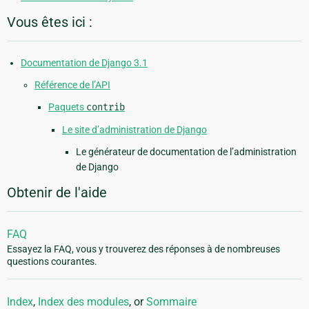
Vous êtes ici :
Documentation de Django 3.1
Référence de l’API
Paquets
contrib
Le site d’administration de Django
Le générateur de documentation de l’administration
de Django
Obtenir de l'aide
FAQ
Essayez la FAQ, vous y trouverez des réponses à de nombreuses
questions courantes.
Index
,
Index des modules
, or
Sommaire