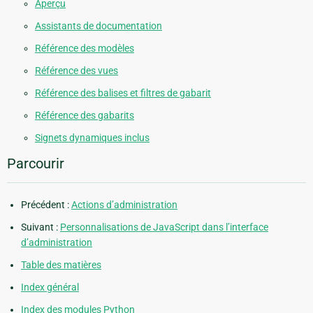
Aperçu
Assistants de documentation
Référence des modèles
Référence des vues
Référence des balises et filtres de gabarit
Référence des gabarits
Signets dynamiques inclus
Parcourir
Précédent :
Actions d’administration
Suivant :
Personnalisations de JavaScript dans l’interface
d’administration
Table des matières
Index général
Index des modules Python