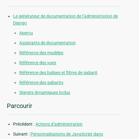
Le générateur de documentation de l’administration de
Django
Aperçu
Assistants de documentation
Référence des modèles
Référence des vues
Référence des balises et filtres de gabarit
Référence des gabarits
Signets dynamiques inclus
Parcourir
Précédent :
Actions d’administration
Suivant :
Personnalisations de JavaScript dans