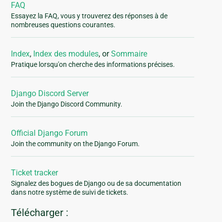
FAQ
Essayez la FAQ, vous y trouverez des réponses à de
nombreuses questions courantes.
Index
,
Index des modules
, or
Sommaire
Pratique lorsqu'on cherche des informations précises.
Django Discord Server
Join the Django Discord Community.
Official Django Forum
Join the community on the Django Forum.
Ticket tracker
Signalez des bogues de Django ou de sa documentation
dans notre système de suivi de tickets.
Télécharger :