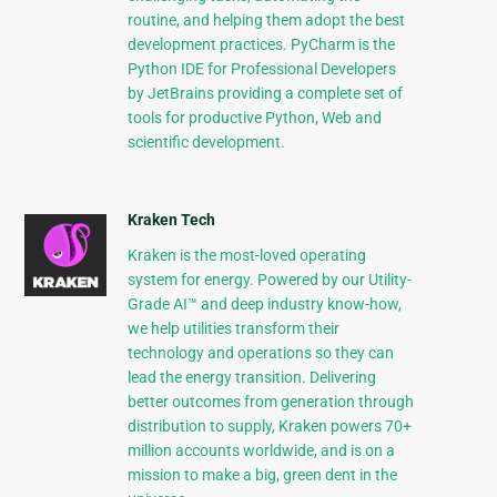
routine, and helping them adopt the best
development practices. PyCharm is the
Python IDE for Professional Developers
by JetBrains providing a complete set of
tools for productive Python, Web and
scientific development.
Kraken Tech
Kraken is the most-loved operating
system for energy. Powered by our Utility-
Grade AI™ and deep industry know-how,
we help utilities transform their
technology and operations so they can
lead the energy transition. Delivering
better outcomes from generation through
distribution to supply, Kraken powers 70+
million accounts worldwide, and is on a
mission to make a big, green dent in the