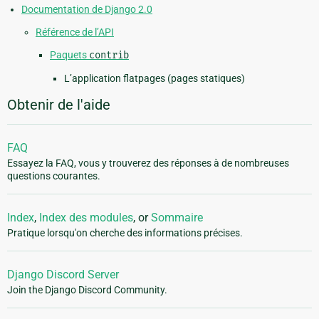
Documentation de Django 2.0
Référence de l’API
Paquets
contrib
L’application flatpages (pages statiques)
Obtenir de l'aide
FAQ
Essayez la FAQ, vous y trouverez des réponses à de nombreuses
questions courantes.
Index
,
Index des modules
, or
Sommaire
Pratique lorsqu'on cherche des informations précises.
Django Discord Server
Join the Django Discord Community.