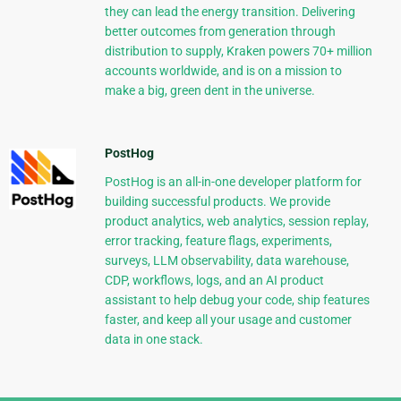
they can lead the energy transition. Delivering
better outcomes from generation through
distribution to supply, Kraken powers 70+ million
accounts worldwide, and is on a mission to
make a big, green dent in the universe.
PostHog
PostHog is an all-in-one developer platform for
building successful products. We provide
product analytics, web analytics, session replay,
error tracking, feature flags, experiments,
surveys, LLM observability, data warehouse,
CDP, workflows, logs, and an AI product
assistant to help debug your code, ship features
faster, and keep all your usage and customer
data in one stack.