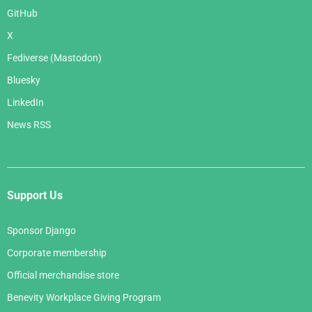
GitHub
X
Fediverse (Mastodon)
Bluesky
LinkedIn
News RSS
Support Us
Sponsor Django
Corporate membership
Official merchandise store
Benevity Workplace Giving Program