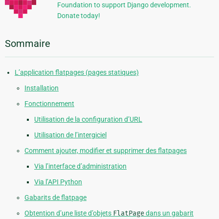
Foundation to support Django development.
Donate today!
Sommaire
L’application flatpages (pages statiques)
Installation
Fonctionnement
Utilisation de la configuration d’URL
Utilisation de l’intergiciel
Comment ajouter, modifier et supprimer des flatpages
Via l’interface d’administration
Via l’API Python
Gabarits de flatpage
Obtention d’une liste d’objets
FlatPage
dans un gabarit