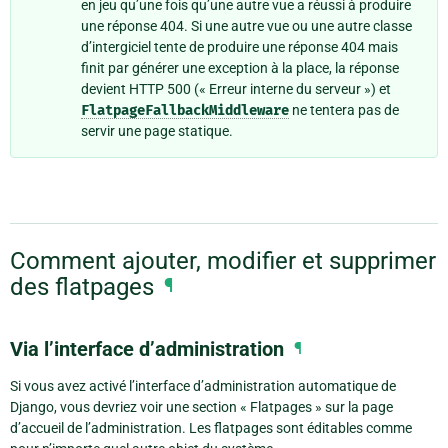
en jeu qu’une fois qu’une autre vue a réussi à produire
une réponse 404. Si une autre vue ou une autre classe
d’intergiciel tente de produire une réponse 404 mais
finit par générer une exception à la place, la réponse
devient HTTP 500 (« Erreur interne du serveur ») et
FlatpageFallbackMiddleware
ne tentera pas de
servir une page statique.
Comment ajouter, modifier et supprimer
des flatpages
¶
Via l’interface d’administration
¶
Si vous avez activé l’interface d’administration automatique de
Django, vous devriez voir une section « Flatpages » sur la page
d’accueil de l’administration. Les flatpages sont éditables comme