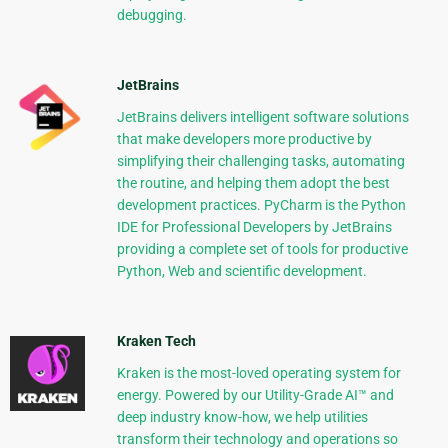
debugging.
JetBrains
JetBrains delivers intelligent software solutions
that make developers more productive by
simplifying their challenging tasks, automating
the routine, and helping them adopt the best
development practices. PyCharm is the Python
IDE for Professional Developers by JetBrains
providing a complete set of tools for productive
Python, Web and scientific development.
Kraken Tech
Kraken is the most-loved operating system for
energy. Powered by our Utility-Grade AI™ and
deep industry know-how, we help utilities
transform their technology and operations so