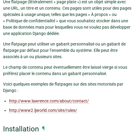
Une flatpage (littéralement « page plate ») est un objet simple avec
une URL, un titre et un contenu. Ces pages sont utiles pour des pages
spéciales à usage unique, telles que les pages « À propos » ou
« Politique de confidentialité » que vous souhaitez stocker dans une
base de données mais pour lesquelles vous ne voulez pas développer
une application Django dédiée.
Une flatpage peut utiliser un gabarit personnalisé ou un gabarit de
flatpage par défaut pour l’ensemble du système. Elle peut être
associés à un ou plusieurs sites.
Le champ de contenu peut éventuellement être laissé vierge si vous
préférez placer le contenu dans un gabarit personnalisé.
Voici quelques exemples de flatpages sur des sites motorisés par
Django :
http://www.lawrence.com/about/contact/
http://www2.ljworld.com/site/rules/
Installation
¶