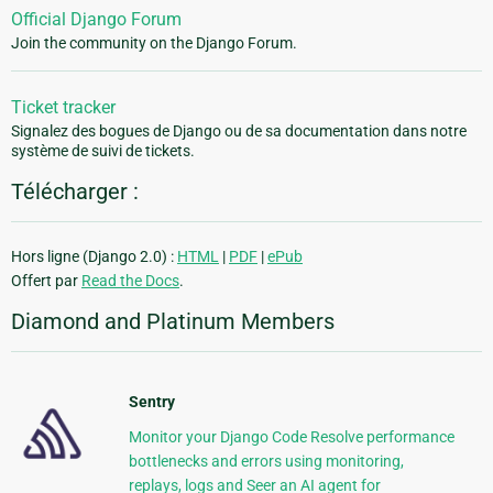
Official Django Forum
Join the community on the Django Forum.
Ticket tracker
Signalez des bogues de Django ou de sa documentation dans notre
système de suivi de tickets.
Télécharger :
Hors ligne (Django 2.0) :
HTML
|
PDF
|
ePub
Offert par
Read the Docs
.
Diamond and Platinum Members
Sentry
Monitor your Django Code Resolve performance
bottlenecks and errors using monitoring,
replays, logs and Seer an AI agent for