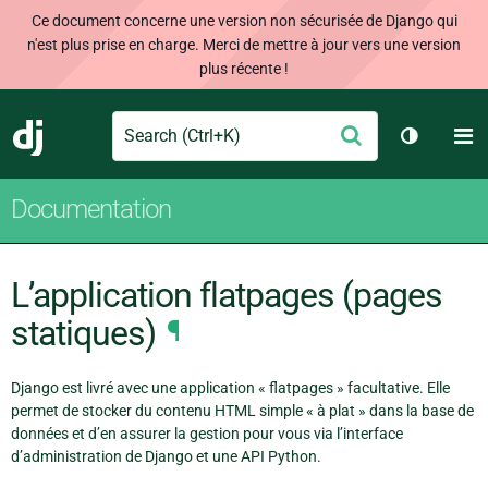
Ce document concerne une version non sécurisée de Django qui
n'est plus prise en charge. Merci de mettre à jour vers une version
plus récente !
Search
M
Envoyer
Django
Changer 
Documentation
L’application flatpages (pages
statiques)
¶
Django est livré avec une application « flatpages » facultative. Elle
permet de stocker du contenu HTML simple « à plat » dans la base de
données et d’en assurer la gestion pour vous via l’interface
d’administration de Django et une API Python.