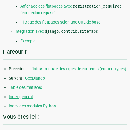
Affichage des flatpages avec
registration_required
(connexion requise)
Filtrage des flatpages selon une URL de base
Intégration avec
django.contrib.sitemaps
Exemple
Parcourir
Précédent :
L’infrastructure des types de contenus (contenttypes)
Suivant :
GeoDjango
Table des matières
Index général
Index des modules Python
Vous êtes ici :