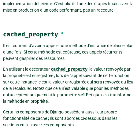
implémentation déficiente. C’est plutôt l’une des étapes finales vers la
mise en production d’un code performant, pas un raccourci.
cached_property
¶
Il est courant d’avoir à appeler une méthode d’instance de classe plus
d’une fois. Si cette méthode est coûteuse, ces appels récurrents
peuvent gaspiller des ressources.
En utilisant le décorateur
cached_property
, la valeur renvoyée par
la propriété est enregistrée ; lors de l’appel suivant de cette fonction
sur cette instance, c’est la valeur enregistrée qui sera renvoyée au lieu
de la recalculer. Notez que cela n’est valable que pour les méthodes
qui acceptent uniquement le paramètre
self
et que cela transforme
la méthode en propriété.
Certains composants de Django possèdent aussi leur propre
fonctionnalité de cache ; ils sont abordés ci-dessous dans les
sections en lien avec ces composants.