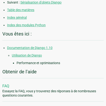
Suivant :
Sérialisation d’objets Django
Table des matières
Index général
Index des modules Python
Vous êtes ici :
Documentation de Django 1.10
Utilisation de Django
Performance et optimisations
Obtenir de l'aide
FAQ
Essayez la FAQ, vous y trouverez des réponses à de nombreuses
questions courantes.