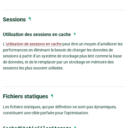
Sessions
¶
Utilisation des sessions en cache
¶
L’
utilisation de sessions en cache
peut être un moyen d’améliorer les
performances en éliminant le besoin de charger les données de
sessions à partir d’un système de stockage plus lent comme la base
de données, et de le remplacer par un stockage en mémoire des
sessions les plus souvent utilisées.
Fichiers statiques
¶
Les fichiers statiques, qui par définition ne sont pas dynamiques,
constituent une cible parfaite pour l’optimisation.
¶