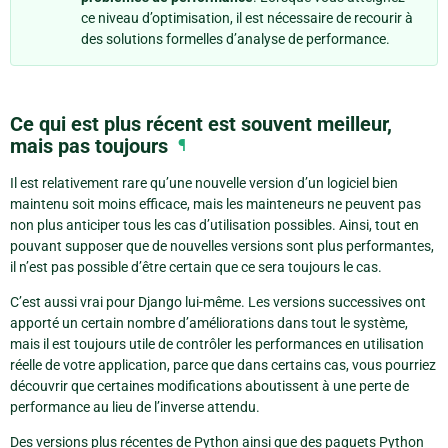
ce niveau d’optimisation, il est nécessaire de recourir à
des solutions formelles d’analyse de performance.
Ce qui est plus récent est souvent meilleur,
mais pas toujours
¶
Il est relativement rare qu’une nouvelle version d’un logiciel bien
maintenu soit moins efficace, mais les mainteneurs ne peuvent pas
non plus anticiper tous les cas d’utilisation possibles. Ainsi, tout en
pouvant supposer que de nouvelles versions sont plus performantes,
il n’est pas possible d’être certain que ce sera toujours le cas.
C’est aussi vrai pour Django lui-même. Les versions successives ont
apporté un certain nombre d’améliorations dans tout le système,
mais il est toujours utile de contrôler les performances en utilisation
réelle de votre application, parce que dans certains cas, vous pourriez
découvrir que certaines modifications aboutissent à une perte de
performance au lieu de l’inverse attendu.
Des versions plus récentes de Python ainsi que des paquets Python