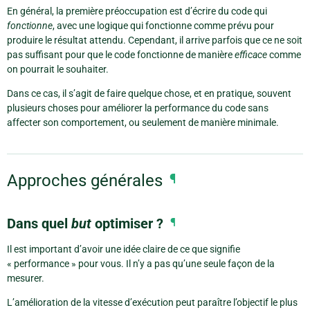
En général, la première préoccupation est d’écrire du code qui
fonctionne
, avec une logique qui fonctionne comme prévu pour
produire le résultat attendu. Cependant, il arrive parfois que ce ne soit
pas suffisant pour que le code fonctionne de manière
efficace
comme
on pourrait le souhaiter.
Dans ce cas, il s’agit de faire quelque chose, et en pratique, souvent
plusieurs choses pour améliorer la performance du code sans
affecter son comportement, ou seulement de manière minimale.
Approches générales
¶
Dans quel
but
optimiser ?
¶
Il est important d’avoir une idée claire de ce que signifie
« performance » pour vous. Il n’y a pas qu’une seule façon de la
mesurer.
L’amélioration de la vitesse d’exécution peut paraître l’objectif le plus