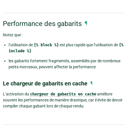
Performance des gabarits
¶
Notez que :
l’utilisation de
{%
block
%}
est plus rapide que l’utilisation de
{%
include
%}
les gabarits fortement fragmentés, assemblés par de nombreux
petits morceaux, peuvent affecter la performance
Le chargeur de gabarits en cache
¶
L’activation du
chargeur
de
gabarits
en
cache
améliore
souvent les performances de manière drastique, car il évite de devoir
compiler chaque gabarit lors de chaque rendu.