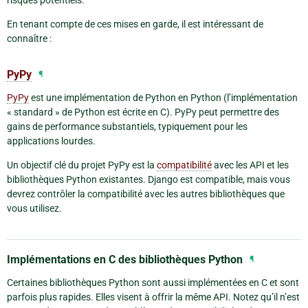
En tenant compte de ces mises en garde, il est intéressant de
connaître :
PyPy
¶
PyPy
est une implémentation de Python en Python (l’implémentation
« standard » de Python est écrite en C). PyPy peut permettre des
gains de performance substantiels, typiquement pour les
applications lourdes.
Un objectif clé du projet PyPy est la
compatibilité
avec les API et les
bibliothèques Python existantes. Django est compatible, mais vous
devrez contrôler la compatibilité avec les autres bibliothèques que
vous utilisez.
Implémentations en C des bibliothèques Python
¶
Certaines bibliothèques Python sont aussi implémentées en C et sont
parfois plus rapides. Elles visent à offrir la même API. Notez qu’il n’est