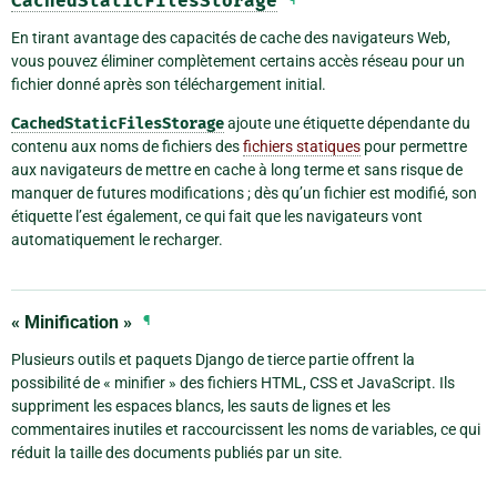
CachedStaticFilesStorage
En tirant avantage des capacités de cache des navigateurs Web,
vous pouvez éliminer complètement certains accès réseau pour un
fichier donné après son téléchargement initial.
CachedStaticFilesStorage
ajoute une étiquette dépendante du
contenu aux noms de fichiers des
fichiers statiques
pour permettre
aux navigateurs de mettre en cache à long terme et sans risque de
manquer de futures modifications ; dès qu’un fichier est modifié, son
étiquette l’est également, ce qui fait que les navigateurs vont
automatiquement le recharger.
« Minification »
¶
Plusieurs outils et paquets Django de tierce partie offrent la
possibilité de « minifier » des fichiers HTML, CSS et JavaScript. Ils
suppriment les espaces blancs, les sauts de lignes et les
commentaires inutiles et raccourcissent les noms de variables, ce qui
réduit la taille des documents publiés par un site.