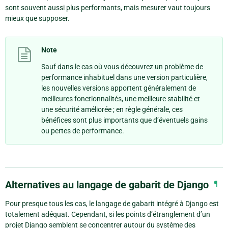
sont souvent aussi plus performants, mais mesurer vaut toujours
mieux que supposer.
Note
Sauf dans le cas où vous découvrez un problème de
performance inhabituel dans une version particulière,
les nouvelles versions apportent généralement de
meilleures fonctionnalités, une meilleure stabilité et
une sécurité améliorée ; en règle générale, ces
bénéfices sont plus importants que d’éventuels gains
ou pertes de performance.
Alternatives au langage de gabarit de Django
¶
Pour presque tous les cas, le langage de gabarit intégré à Django est
totalement adéquat. Cependant, si les points d’étranglement d’un
projet Django semblent se concentrer autour du système des