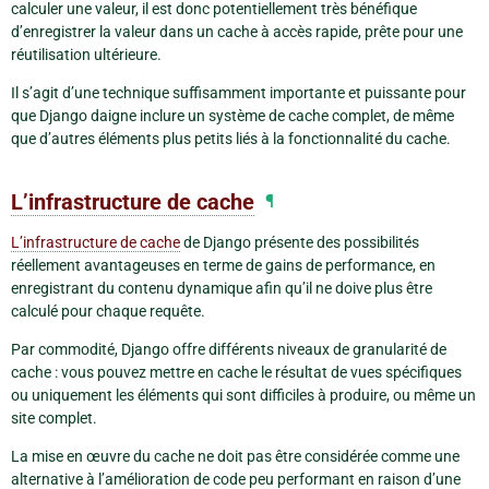
calculer une valeur, il est donc potentiellement très bénéfique
d’enregistrer la valeur dans un cache à accès rapide, prête pour une
réutilisation ultérieure.
Il s’agit d’une technique suffisamment importante et puissante pour
que Django daigne inclure un système de cache complet, de même
que d’autres éléments plus petits liés à la fonctionnalité du cache.
L’infrastructure de cache
¶
L’infrastructure de cache
de Django présente des possibilités
réellement avantageuses en terme de gains de performance, en
enregistrant du contenu dynamique afin qu’il ne doive plus être
calculé pour chaque requête.
Par commodité, Django offre différents niveaux de granularité de
cache : vous pouvez mettre en cache le résultat de vues spécifiques
ou uniquement les éléments qui sont difficiles à produire, ou même un
site complet.
La mise en œuvre du cache ne doit pas être considérée comme une
alternative à l’amélioration de code peu performant en raison d’une