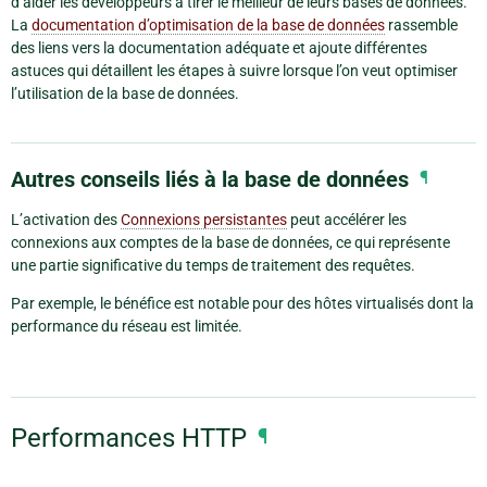
d’aider les développeurs à tirer le meilleur de leurs bases de données.
La
documentation d’optimisation de la base de données
rassemble
des liens vers la documentation adéquate et ajoute différentes
astuces qui détaillent les étapes à suivre lorsque l’on veut optimiser
l’utilisation de la base de données.
Autres conseils liés à la base de données
¶
L’activation des
Connexions persistantes
peut accélérer les
connexions aux comptes de la base de données, ce qui représente
une partie significative du temps de traitement des requêtes.
Par exemple, le bénéfice est notable pour des hôtes virtualisés dont la
performance du réseau est limitée.
Performances HTTP
¶