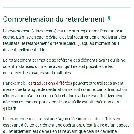
Compréhension du retardement
¶
Le
retardement
(« lazyness ») est une stratégie complémentaire au
cache. La mise en cache évite le calcul récurrent en enregistrant les
résultats ; le retardement diffère le calcul jusqu’au moment où il
devient réellement utile.
Le retardement permet de se référer à des éléments avant qu’ils ne
soient instanciés ou même avant qu’il ne soit possible de les
instancier. Les usages sont multiples.
Par exemple, les
traductions différées
peuvent être utilisées avant
même que la langue de destination ne soit connue, car la traduction
n’intervient qu’au moment où la chaîne traduite est effectivement
nécessaire, comme par exemple lorsqu’elle est affichée dans un
gabarit.
Le retardement est aussi une façon d’économiser des efforts en
essayant d’éviter carrément une opération. C’est-à-dire qu’un aspect
du retardement est de ne rien faire avant que cela ne devienne