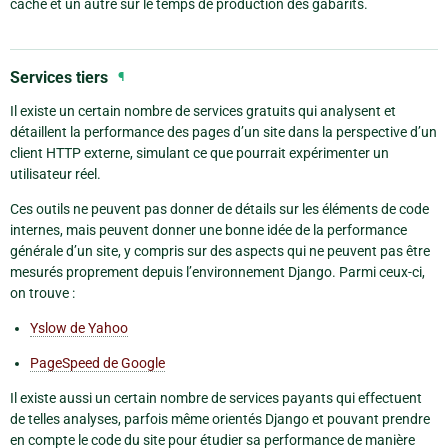
cache et un autre sur le temps de production des gabarits.
Services tiers
¶
Il existe un certain nombre de services gratuits qui analysent et
détaillent la performance des pages d’un site dans la perspective d’un
client HTTP externe, simulant ce que pourrait expérimenter un
utilisateur réel.
Ces outils ne peuvent pas donner de détails sur les éléments de code
internes, mais peuvent donner une bonne idée de la performance
générale d’un site, y compris sur des aspects qui ne peuvent pas être
mesurés proprement depuis l’environnement Django. Parmi ceux-ci,
on trouve :
Yslow de Yahoo
PageSpeed de Google
Il existe aussi un certain nombre de services payants qui effectuent
de telles analyses, parfois même orientés Django et pouvant prendre
en compte le code du site pour étudier sa performance de manière