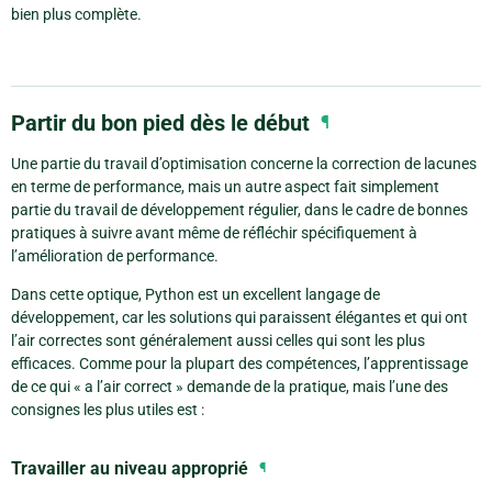
bien plus complète.
Partir du bon pied dès le début
¶
Une partie du travail d’optimisation concerne la correction de lacunes
en terme de performance, mais un autre aspect fait simplement
partie du travail de développement régulier, dans le cadre de bonnes
pratiques à suivre avant même de réfléchir spécifiquement à
l’amélioration de performance.
Dans cette optique, Python est un excellent langage de
développement, car les solutions qui paraissent élégantes et qui ont
l’air correctes sont généralement aussi celles qui sont les plus
efficaces. Comme pour la plupart des compétences, l’apprentissage
de ce qui « a l’air correct » demande de la pratique, mais l’une des
consignes les plus utiles est :
Travailler au niveau approprié
¶