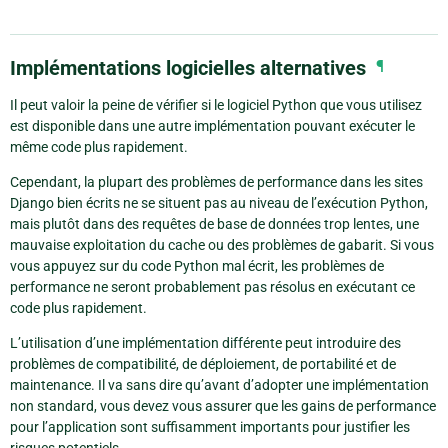
Implémentations logicielles alternatives
¶
Il peut valoir la peine de vérifier si le logiciel Python que vous utilisez
est disponible dans une autre implémentation pouvant exécuter le
même code plus rapidement.
Cependant, la plupart des problèmes de performance dans les sites
Django bien écrits ne se situent pas au niveau de l’exécution Python,
mais plutôt dans des requêtes de base de données trop lentes, une
mauvaise exploitation du cache ou des problèmes de gabarit. Si vous
vous appuyez sur du code Python mal écrit, les problèmes de
performance ne seront probablement pas résolus en exécutant ce
code plus rapidement.
L’utilisation d’une implémentation différente peut introduire des
problèmes de compatibilité, de déploiement, de portabilité et de
maintenance. Il va sans dire qu’avant d’adopter une implémentation
non standard, vous devez vous assurer que les gains de performance
pour l’application sont suffisamment importants pour justifier les
risques potentiels.