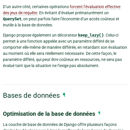
D’un autre côté, certaines opérations
forcent l’évaluation effective
des jeux de requête
. En évitant d’évaluer prématurément un
QuerySet
, on peut parfois faire l’économie d’un accès coûteux et
inutile à la base de données.
Django propose également un décorateur
keep_lazy()
. Celui-ci
permet à une fonction appelée avec un paramètre différé de se
comporter elle-même de manière différée, en retardant son évaluation
au moment où elle sera réellement nécessaire. De cette façon, le
paramètre différé, qui peut être coûteux en ressources, ne sera pas
évalué tant que la situation ne l’exige pas absolument.
Bases de données
¶
Optimisation de la base de données
¶
La couche de base de données de Django offre plusieurs façons