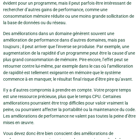
évident pour un programme, mais il peut parfois être intéressant de
rechercher d’autres gains de performance, comme une
consommation mémoire réduite ou une moins grande sollicitation de
la base de données ou du réseau.
Des améliorations dans un domaine génèrent souvent une
amélioration de performance dans d’autres domaines, mais pas
toujours ; il peut arriver que l’inverse se produise. Par exemple, une
augmentation de la rapidité d’un programme peut être la cause d’une
plus grand consommation de mémoire. Pire encore, l’effet peut se
retourner contre lui-même, par exemple dans le cas où l’amélioration
de rapidité est tellement exigeante en mémoire que le système
commence à en manquer, le résultat final risque d’être pire qu’avant.
Il y a d’autres compromis à prendre en compte. Votre propre temps
est une ressource précieuse, plus que le temps CPU. Certaines
améliorations pourraient être trop difficiles pour valoir vraiment la
peine, ou pourraient affecter la portabilité ou la maintenance du code.
Les améliorations de performance ne valent pas toutes la peine d’être
mises en œuvre.
Vous devez donc être bien conscient des améliorations de