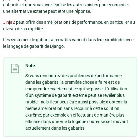
gabarits et que vous avez épuisé les autres pistes pour y remédier,
une alternative externe peut être une réponse.
Jinja2
peut offrir des améliorations de performance, en particulier au
niveau de sa rapidité.
Les systèmes de gabarit alternatifs varient dans leur similitude avec
le langage de gabarit de Django.
Note
Si
vous rencontrez des problèmes de performance
dans les gabarits, la première chose à faire est de
comprendre exactement ce qui se passe. L’utilisation
d’un système de gabarit externe peut se révéler plus
rapide, mais il est peut-être aussi possible d’obtenir la
même amélioration sans recourir à cette solution
extrême, par exemple en effectuant de manière plus
efficace dans une vue la logique coûteuse se trouvant
actuellement dans les gabarits.