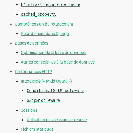
L'infrastructure
de
cache
cached_property
Compréhension du retardement
Retardement dans Django
Bases de données
Optimisation de la base de données
Autres conseils liés à la base de données
Performances HTTP
Intergiciels (« Middleware »)
ConditionalGetMiddleware
GZipMiddleware
Sessions
Utilisation des sessions en cache
Fichiers statiques