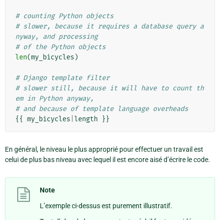
# counting Python objects
# slower, because it requires a database query a
nyway, and processing
# of the Python objects
len
(
my_bicycles
)
# Django template filter
# slower still, because it will have to count th
em in Python anyway,
# and because of template language overheads
{{
my_bicycles
|
length
}}
En général, le niveau le plus approprié pour effectuer un travail est
celui de plus bas niveau avec lequel il est encore aisé d’écrire le code.
Note
L’exemple ci-dessus est purement illustratif.