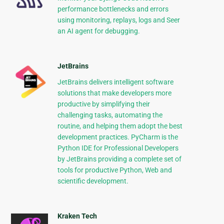
performance bottlenecks and errors
using monitoring, replays, logs and Seer
an AI agent for debugging.
JetBrains
JetBrains delivers intelligent software
solutions that make developers more
productive by simplifying their
challenging tasks, automating the
routine, and helping them adopt the best
development practices. PyCharm is the
Python IDE for Professional Developers
by JetBrains providing a complete set of
tools for productive Python, Web and
scientific development.
Kraken Tech