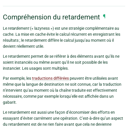
Compréhension du retardement
¶
Le
retardement
(« lazyness ») est une stratégie complémentaire au
cache. La mise en cache évite le calcul récurrent en enregistrant les
résultats ; le retardement diffère le calcul jusqu’au moment où il
devient réellement utile.
Le retardement permet de se référer à des éléments avant qu’ils ne
soient instanciés ou même avant qu’il ne soit possible de les
instancier. Les usages sont multiples.
Par exemple, les
traductions différées
peuvent être utilisées avant
même que la langue de destination ne soit connue, car la traduction
n’intervient qu’au moment où la chaîne traduite est effectivement
nécessaire, comme par exemple lorsqu’elle est affichée dans un
gabarit.
Le retardement est aussi une façon d’économiser des efforts en
essayant d’éviter carrément une opération. C’est-à-dire qu’un aspect
du retardement est de ne rien faire avant que cela ne devienne