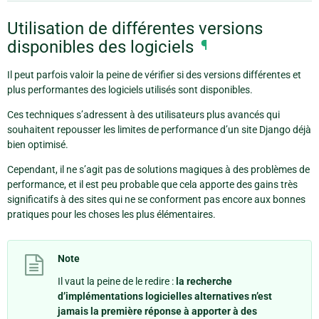
Utilisation de différentes versions
disponibles des logiciels
¶
Il peut parfois valoir la peine de vérifier si des versions différentes et
plus performantes des logiciels utilisés sont disponibles.
Ces techniques s’adressent à des utilisateurs plus avancés qui
souhaitent repousser les limites de performance d’un site Django déjà
bien optimisé.
Cependant, il ne s’agit pas de solutions magiques à des problèmes de
performance, et il est peu probable que cela apporte des gains très
significatifs à des sites qui ne se conforment pas encore aux bonnes
pratiques pour les choses les plus élémentaires.
Note
Il vaut la peine de le redire :
la recherche
d’implémentations logicielles alternatives n’est
jamais la première réponse à apporter à des