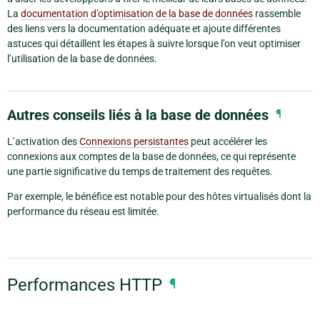
La
documentation d’optimisation de la base de données
rassemble
des liens vers la documentation adéquate et ajoute différentes
astuces qui détaillent les étapes à suivre lorsque l’on veut optimiser
l’utilisation de la base de données.
Autres conseils liés à la base de données
¶
L’activation des
Connexions persistantes
peut accélérer les
connexions aux comptes de la base de données, ce qui représente
une partie significative du temps de traitement des requêtes.
Par exemple, le bénéfice est notable pour des hôtes virtualisés dont la
performance du réseau est limitée.
Performances HTTP
¶