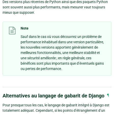
Des versions plus récentes de Python ainsi que des paquets Python
sont souvent aussi plus performants, mais mesurer vaut toujours
mieux que supposer.
Note
Sauf dans le cas où vous découvrez un problème de
performance inhabituel dans une version particulière,
les nouvelles versions apportent généralement de
meilleures fonctionnalités, une meilleure stabilité et
une sécurité améliorée ; en règle générale, ces
bénéfices sont plus importants que d’éventuels gains
ou pertes de performance.
Alternatives au langage de gabarit de Django
¶
Pour presque tous les cas, le langage de gabarit intégré à Django est
totalement adéquat. Cependant, si les points d’étranglement d’un