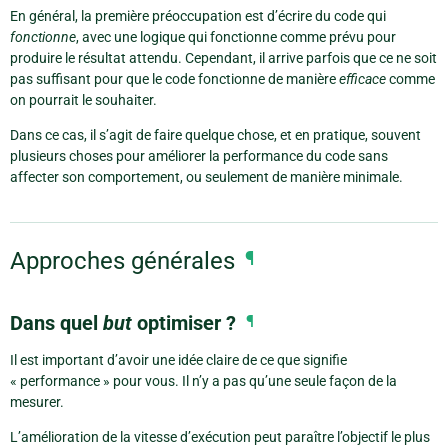
En général, la première préoccupation est d’écrire du code qui
fonctionne
, avec une logique qui fonctionne comme prévu pour
produire le résultat attendu. Cependant, il arrive parfois que ce ne soit
pas suffisant pour que le code fonctionne de manière
efficace
comme
on pourrait le souhaiter.
Dans ce cas, il s’agit de faire quelque chose, et en pratique, souvent
plusieurs choses pour améliorer la performance du code sans
affecter son comportement, ou seulement de manière minimale.
Approches générales
¶
Dans quel
but
optimiser ?
¶
Il est important d’avoir une idée claire de ce que signifie
« performance » pour vous. Il n’y a pas qu’une seule façon de la
mesurer.
L’amélioration de la vitesse d’exécution peut paraître l’objectif le plus