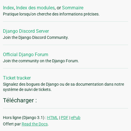
Index
,
Index des modules
, or
Sommaire
Pratique lorsqu'on cherche des informations précises.
Django Discord Server
Join the Django Discord Community.
Official Django Forum
Join the community on the Django Forum.
Ticket tracker
Signalez des bogues de Django ou de sa documentation dans notre
système de suivi de tickets.
Télécharger :
Hors ligne (Django 3.1) :
HTML
|
PDF
|
ePub
Offert par
Read the Docs
.