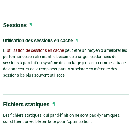
Sessions
¶
Utilisation des sessions en cache
¶
L”
utilisation de sessions en cache
peut être un moyen d’améliorer les
performances en éliminant le besoin de charger les données de
sessions à partir d’un système de stockage plus lent comme la base
de données, et de le remplacer par un stockage en mémoire des
sessions les plus souvent utilisées.
Fichiers statiques
¶
Les fichiers statiques, qui par définition ne sont pas dynamiques,
constituent une cible parfaite pour l’optimisation.