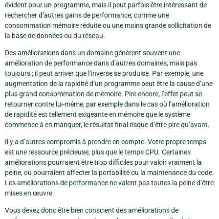
évident pour un programme, mais il peut parfois être intéressant de
rechercher d’autres gains de performance, comme une
consommation mémoire réduite ou une moins grande sollicitation de
la base de données ou du réseau.
Des améliorations dans un domaine génèrent souvent une
amélioration de performance dans d’autres domaines, mais pas
toujours ; il peut arriver que l’inverse se produise. Par exemple, une
augmentation de la rapidité d’un programme peut être la cause d’une
plus grand consommation de mémoire. Pire encore, l’effet peut se
retourner contre lui-même, par exemple dans le cas où l’amélioration
de rapidité est tellement exigeante en mémoire que le système
commence à en manquer, le résultat final risque d’être pire qu’avant.
Il y a d’autres compromis à prendre en compte. Votre propre temps
est une ressource précieuse, plus que le temps CPU. Certaines
améliorations pourraient être trop difficiles pour valoir vraiment la
peine, ou pourraient affecter la portabilité ou la maintenance du code.
Les améliorations de performance ne valent pas toutes la peine d’être
mises en œuvre.
Vous devez donc être bien conscient des améliorations de