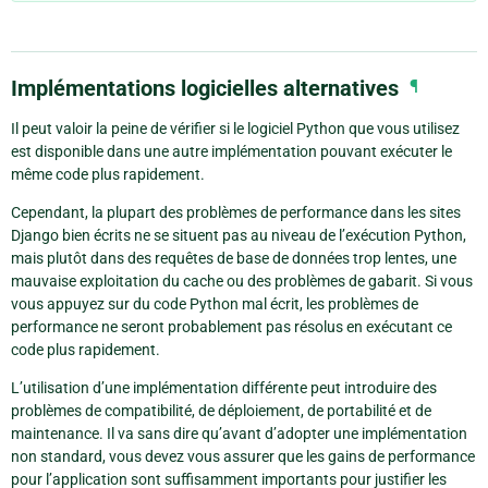
Implémentations logicielles alternatives
¶
Il peut valoir la peine de vérifier si le logiciel Python que vous utilisez
est disponible dans une autre implémentation pouvant exécuter le
même code plus rapidement.
Cependant, la plupart des problèmes de performance dans les sites
Django bien écrits ne se situent pas au niveau de l’exécution Python,
mais plutôt dans des requêtes de base de données trop lentes, une
mauvaise exploitation du cache ou des problèmes de gabarit. Si vous
vous appuyez sur du code Python mal écrit, les problèmes de
performance ne seront probablement pas résolus en exécutant ce
code plus rapidement.
L’utilisation d’une implémentation différente peut introduire des
problèmes de compatibilité, de déploiement, de portabilité et de
maintenance. Il va sans dire qu’avant d’adopter une implémentation
non standard, vous devez vous assurer que les gains de performance
pour l’application sont suffisamment importants pour justifier les