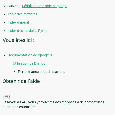
Suivant :
Sérialisation d’objets Django
Table des matières
Index général
Index des modules Python
Vous êtes ici :
Documentation de Django 3.1
Utilisation de Django
Performance et optimisations
Obtenir de l'aide
FAQ
Essayez la FAQ, vous y trouverez des réponses à de nombreuses
questions courantes.