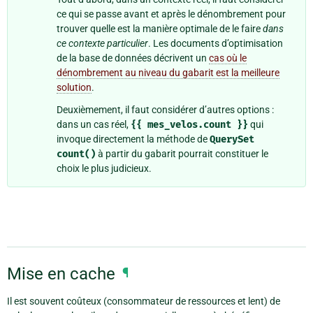
ce qui se passe avant et après le dénombrement pour
trouver quelle est la manière optimale de le faire
dans
ce contexte particulier
. Les documents d’optimisation
de la base de données décrivent un
cas où le
dénombrement au niveau du gabarit est la meilleure
solution
.
Deuxièmement, il faut considérer d’autres options :
dans un cas réel,
{{
mes_velos.count
}}
qui
invoque directement la méthode de
QuerySet
count()
à partir du gabarit pourrait constituer le
choix le plus judicieux.
Mise en cache
¶
Il est souvent coûteux (consommateur de ressources et lent) de