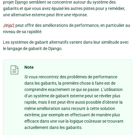
projet Django semblent se concentrer autour du système des
gabarits et que vous avez épuisé les autres pistes pour y remédier,
une alternative externe peut être une réponse.
Jinja2
peut offrir des améliorations de performance, en particulier au
niveau de sa rapidité.
Les systèmes de gabarit alternatifs varient dans leur similitude avec
le langage de gabarit de Django.
Note
Si
vous rencontrez des problèmes de performance
dans les gabarits, la première chose à faire est de
comprendre exactement ce qui se passe. L’utilisation
d’un système de gabarit externe peut se révéler plus
rapide, mais il est peut-être aussi possible d’obtenir la
même amélioration sans recourir à cette solution
extrême, par exemple en effectuant de manière plus
efficace dans une vue la logique coûteuse se trouvant
actuellement dans les gabarits.