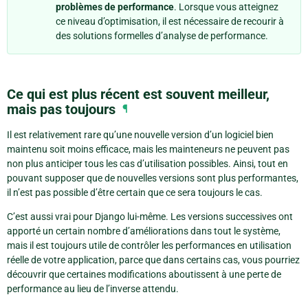
problèmes de performance
. Lorsque vous atteignez
ce niveau d’optimisation, il est nécessaire de recourir à
des solutions formelles d’analyse de performance.
Ce qui est plus récent est souvent meilleur,
mais pas toujours
¶
Il est relativement rare qu’une nouvelle version d’un logiciel bien
maintenu soit moins efficace, mais les mainteneurs ne peuvent pas
non plus anticiper tous les cas d’utilisation possibles. Ainsi, tout en
pouvant supposer que de nouvelles versions sont plus performantes,
il n’est pas possible d’être certain que ce sera toujours le cas.
C’est aussi vrai pour Django lui-même. Les versions successives ont
apporté un certain nombre d’améliorations dans tout le système,
mais il est toujours utile de contrôler les performances en utilisation
réelle de votre application, parce que dans certains cas, vous pourriez
découvrir que certaines modifications aboutissent à une perte de
performance au lieu de l’inverse attendu.