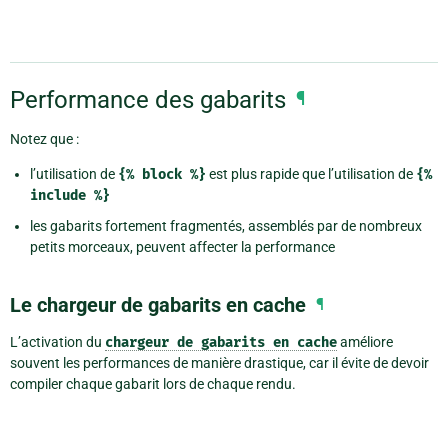
Performance des gabarits
¶
Notez que :
l’utilisation de
{%
block
%}
est plus rapide que l’utilisation de
{%
include
%}
les gabarits fortement fragmentés, assemblés par de nombreux
petits morceaux, peuvent affecter la performance
Le chargeur de gabarits en cache
¶
L’activation du
chargeur
de
gabarits
en
cache
améliore
souvent les performances de manière drastique, car il évite de devoir
compiler chaque gabarit lors de chaque rendu.