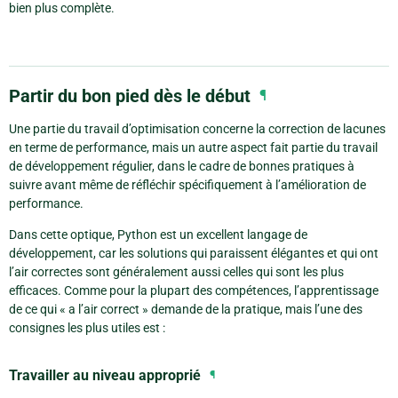
bien plus complète.
Partir du bon pied dès le début
¶
Une partie du travail d’optimisation concerne la correction de lacunes
en terme de performance, mais un autre aspect fait partie du travail
de développement régulier, dans le cadre de bonnes pratiques à
suivre avant même de réfléchir spécifiquement à l’amélioration de
performance.
Dans cette optique, Python est un excellent langage de
développement, car les solutions qui paraissent élégantes et qui ont
l’air correctes sont généralement aussi celles qui sont les plus
efficaces. Comme pour la plupart des compétences, l’apprentissage
de ce qui « a l’air correct » demande de la pratique, mais l’une des
consignes les plus utiles est :
Travailler au niveau approprié
¶