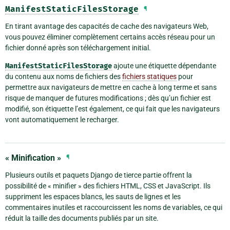
ManifestStaticFilesStorage
¶
En tirant avantage des capacités de cache des navigateurs Web,
vous pouvez éliminer complètement certains accès réseau pour un
fichier donné après son téléchargement initial.
ManifestStaticFilesStorage
ajoute une étiquette dépendante
du contenu aux noms de fichiers des
fichiers statiques
pour
permettre aux navigateurs de mettre en cache à long terme et sans
risque de manquer de futures modifications ; dès qu’un fichier est
modifié, son étiquette l’est également, ce qui fait que les navigateurs
vont automatiquement le recharger.
« Minification »
¶
Plusieurs outils et paquets Django de tierce partie offrent la
possibilité de « minifier » des fichiers HTML, CSS et JavaScript. Ils
suppriment les espaces blancs, les sauts de lignes et les
commentaires inutiles et raccourcissent les noms de variables, ce qui
réduit la taille des documents publiés par un site.