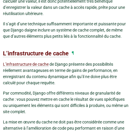
calculer une valeur, il est donc potentiellement très bénéfique
d’enregistrer la valeur dans un cache à accès rapide, prête pour une
réutilisation ultérieure.
Il s’agit d’une technique suffisamment importante et puissante pour
que Django daigne inclure un système de cache complet, de même
que d’autres éléments plus petits liés à la fonctionnalité du cache.
L’infrastructure de cache
¶
L’infrastructure de cache
de Django présente des possibilités
réellement avantageuses en terme de gains de performance, en
enregistrant du contenu dynamique afin qu’il ne doive plus être
calculé pour chaque requête.
Par commodité, Django offre différents niveaux de granularité de
cache : vous pouvez mettre en cache le résultat de vues spécifiques
ou uniquement les éléments qui sont difficiles à produire, ou même un
site complet.
La mise en œuvre du cache ne doit pas être considérée comme une
alternative à l’amélioration de code peu performant en raison d’une