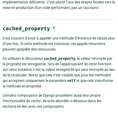
implémentation déficiente. C’est plutôt l’une des étapes finales vers la
mise en production d’un code performant, pas un raccourci.
cached_property
¶
Il est courant d’avoir à appeler une méthode d’instance de classe plus
d’une fois. Si cette méthode est coûteuse, ces appels récurrents
peuvent gaspiller des ressources.
En utilisant le décorateur
cached_property
, la valeur renvoyée par
la propriété est enregistrée ; lors de l’appel suivant de cette fonction
sur cette instance, c’est la valeur enregistrée qui sera renvoyée au lieu
de la recalculer. Notez que cela n’est valable que pour les méthodes
qui acceptent uniquement le paramètre
self
et que cela transforme
la méthode en propriété.
Certains composants de Django possèdent aussi leur propre
fonctionnalité de cache ; ils sont abordés ci-dessous dans les
sections en lien avec ces composants.