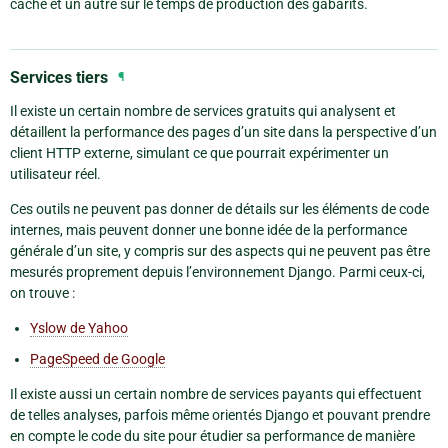
cache et un autre sur le temps de production des gabarits.
Services tiers
¶
Il existe un certain nombre de services gratuits qui analysent et
détaillent la performance des pages d’un site dans la perspective d’un
client HTTP externe, simulant ce que pourrait expérimenter un
utilisateur réel.
Ces outils ne peuvent pas donner de détails sur les éléments de code
internes, mais peuvent donner une bonne idée de la performance
générale d’un site, y compris sur des aspects qui ne peuvent pas être
mesurés proprement depuis l’environnement Django. Parmi ceux-ci,
on trouve :
Yslow de Yahoo
PageSpeed de Google
Il existe aussi un certain nombre de services payants qui effectuent
de telles analyses, parfois même orientés Django et pouvant prendre
en compte le code du site pour étudier sa performance de manière